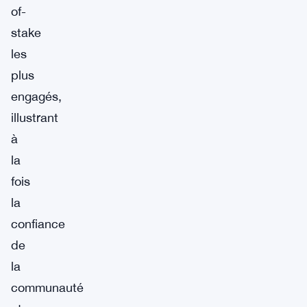
of-
stake
les
plus
engagés,
illustrant
à
la
fois
la
confiance
de
la
communauté