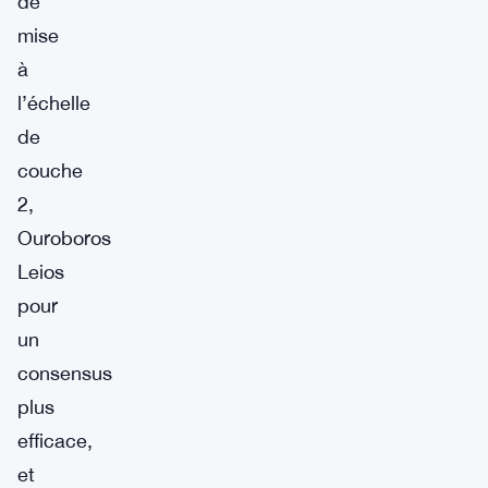
de
mise
à
l’échelle
de
couche
2,
Ouroboros
Leios
pour
un
consensus
plus
efficace,
et