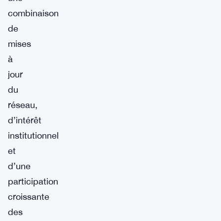
combinaison
de
mises
à
jour
du
réseau,
d’intérêt
institutionnel
et
d’une
participation
croissante
des