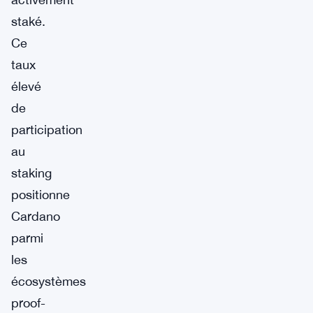
staké.
Ce
taux
élevé
de
participation
au
staking
positionne
Cardano
parmi
les
écosystèmes
proof-