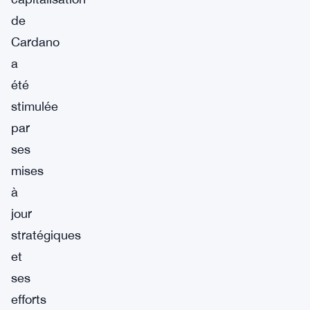
de
Cardano
a
été
stimulée
par
ses
mises
à
jour
stratégiques
et
ses
efforts