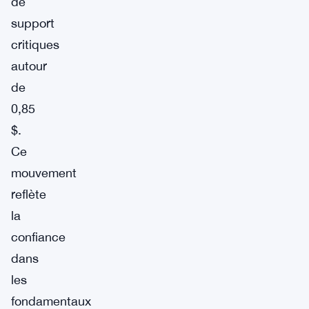
de
support
critiques
autour
de
0,85
$.
Ce
mouvement
reflète
la
confiance
dans
les
fondamentaux