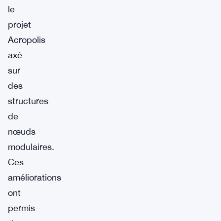
le
projet
Acropolis
axé
sur
des
structures
de
nœuds
modulaires.
Ces
améliorations
ont
permis