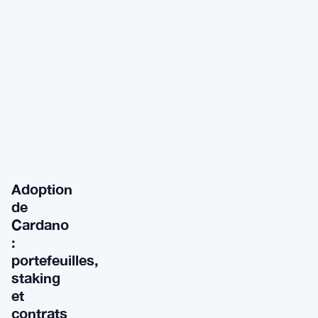
Adoption
de
Cardano
:
portefeuilles,
staking
et
contrats