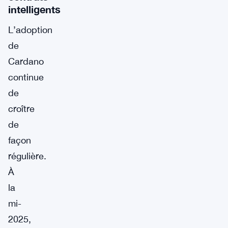
intelligents
L’adoption
de
Cardano
continue
de
croître
de
façon
régulière.
À
la
mi-
2025,