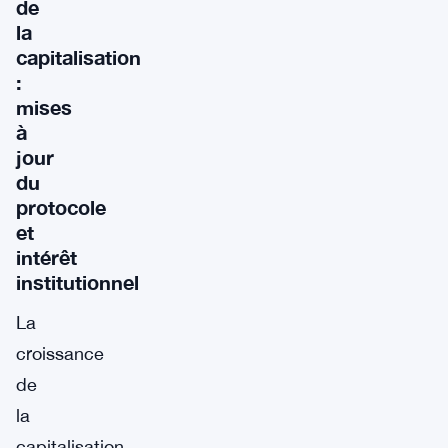
de
la
capitalisation
:
mises
à
jour
du
protocole
et
intérêt
institutionnel
La
croissance
de
la
capitalisation