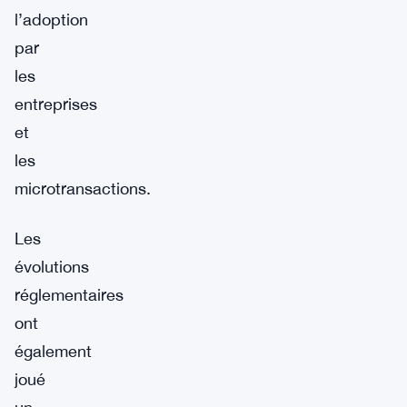
l’adoption
par
les
entreprises
et
les
microtransactions.
Les
évolutions
réglementaires
ont
également
joué