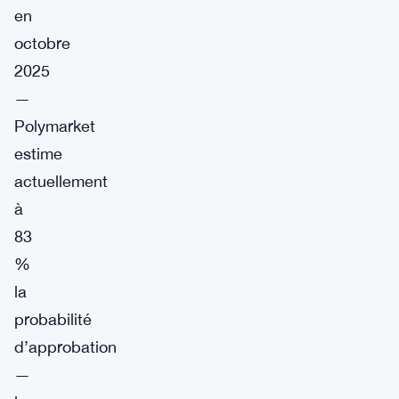
en
octobre
2025
—
Polymarket
estime
actuellement
à
83
%
la
probabilité
d’approbation
—