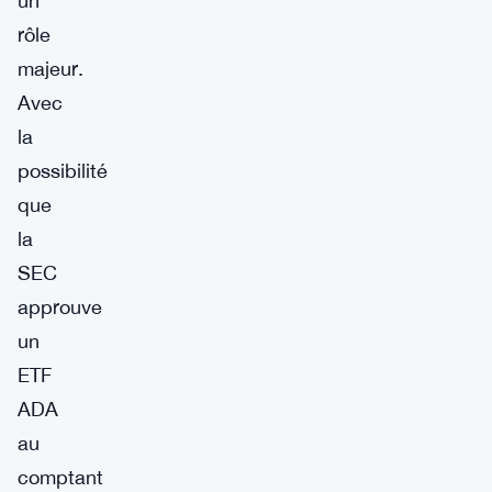
un
rôle
majeur.
Avec
la
possibilité
que
la
SEC
approuve
un
ETF
ADA
au
comptant