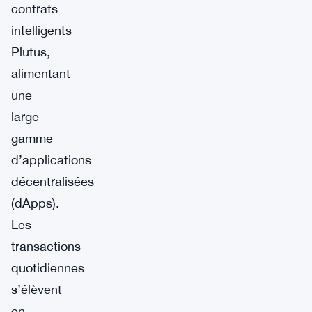
contrats
intelligents
Plutus,
alimentant
une
large
gamme
d’applications
décentralisées
(dApps).
Les
transactions
quotidiennes
s’élèvent
en