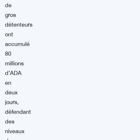
de
gros
détenteurs
ont
accumulé
80
millions
d’ADA
en
deux
jours,
défendant
des
niveaux