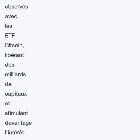
observés
avec
les
ETF
Bitcoin,
libérant
des
milliards
de
capitaux
et
stimulant
davantage
l’intérêt