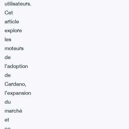
utilisateurs.
Cet
article
explore
les
moteurs
de
l’adoption
de
Cardano,
l’expansion
du
marché
et
ce