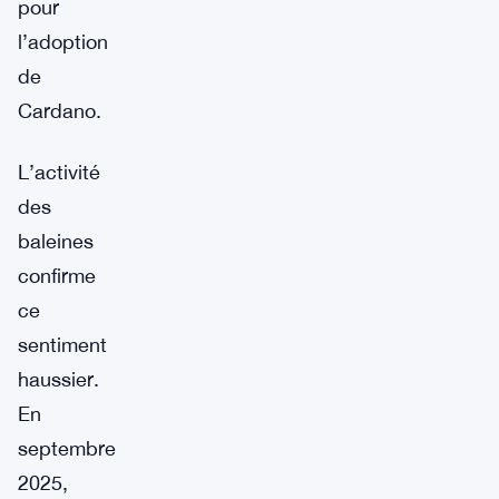
pour
l’adoption
de
Cardano.
L’activité
des
baleines
confirme
ce
sentiment
haussier.
En
septembre
2025,