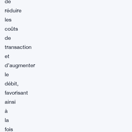
de
réduire
les
coûts
de
transaction
et
d’augmenter
le
débit,
favorisant
ainsi
à
la
fois