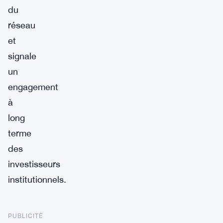
du
réseau
et
signale
un
engagement
à
long
terme
des
investisseurs
institutionnels.
PUBLICITÉ