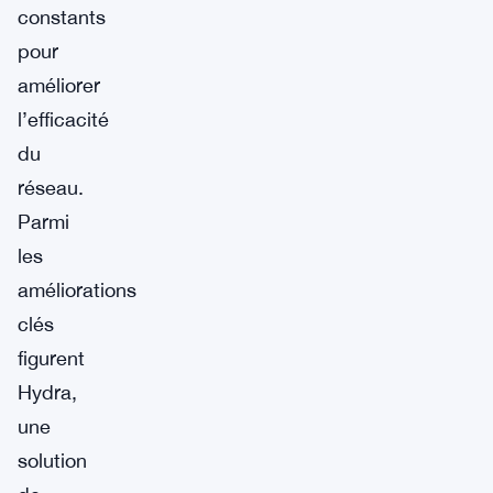
constants
pour
améliorer
l’efficacité
du
réseau.
Parmi
les
améliorations
clés
figurent
Hydra,
une
solution