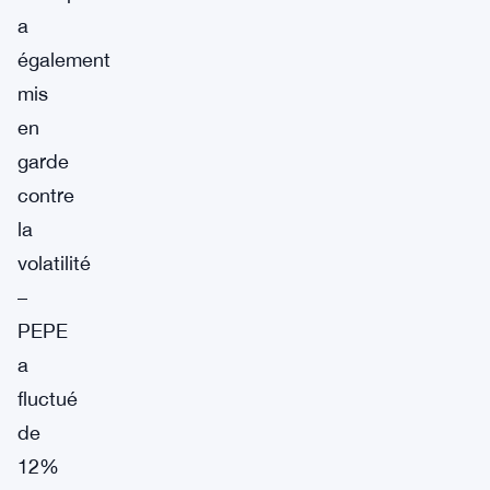
a
également
mis
en
garde
contre
la
volatilité
–
PEPE
a
fluctué
de
12%