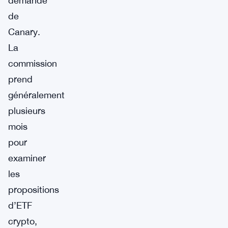
demande
de
Canary.
La
commission
prend
généralement
plusieurs
mois
pour
examiner
les
propositions
d’ETF
crypto,