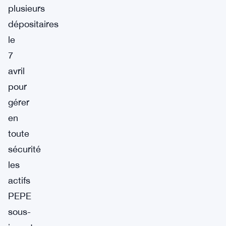
plusieurs
dépositaires
le
7
avril
pour
gérer
en
toute
sécurité
les
actifs
PEPE
sous-