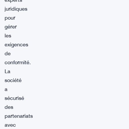
juridiques
pour
gérer
les
exigences
de
conformité.
La
société
a
sécurisé
des
partenariats
avec