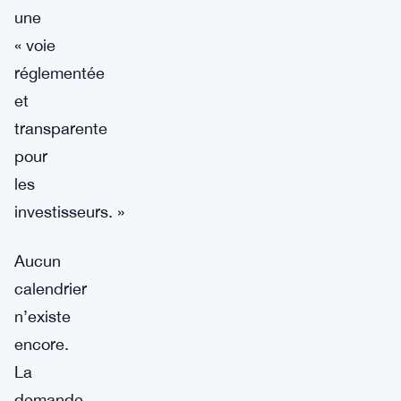
une
« voie
réglementée
et
transparente
pour
les
investisseurs. »
Aucun
calendrier
n’existe
encore.
La
demande