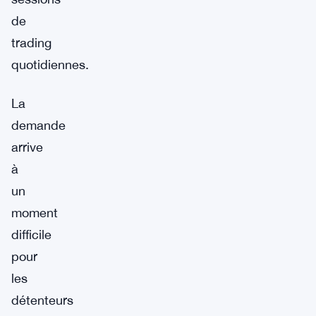
de
trading
quotidiennes.
La
demande
arrive
à
un
moment
difficile
pour
les
détenteurs