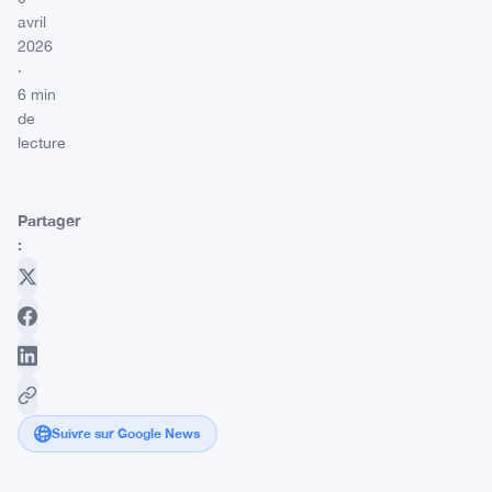
avril
2026
·
6 min
de
lecture
Partager
:
Suivre sur Google News