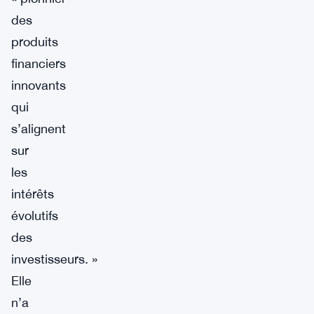
des
produits
financiers
innovants
qui
s’alignent
sur
les
intérêts
évolutifs
des
investisseurs. »
Elle
n’a