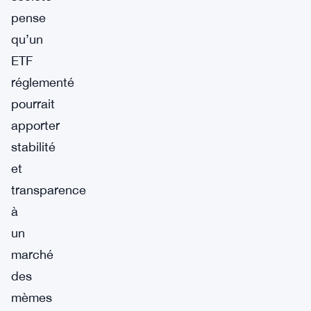
pense
qu’un
ETF
réglementé
pourrait
apporter
stabilité
et
transparence
à
un
marché
des
mèmes