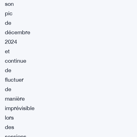
son
pic
de
décembre
2024
et
continue
de
fluctuer
de
manière
imprévisible
lors
des
sessions