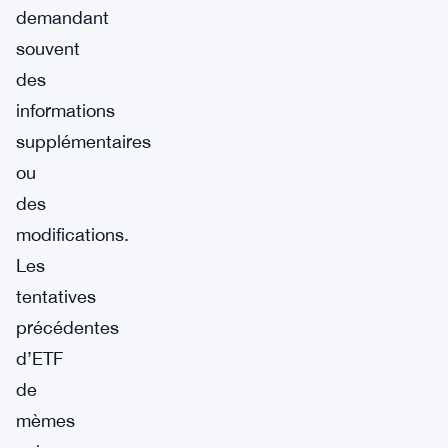
demandant
souvent
des
informations
supplémentaires
ou
des
modifications.
Les
tentatives
précédentes
d’ETF
de
mèmes