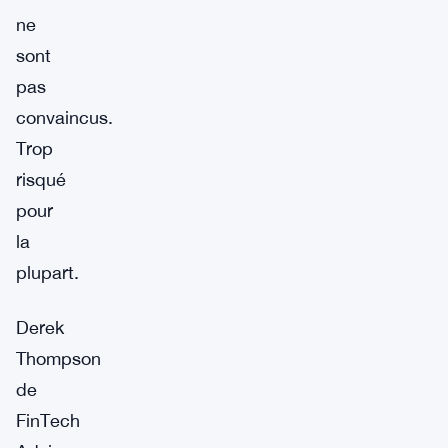
ne
sont
pas
convaincus.
Trop
risqué
pour
la
plupart.
Derek
Thompson
de
FinTech