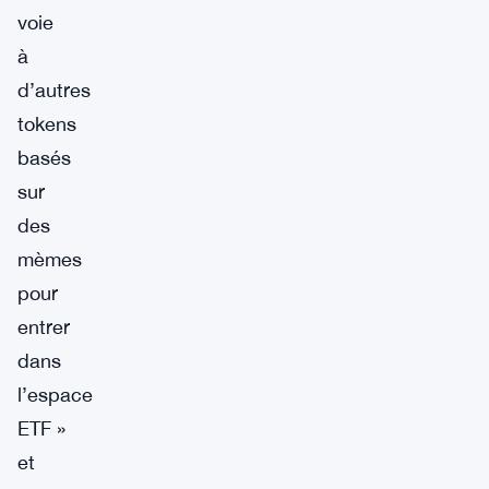
voie
à
d’autres
tokens
basés
sur
des
mèmes
pour
entrer
dans
l’espace
ETF »
et