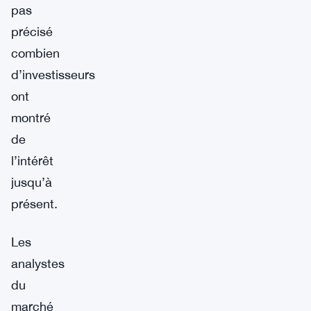
pas
précisé
combien
d’investisseurs
ont
montré
de
l’intérêt
jusqu’à
présent.
Les
analystes
du
marché