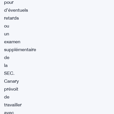
pour
d’éventuels
retards
ou
un
examen
supplémentaire
de
la
SEC.
Canary
prévoit
de
travailler
avec