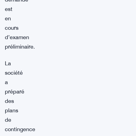
est
en
cours
d’examen
préliminaire.
La
société
a
préparé
des
plans
de
contingence