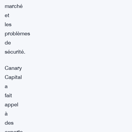
marché
et
les
problèmes
de
sécurité.
Canary
Capital
a
fait
appel
à
des
experts