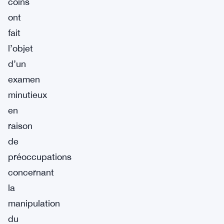
coins
ont
fait
l’objet
d’un
examen
minutieux
en
raison
de
préoccupations
concernant
la
manipulation
du