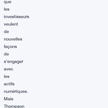
que
les
investisseurs
veulent
de
nouvelles
façons
de
s’engager
avec
les
actifs
numériques.
Mais
Thompson