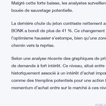
Malgré cette forte baisse, les analystes surveillen
bouée de sauvetage potentielle.
La dernière chute du jeton contraste nettement 
BONK a bondi de plus de 41 %. Ce changement
l’optimisme haussier s’estompe, bien qu’une zone
chemin vers la reprise.
Selon une analyse récente des graphiques de p
de demande à fort intérêt. Ce niveau, situé entr
historiquement associé à un intérêt d’achat impor
comme des tremplins potentiels pour une action 
momentum d’achat entre sur le marché à ces niv
PUBLI