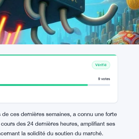
Vérifié
9 votes
ils de ces dernières semaines, a connu une forte
 cours des 24 dernières heures, amplifiant ses
cernant la solidité du soutien du marché.