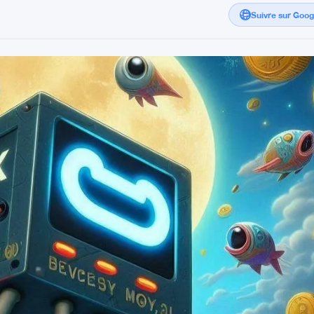
Suivre sur Goo