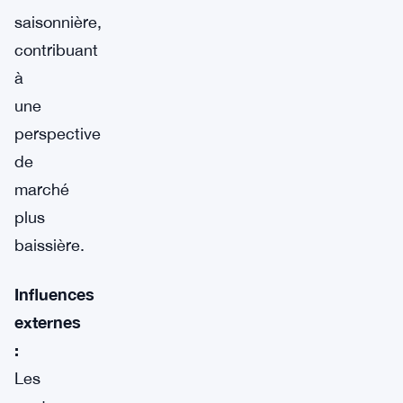
saisonnière,
contribuant
à
une
perspective
de
marché
plus
baissière.
Influences
externes
:
Les