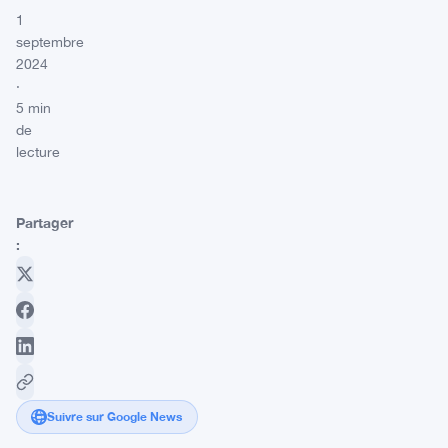
1
septembre
2024
·
5 min
de
lecture
Partager
:
Suivre sur Google News