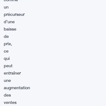
un
précurseur
d’une
baisse
de
prix,
ce
qui
peut
entraîner
une
augmentation
des
ventes