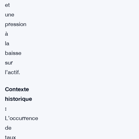
et
une
pression
à
la
baisse
sur
l’actif.
Contexte
historique
:
L’occurrence
de
taux