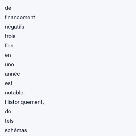
de
financement
négatifs
trois
fois
en
une
année
est
notable.
Historiquement,
de
tels
schémas