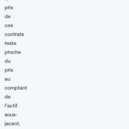
prix
de
ces
contrats
reste
proche
du
prix
au
comptant
de
l’actif
sous-
jacent.