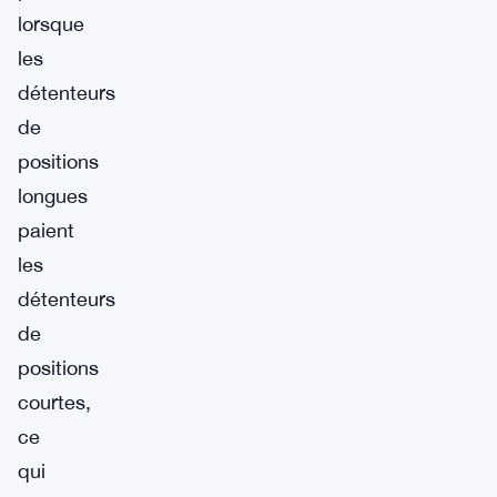
lorsque
les
détenteurs
de
positions
longues
paient
les
détenteurs
de
positions
courtes,
ce
qui