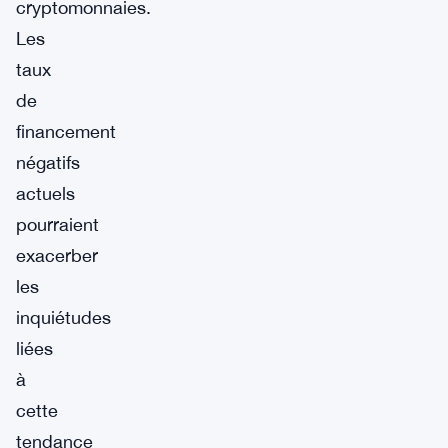
cryptomonnaies.
Les
taux
de
financement
négatifs
actuels
pourraient
exacerber
les
inquiétudes
liées
à
cette
tendance