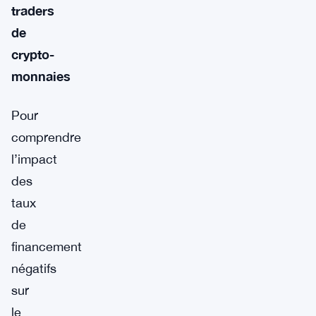
traders
de
crypto-
monnaies
Pour
comprendre
l’impact
des
taux
de
financement
négatifs
sur
le