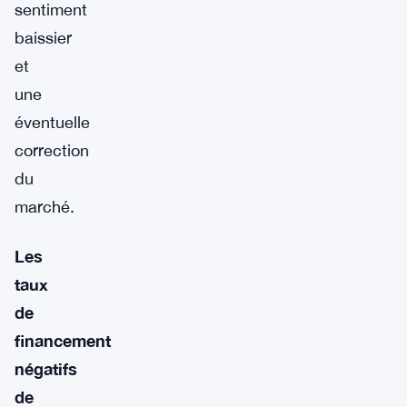
sentiment
baissier
et
une
éventuelle
correction
du
marché.
Les
taux
de
financement
négatifs
de