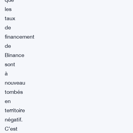
les
taux
de
financement
de
Binance
sont
à
nouveau
tombés
en
territoire
négatif.
C’est