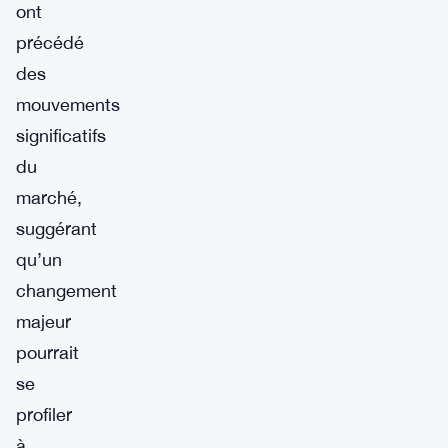
ont
précédé
des
mouvements
significatifs
du
marché,
suggérant
qu’un
changement
majeur
pourrait
se
profiler
à