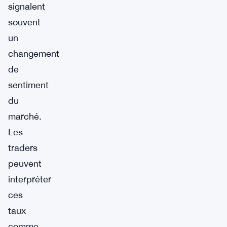
signalent
souvent
un
changement
de
sentiment
du
marché.
Les
traders
peuvent
interpréter
ces
taux
comme