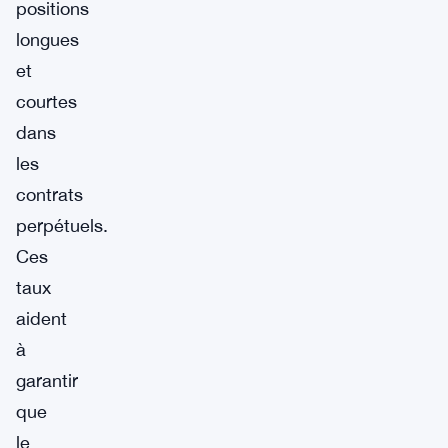
positions
longues
et
courtes
dans
les
contrats
perpétuels.
Ces
taux
aident
à
garantir
que
le