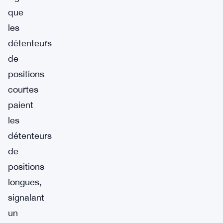
que
les
détenteurs
de
positions
courtes
paient
les
détenteurs
de
positions
longues,
signalant
un