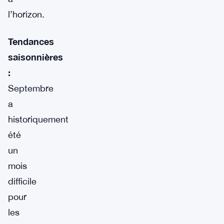
l’horizon.
Tendances
saisonnières
:
Septembre
a
historiquement
été
un
mois
difficile
pour
les