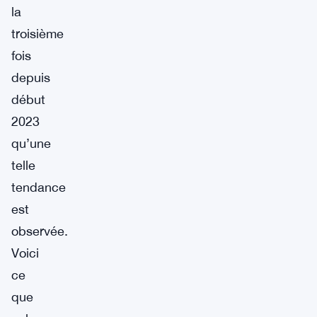
la
troisième
fois
depuis
début
2023
qu’une
telle
tendance
est
observée.
Voici
ce
que