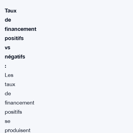
Taux
de
financement
positifs
vs
négatifs
:
Les
taux
de
financement
positifs
se
produisent