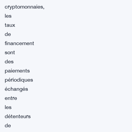
cryptomonnaies,
les
taux
de
financement
sont
des
paiements
périodiques
échangés
entre
les
détenteurs
de