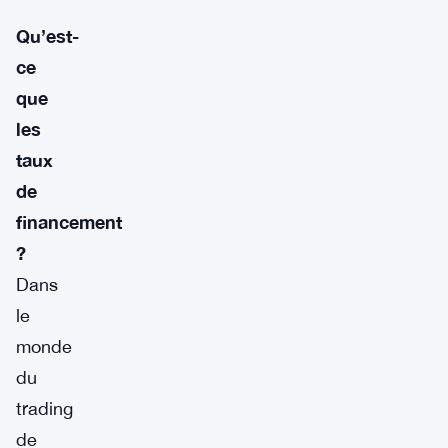
Qu’est-
ce
que
les
taux
de
financement
?
Dans
le
monde
du
trading
de