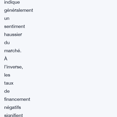
indique
généralement
un
sentiment
haussier
du
marché.
À
l’inverse,
les
taux
de
financement
négatifs
signifient