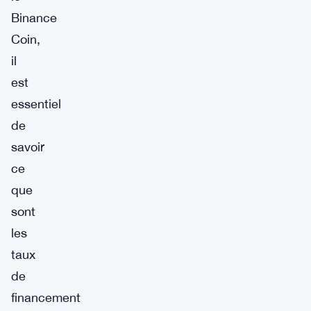
Binance
Coin,
il
est
essentiel
de
savoir
ce
que
sont
les
taux
de
financement