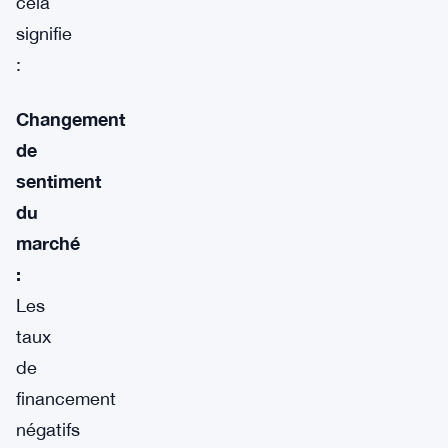
cela
signifie
:
Changement
de
sentiment
du
marché
:
Les
taux
de
financement
négatifs