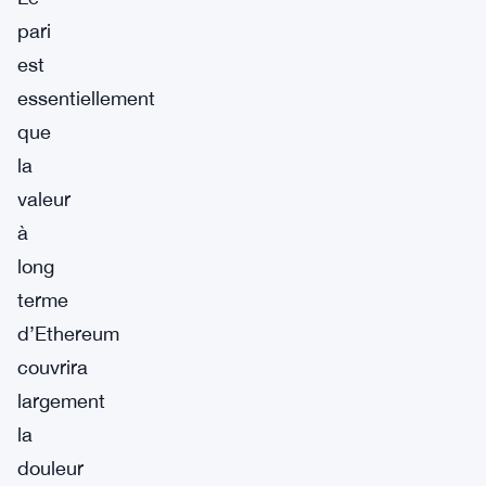
pari
est
essentiellement
que
la
valeur
à
long
terme
d’Ethereum
couvrira
largement
la
douleur