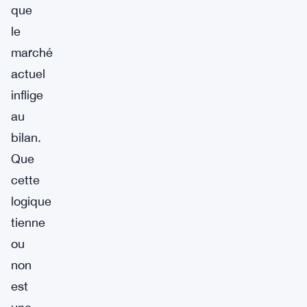
que
le
marché
actuel
inflige
au
bilan.
Que
cette
logique
tienne
ou
non
est