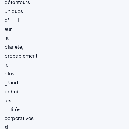
détenteurs
uniques
d’ETH
sur
la
planète,
probablement
le
plus
grand
parmi
les
entités
corporatives
si