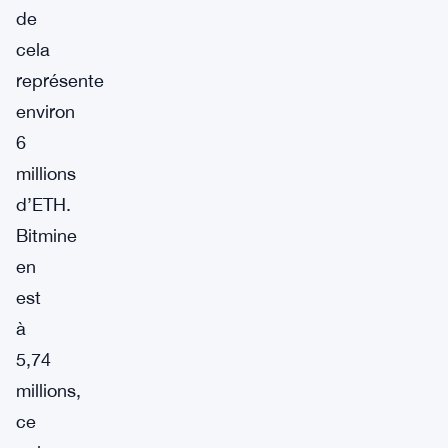
de
cela
représente
environ
6
millions
d’ETH.
Bitmine
en
est
à
5,74
millions,
ce