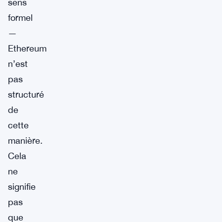
sens
formel
—
Ethereum
n’est
pas
structuré
de
cette
manière.
Cela
ne
signifie
pas
que