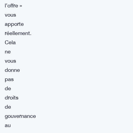
l’offre »
vous
apporte
réellement.
Cela
ne
vous
donne
pas
de
droits
de
gouvernance
au