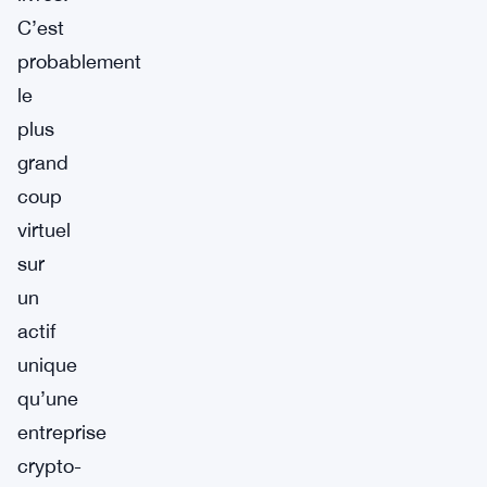
C’est
probablement
le
plus
grand
coup
virtuel
sur
un
actif
unique
qu’une
entreprise
crypto-