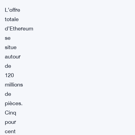
L’offre
totale
d’Ethereum
se
situe
autour
de
120
millions
de
pièces.
Cinq
pour
cent