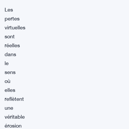
Les
pertes
virtuelles
sont
réelles
dans
le
sens
où
elles
reflètent
une
véritable
érosion