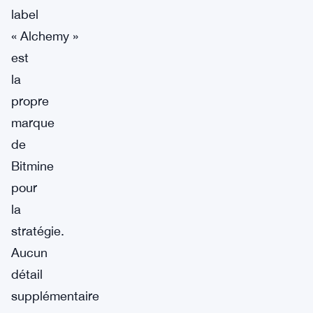
label
« Alchemy »
est
la
propre
marque
de
Bitmine
pour
la
stratégie.
Aucun
détail
supplémentaire