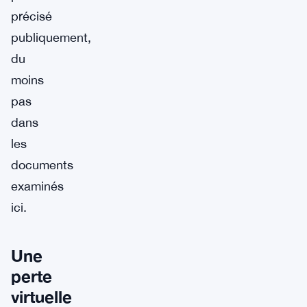
précisé
publiquement,
du
moins
pas
dans
les
documents
examinés
ici.
Une
perte
virtuelle