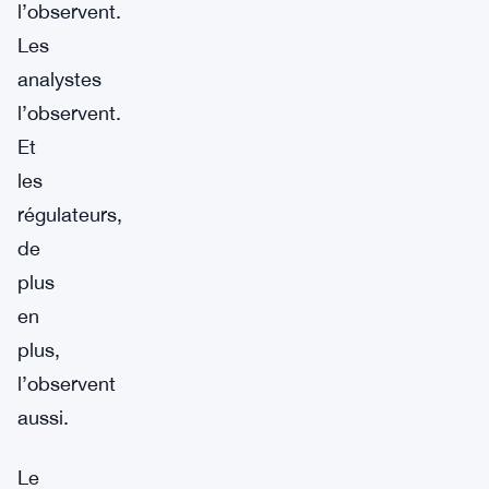
l’observent.
Les
analystes
l’observent.
Et
les
régulateurs,
de
plus
en
plus,
l’observent
aussi.
Le