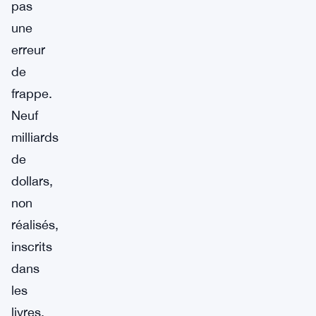
pas
une
erreur
de
frappe.
Neuf
milliards
de
dollars,
non
réalisés,
inscrits
dans
les
livres.