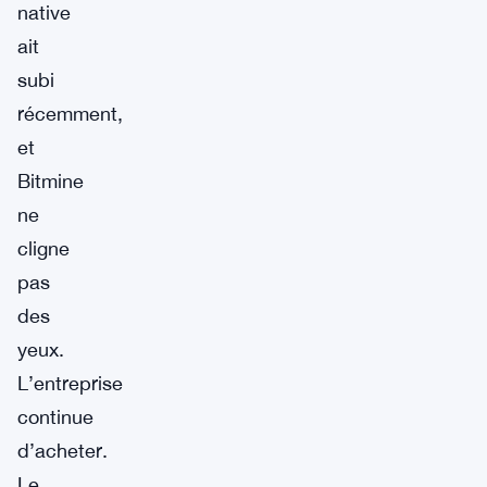
native
ait
subi
récemment,
et
Bitmine
ne
cligne
pas
des
yeux.
L’entreprise
continue
d’acheter.
Le