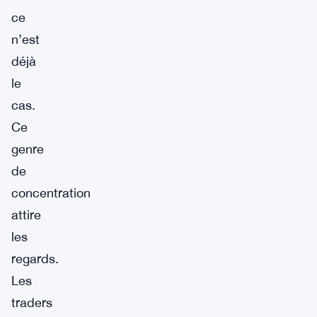
ce
n’est
déjà
le
cas.
Ce
genre
de
concentration
attire
les
regards.
Les
traders