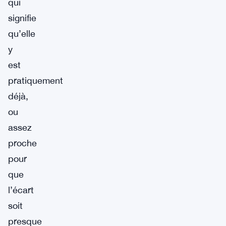
qui
signifie
qu’elle
y
est
pratiquement
déjà,
ou
assez
proche
pour
que
l’écart
soit
presque