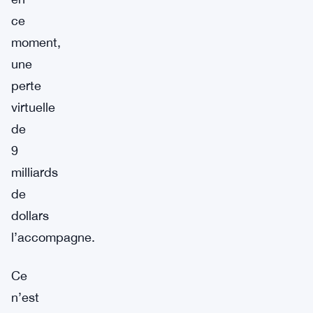
ce
moment,
une
perte
virtuelle
de
9
milliards
de
dollars
l’accompagne.
Ce
n’est