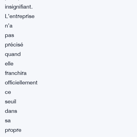
insignifiant.
L’entreprise
n’a
pas
précisé
quand
elle
franchira
officiellement
ce
seuil
dans
sa
propre