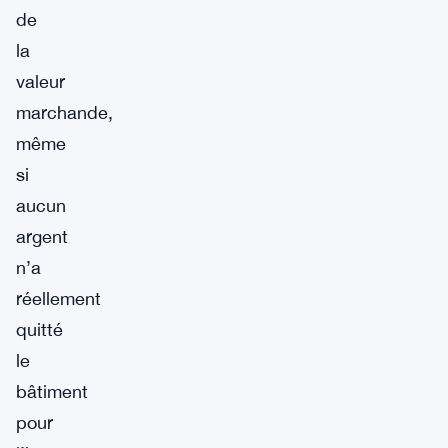
de
la
valeur
marchande,
même
si
aucun
argent
n’a
réellement
quitté
le
bâtiment
pour