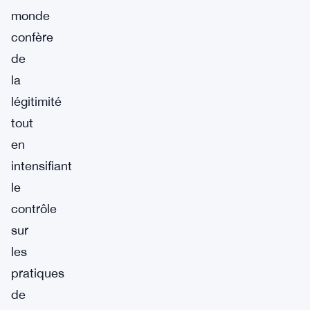
monde
confère
de
la
légitimité
tout
en
intensifiant
le
contrôle
sur
les
pratiques
de