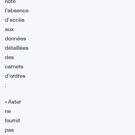
noté
l’absence
d’accès
aux
données
détaillées
des
carnets
d’ordres
:
« Aster
ne
fournit
pas