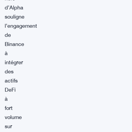
d’Alpha
souligne
l’engagement
de
Binance
à
intégrer
des
actifs
DeFi
à
fort
volume
sur