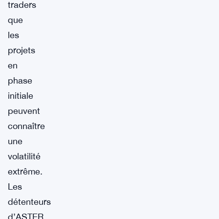
traders
que
les
projets
en
phase
initiale
peuvent
connaître
une
volatilité
extrême.
Les
détenteurs
d’ASTER