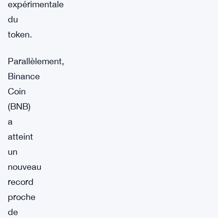
expérimentale
du
token.
Parallèlement,
Binance
Coin
(BNB)
a
atteint
un
nouveau
record
proche
de