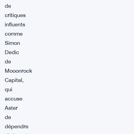
de
critiques
influents
comme
Simon
Dedic
de
Mooonrock
Capital,
qui
accuse
Aster
de
dépendre