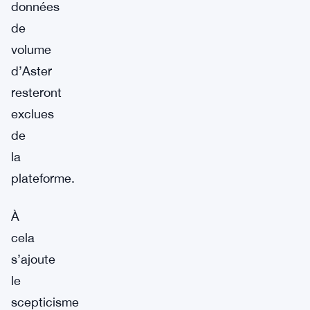
données
de
volume
d’Aster
resteront
exclues
de
la
plateforme.
À
cela
s’ajoute
le
scepticisme