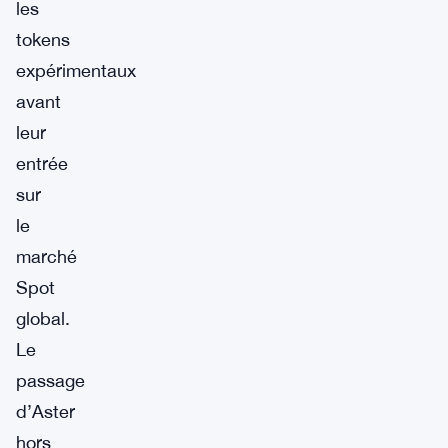
les
tokens
expérimentaux
avant
leur
entrée
sur
le
marché
Spot
global.
Le
passage
d’Aster
hors