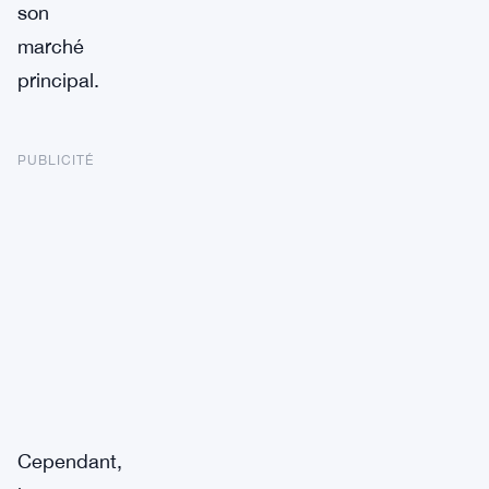
son
marché
principal.
PUBLICITÉ
Cependant,