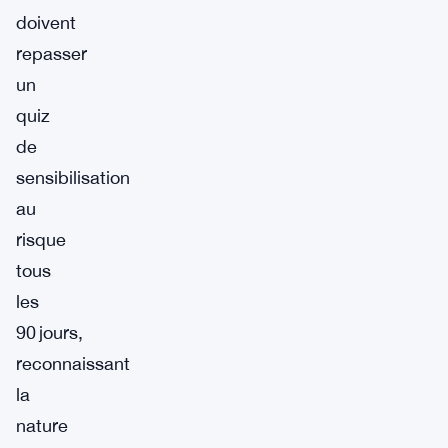
doivent
repasser
un
quiz
de
sensibilisation
au
risque
tous
les
90 jours,
reconnaissant
la
nature