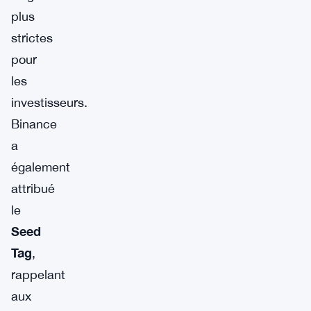
plus
strictes
pour
les
investisseurs.
Binance
a
également
attribué
le
Seed
Tag
,
rappelant
aux