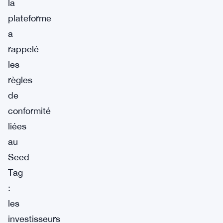
la
plateforme
a
rappelé
les
règles
de
conformité
liées
au
Seed
Tag
:
les
investisseurs