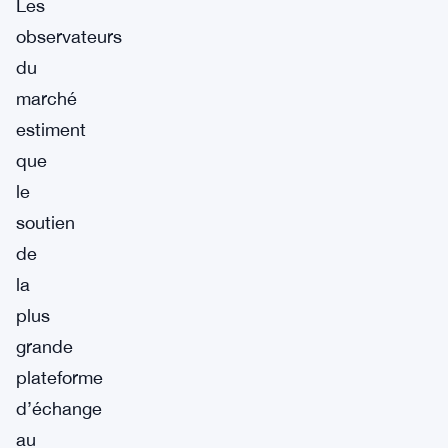
Les
observateurs
du
marché
estiment
que
le
soutien
de
la
plus
grande
plateforme
d’échange
au