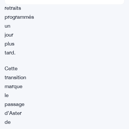
retraits
programmés
un
jour
plus
tard.
Cette
transition
marque
le
passage
d’Aster
de