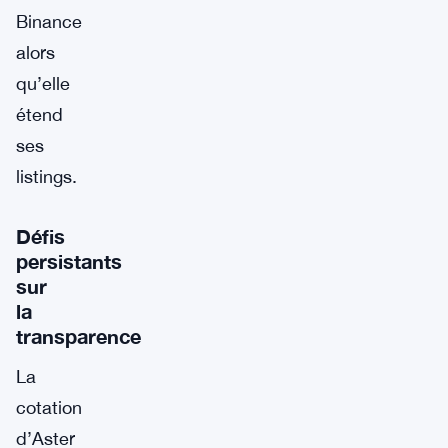
Binance
alors
qu’elle
étend
ses
listings.
Défis
persistants
sur
la
transparence
La
cotation
d’Aster