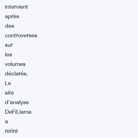
intervient
après
des
controverses
sur
les
volumes
déclarés.
Le
site
d’analyse
DeFiLlama
a
retiré