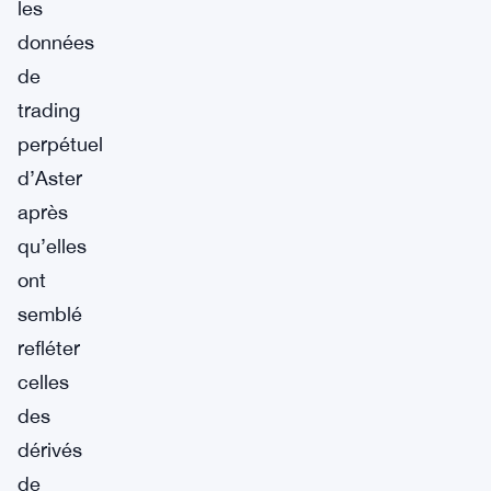
les
données
de
trading
perpétuel
d’Aster
après
qu’elles
ont
semblé
refléter
celles
des
dérivés
de