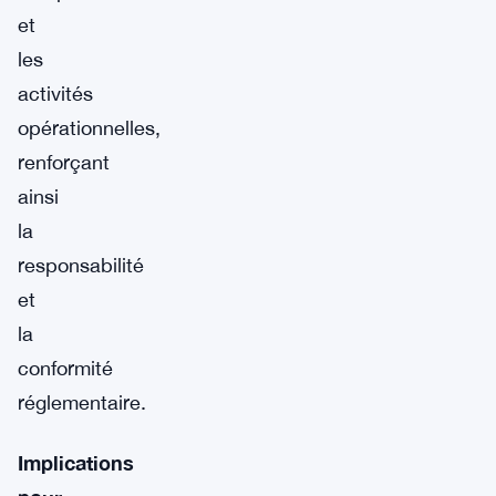
et
les
activités
opérationnelles,
renforçant
ainsi
la
responsabilité
et
la
conformité
réglementaire.
Implications