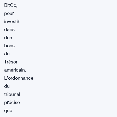
BitGo,
pour
investir
dans
des
bons
du
Trésor
américain.
L’ordonnance
du
tribunal
précise
que