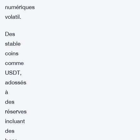
numériques
volatil.
Des
stable
coins
comme
USDT,
adossés
à
des
réserves
incluant
des