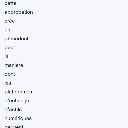
cette
approbation
crée
un
précédent
pour
la
manière
dont
les
plateformes
d’échange
d’actifs
numériques
peuvent