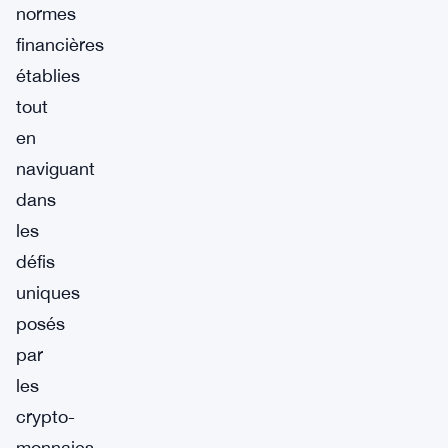
normes
financières
établies
tout
en
naviguant
dans
les
défis
uniques
posés
par
les
crypto-
monnaies.