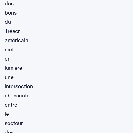
des
bons
du
Trésor
américain
met
en
lumière
une
intersection
croissante
entre
le
secteur
des