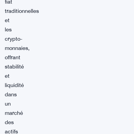
fiat
traditionnelles
et
les
crypto-
monnaies,
offrant
stabilité
et
liquidité
dans
un
marché
des
actifs