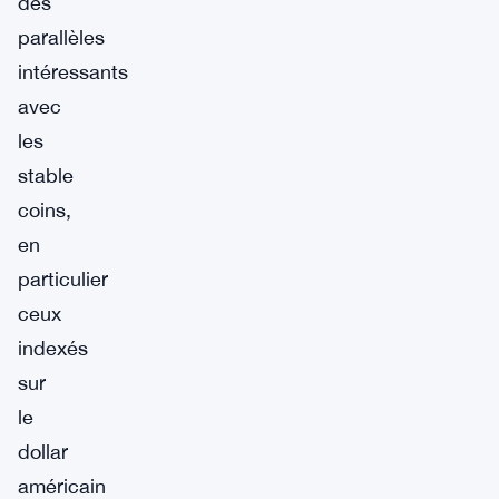
des
parallèles
intéressants
avec
les
stable
coins,
en
particulier
ceux
indexés
sur
le
dollar
américain