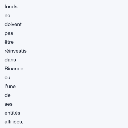
fonds
ne
doivent
pas
être
réinvestis
dans
Binance
ou
l’une
de
ses
entités
affiliées,