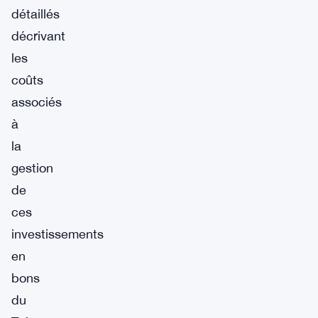
détaillés
décrivant
les
coûts
associés
à
la
gestion
de
ces
investissements
en
bons
du