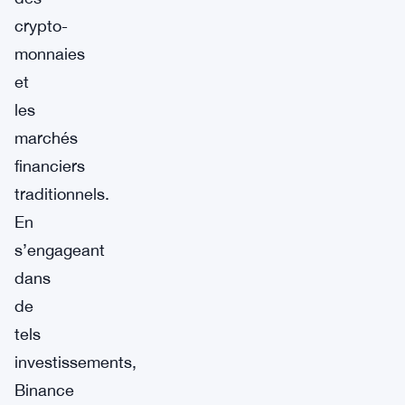
crypto-
monnaies
et
les
marchés
financiers
traditionnels.
En
s’engageant
dans
de
tels
investissements,
Binance