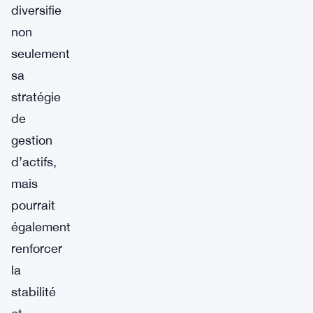
diversifie
non
seulement
sa
stratégie
de
gestion
d’actifs,
mais
pourrait
également
renforcer
la
stabilité