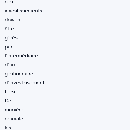
ces
investissements
doivent
être
gérés
par
l’intermédiaire
d’un
gestionnaire
d’investissement
tiers.
De
manière
cruciale,
les