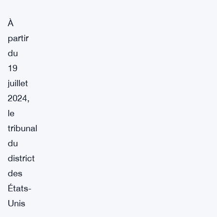
À
partir
du
19
juillet
2024,
le
tribunal
du
district
des
États-
Unis