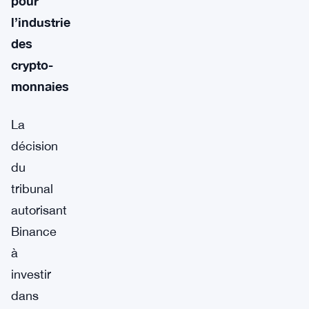
pour
l’industrie
des
crypto-
monnaies
La
décision
du
tribunal
autorisant
Binance
à
investir
dans