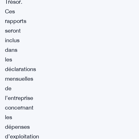
Trésor.
Ces
rapports
seront
inclus
dans
les
déclarations
mensuelles
de
l’entreprise
concernant
les
dépenses
d’exploitation