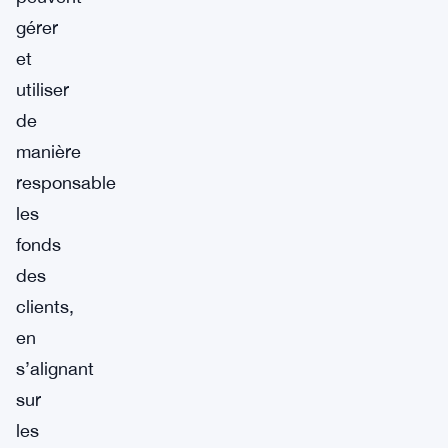
gérer
et
utiliser
de
manière
responsable
les
fonds
des
clients,
en
s’alignant
sur
les