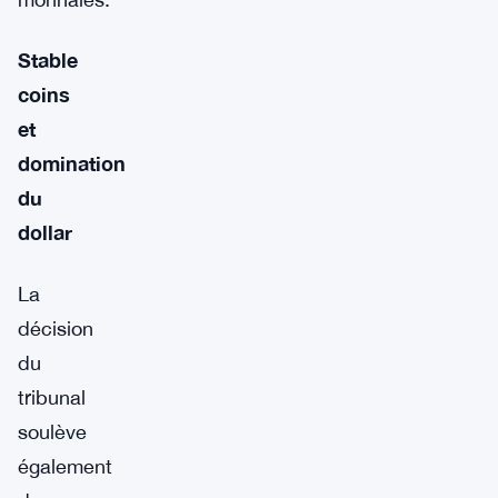
Stable
coins
et
domination
du
dollar
La
décision
du
tribunal
soulève
également