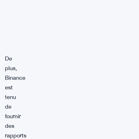
De
plus,
Binance
est
tenu
de
fournir
des
rapports