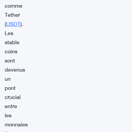
comme
Tether
(
USDT
).
Les
stable
coins
sont
devenus
un
pont
crucial
entre
les
monnaies