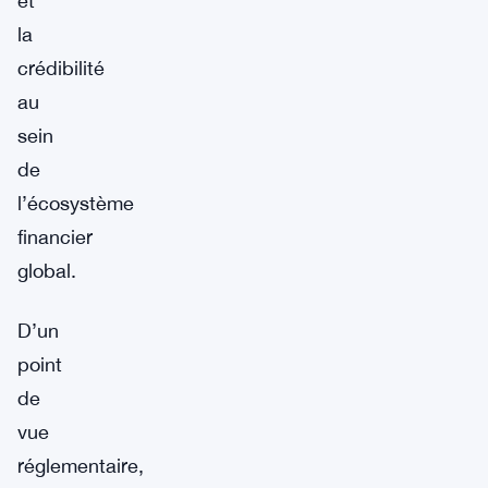
et
la
crédibilité
au
sein
de
l’écosystème
financier
global.
D’un
point
de
vue
réglementaire,