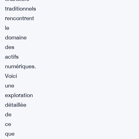
traditionnels
rencontrent
le
domaine
des
actifs
numériques.
Voici
une
exploration
détaillée
de
ce
que