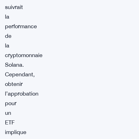
suivrait
la
performance
de
la
cryptomonnaie
Solana.
Cependant,
obtenir
l’approbation
pour
un
ETF
implique