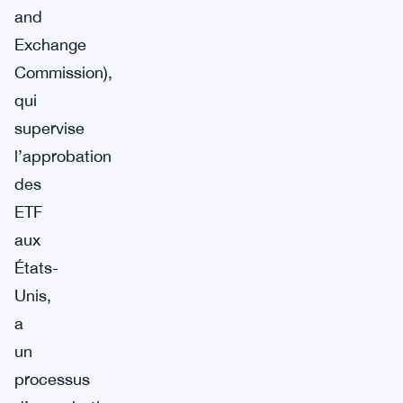
and
Exchange
Commission),
qui
supervise
l’approbation
des
ETF
aux
États-
Unis,
a
un
processus