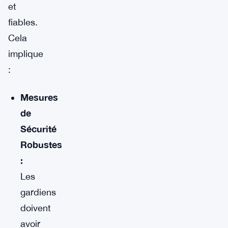
et
fiables.
Cela
implique
:
Mesures
de
Sécurité
Robustes
:
Les
gardiens
doivent
avoir