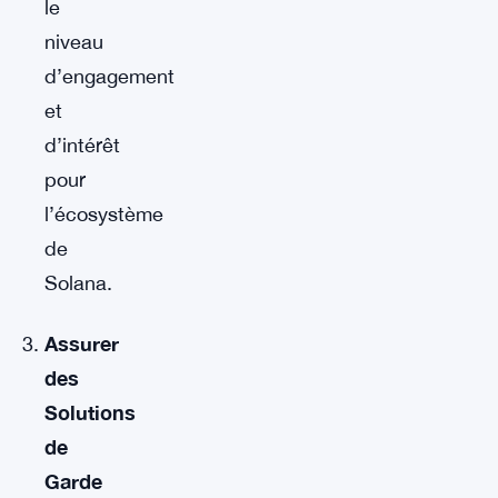
le
niveau
d’engagement
et
d’intérêt
pour
l’écosystème
de
Solana.
Assurer
des
Solutions
de
Garde