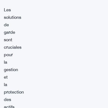
Les
solutions
de
garde
sont
cruciales
pour
la
gestion
et
la
protection
des
actifs