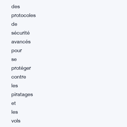
des
protocoles
de
sécurité
avancés
pour
se
protéger
contre
les
piratages
et
les
vols