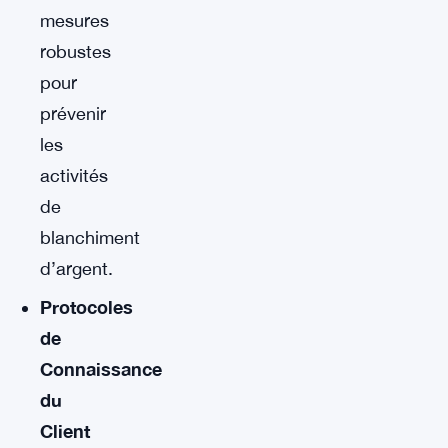
mesures
robustes
pour
prévenir
les
activités
de
blanchiment
d’argent.
Protocoles
de
Connaissance
du
Client