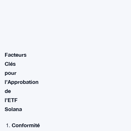
Facteurs
Clés
pour
l’Approbation
de
l’ETF
Solana
Conformité