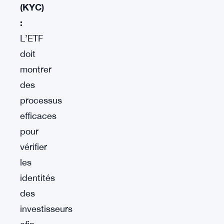
(KYC)
:
L’ETF
doit
montrer
des
processus
efficaces
pour
vérifier
les
identités
des
investisseurs