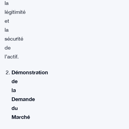
la
légitimité
et
la
sécurité
de
l’actif.
Démonstration
de
la
Demande
du
Marché