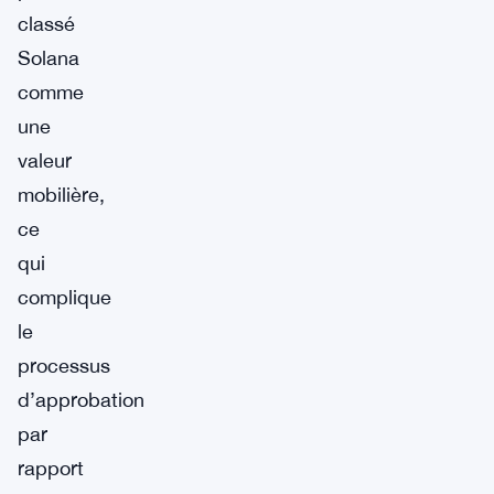
classé
Solana
comme
une
valeur
mobilière,
ce
qui
complique
le
processus
d’approbation
par
rapport