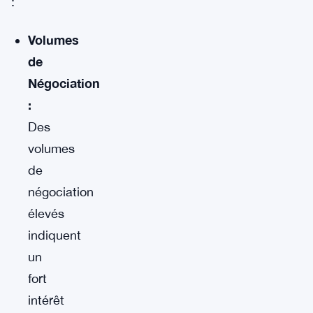
:
Volumes
de
Négociation
:
Des
volumes
de
négociation
élevés
indiquent
un
fort
intérêt