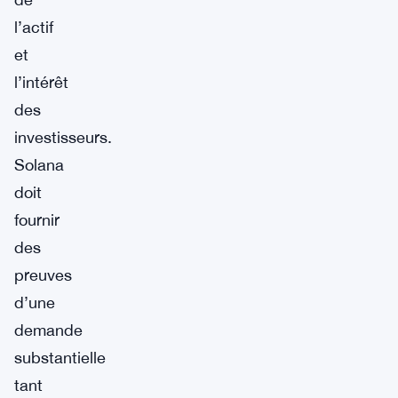
l’actif
et
l’intérêt
des
investisseurs.
Solana
doit
fournir
des
preuves
d’une
demande
substantielle
tant