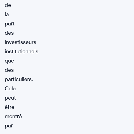
de
la
part
des
investisseurs
institutionnels
que
des
particuliers.
Cela
peut
être
montré
par