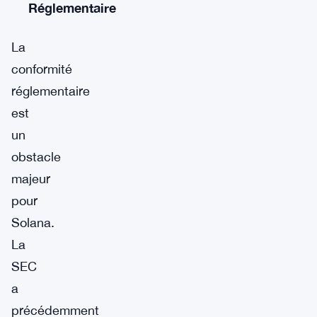
Réglementaire
La
conformité
réglementaire
est
un
obstacle
majeur
pour
Solana.
La
SEC
a
précédemment