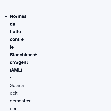
:
Normes
de
Lutte
contre
le
Blanchiment
d’Argent
(AML)
:
Solana
doit
démontrer
des