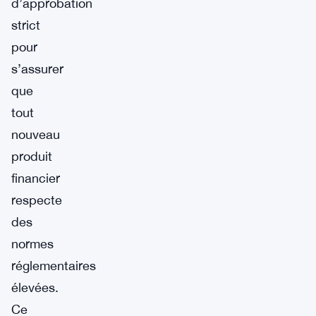
d’approbation
strict
pour
s’assurer
que
tout
nouveau
produit
financier
respecte
des
normes
réglementaires
élevées.
Ce