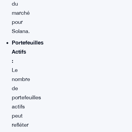
du
marché
pour
Solana.
Portefeuilles
Actifs
:
Le
nombre
de
portefeuilles
actifs
peut
refléter