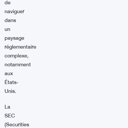
de
naviguer
dans
un
paysage
réglementaire
complexe,
notamment
aux
États-
Unis.
La
SEC
(Securities