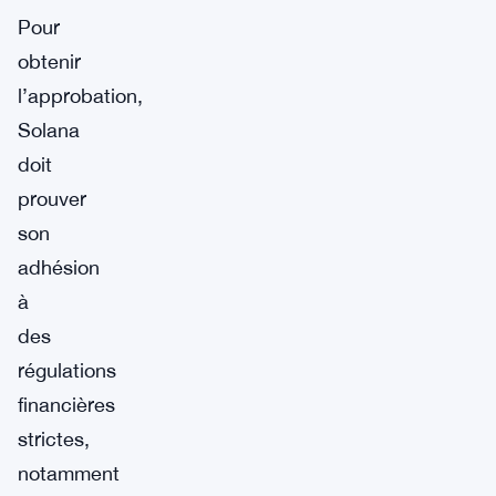
Pour
obtenir
l’approbation,
Solana
doit
prouver
son
adhésion
à
des
régulations
financières
strictes,
notamment