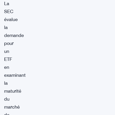
La
SEC
évalue
la
demande
pour
un
ETF
en
examinant
la
maturité
du
marché
de