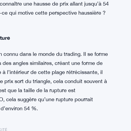
connaître une hausse de prix allant jusqu’à 54
t-ce qui motive cette perspective haussière ?
ture
en connu dans le monde du trading. Il se forme
 des angles similaires, créant une forme de
à l’intérieur de cette plage rétrécissante, il
e prix sort du triangle, cela conduit souvent à
t que la taille de la rupture est
GO, cela suggère qu’une rupture pourrait
 d’environ 54 %.
CITÉ