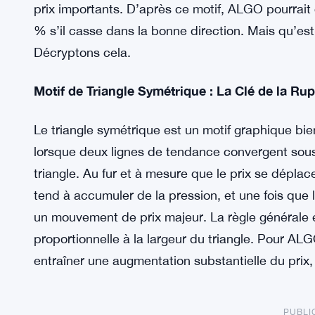
prix importants. D’après ce motif, ALGO pourrait 
% s’il casse dans la bonne direction. Mais qu’es
Décryptons cela.
Motif de Triangle Symétrique : La Clé de la Rup
Le triangle symétrique est un motif graphique bi
lorsque deux lignes de tendance convergent sous
triangle. Au fur et à mesure que le prix se déplace 
tend à accumuler de la pression, et une fois que l
un mouvement de prix majeur. La règle générale es
proportionnelle à la largeur du triangle. Pour AL
entraîner une augmentation substantielle du prix,
PUBLI