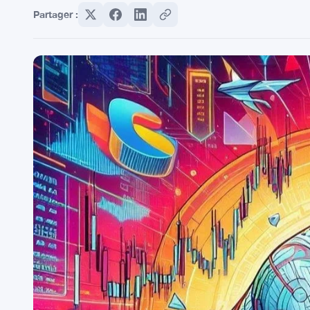
Partager :