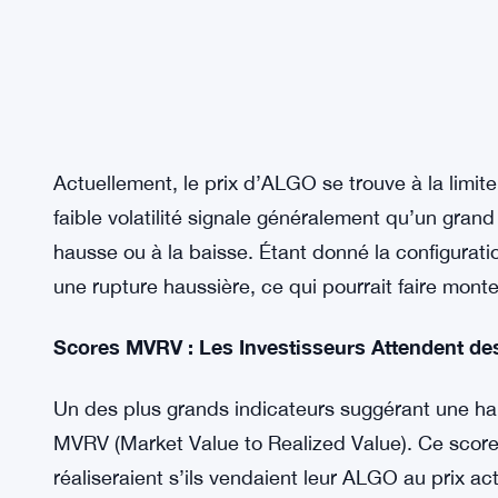
Actuellement, le prix d’ALGO se trouve à la limite 
faible volatilité signale généralement qu’un gran
hausse ou à la baisse. Étant donné la configurati