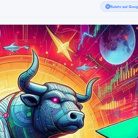
Suivre sur Goo