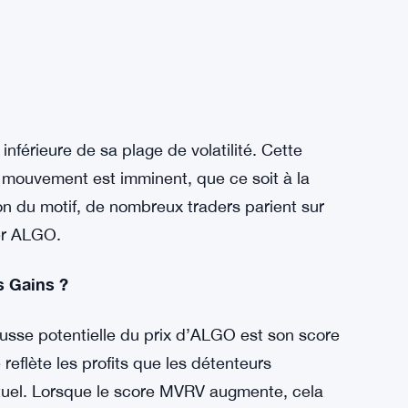
inférieure de sa plage de volatilité. Cette
d mouvement est imminent, que ce soit à la
on du motif, de nombreux traders parient sur