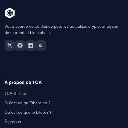
Votre source de confiance pour les actualités crypto, analyses
de marché et blockchain.
À propos de TCA
TCA GitHub
Qu’est-ce qu’Ethereum ?
Qu’est-ce que le bitcoin ?
À propos