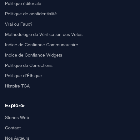
Politique éditoriale
Politique de confidentialité
Vrai ou Faux?
Méthodologie de Vérification des Votes
Indice de Confiance Communautaire
Indice de Confiance Widgets
Politique de Corrections
Politique d’Éthique
Histoire TCA
Explorer
Stories Web
Contact
Nos Auteurs