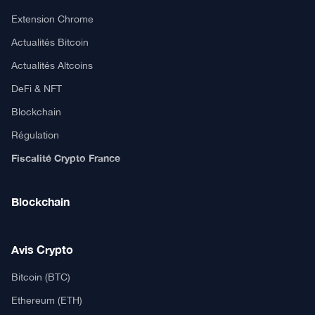
Extension Chrome
Actualités Bitcoin
Actualités Altcoins
DeFi & NFT
Blockchain
Régulation
Fiscalité Crypto France
Blockchain
Avis Crypto
Bitcoin (BTC)
Ethereum (ETH)