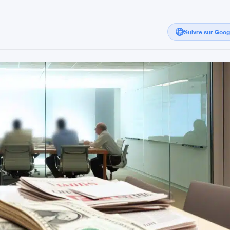
Suivre sur Goo