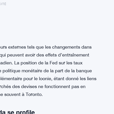
CITÉ
cteurs externes tels que les changements dans
 qui peuvent avoir des effets d’entraînement