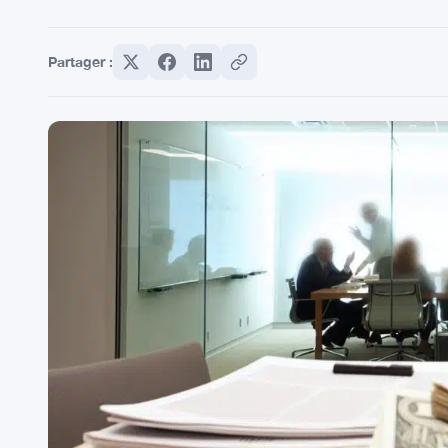
Partager :