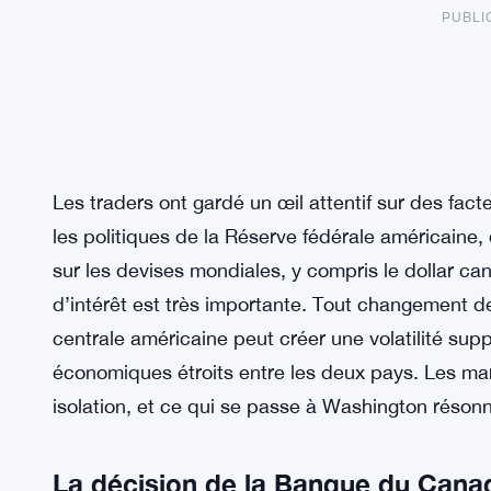
PUBLI
Les traders ont gardé un œil attentif sur des fa
les politiques de la Réserve fédérale américaine,