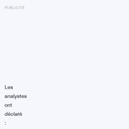
PUBLICITÉ
Les
analystes
ont
déclaré
: