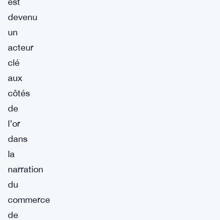
est
devenu
un
acteur
clé
aux
côtés
de
l’or
dans
la
narration
du
commerce
de