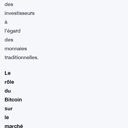
des
investisseurs
à
l’égard
des
monnaies
traditionnelles.
Le
rôle
du
Bitcoin
sur
le
marché