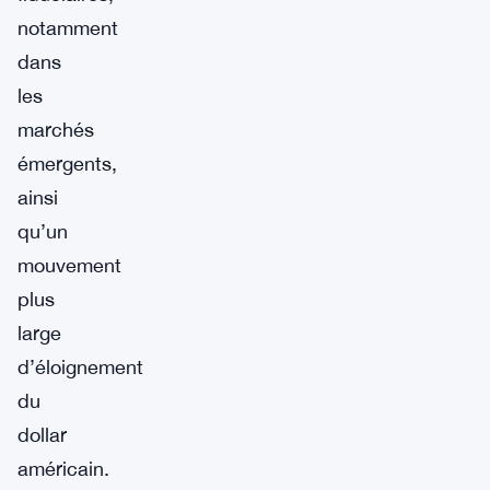
notamment
dans
les
marchés
émergents,
ainsi
qu’un
mouvement
plus
large
d’éloignement
du
dollar
américain.