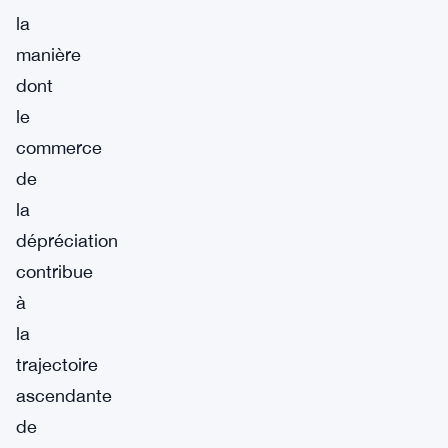
la
manière
dont
le
commerce
de
la
dépréciation
contribue
à
la
trajectoire
ascendante
de