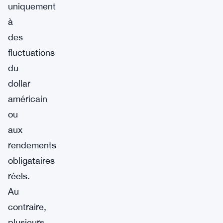
uniquement
à
des
fluctuations
du
dollar
américain
ou
aux
rendements
obligataires
réels.
Au
contraire,
plusieurs