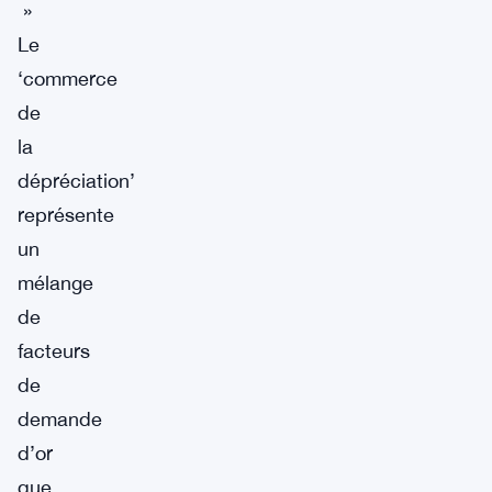
»
Le
‘commerce
de
la
dépréciation’
représente
un
mélange
de
facteurs
de
demande
d’or
que