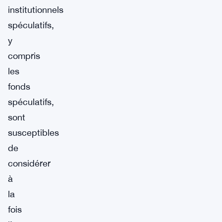
institutionnels
spéculatifs,
y
compris
les
fonds
spéculatifs,
sont
susceptibles
de
considérer
à
la
fois