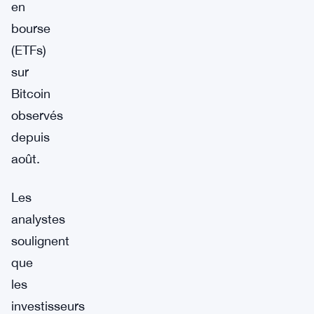
en
bourse
(ETFs)
sur
Bitcoin
observés
depuis
août.
Les
analystes
soulignent
que
les
investisseurs