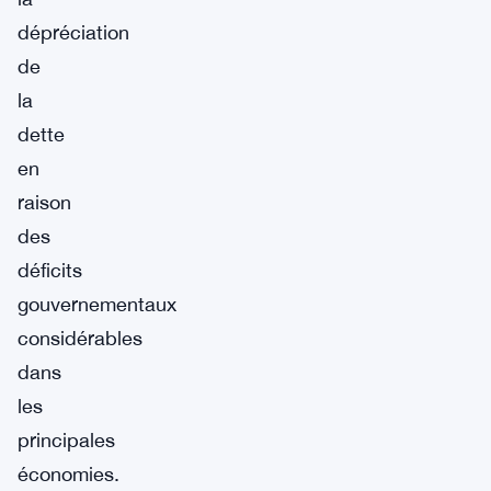
dépréciation
de
la
dette
en
raison
des
déficits
gouvernementaux
considérables
dans
les
principales
économies.