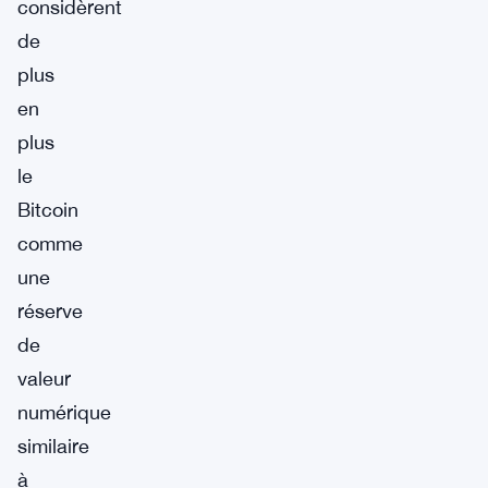
considèrent
de
plus
en
plus
le
Bitcoin
comme
une
réserve
de
valeur
numérique
similaire
à