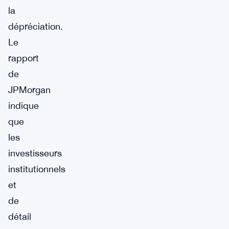
la
dépréciation.
Le
rapport
de
JPMorgan
indique
que
les
investisseurs
institutionnels
et
de
détail