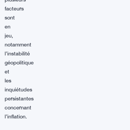
facteurs
sont
en
jeu,
notamment
l’instabilité
géopolitique
et
les
inquiétudes
persistantes
concernant
l’inflation.