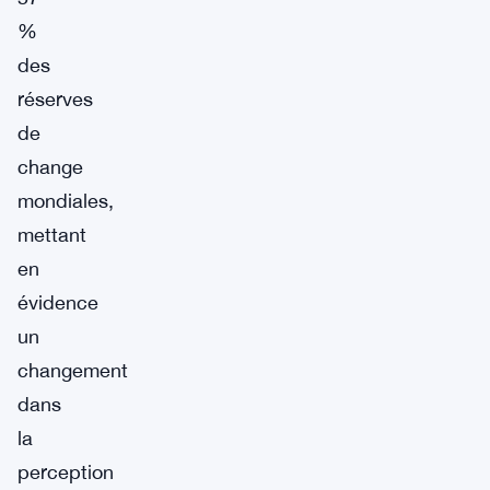
%
des
réserves
de
change
mondiales,
mettant
en
évidence
un
changement
dans
la
perception