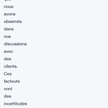
nous
avons
observés
dans
nos
discussions
avec
des
clients.
Ces
facteurs
vont
des
incertitudes