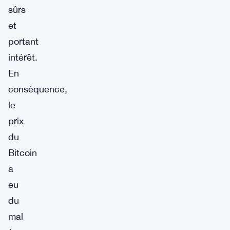
sûrs
et
portant
intérêt.
En
conséquence,
le
prix
du
Bitcoin
a
eu
du
mal