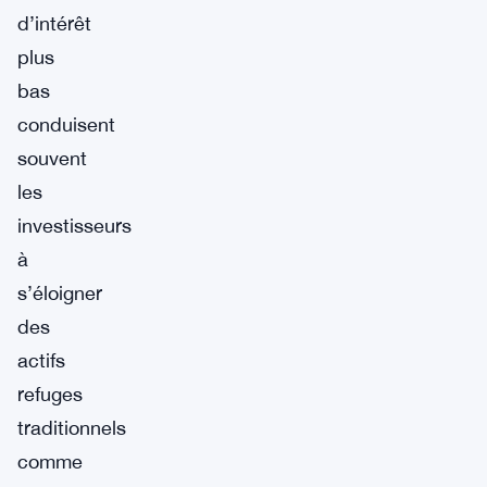
d’intérêt
plus
bas
conduisent
souvent
les
investisseurs
à
s’éloigner
des
actifs
refuges
traditionnels
comme