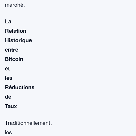
marché.
La
Relation
Historique
entre
Bitcoin
et
les
Réductions
de
Taux
Traditionnellement,
les