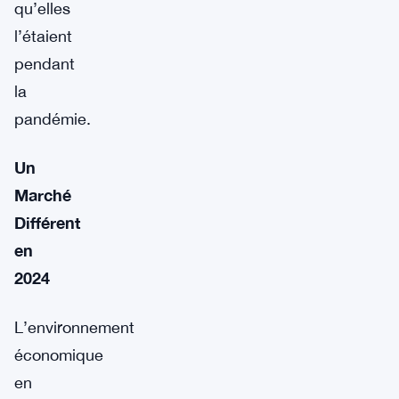
qu’elles
l’étaient
pendant
la
pandémie.
Un
Marché
Différent
en
2024
L’environnement
économique
en