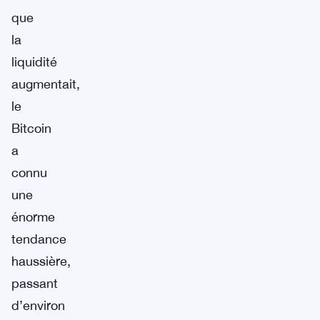
que
la
liquidité
augmentait,
le
Bitcoin
a
connu
une
énorme
tendance
haussière,
passant
d’environ