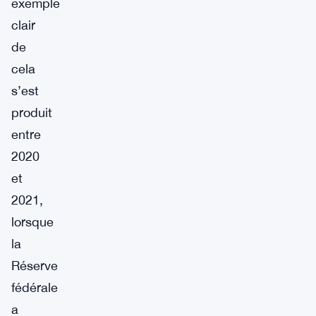
exemple
clair
de
cela
s’est
produit
entre
2020
et
2021,
lorsque
la
Réserve
fédérale
a