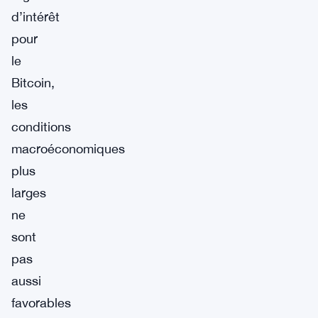
d’intérêt
pour
le
Bitcoin,
les
conditions
macroéconomiques
plus
larges
ne
sont
pas
aussi
favorables