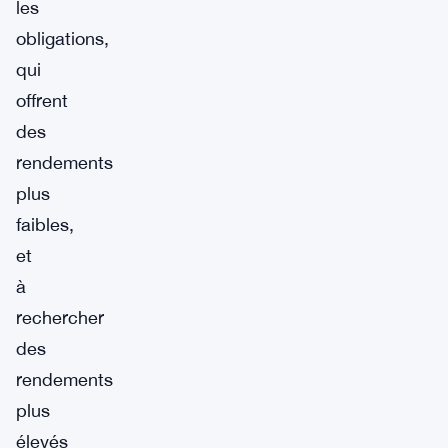
les
obligations,
qui
offrent
des
rendements
plus
faibles,
et
à
rechercher
des
rendements
plus
élevés