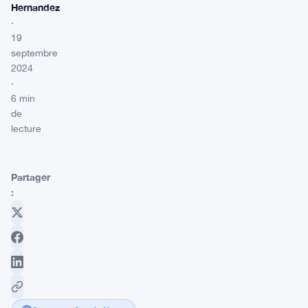
Hernandez
·
19
septembre
2024
·
6 min
de
lecture
Partager
: