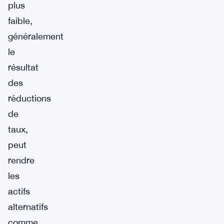
plus
faible,
généralement
le
résultat
des
réductions
de
taux,
peut
rendre
les
actifs
alternatifs
comme