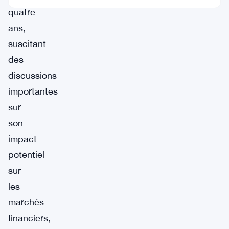
quatre
ans,
suscitant
des
discussions
importantes
sur
son
impact
potentiel
sur
les
marchés
financiers,