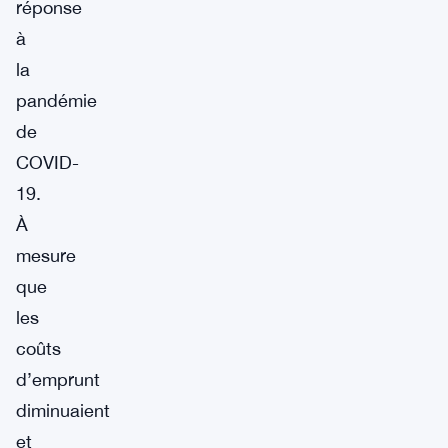
réponse
à
la
pandémie
de
COVID-
19.
À
mesure
que
les
coûts
d’emprunt
diminuaient
et