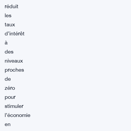
réduit
les
taux
d’intérêt
à
des
niveaux
proches
de
zéro
pour
stimuler
l’économie
en