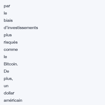
par
le
biais
d’investissements
plus
risqués
comme
le
Bitcoin.
De
plus,
un
dollar
américain