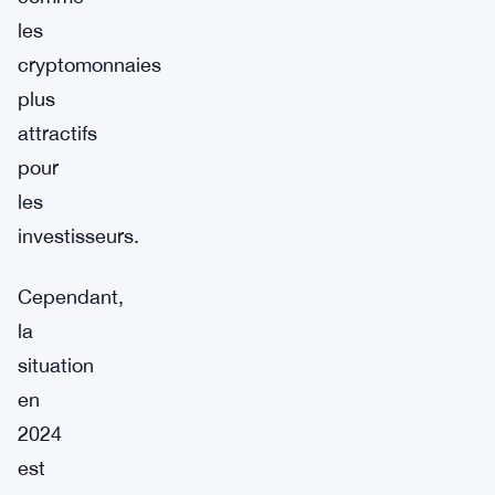
les
cryptomonnaies
plus
attractifs
pour
les
investisseurs.
Cependant,
la
situation
en
2024
est