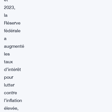
2023,
la
Réserve
fédérale
a
augmenté
les
taux
d’intérêt
pour
lutter
contre
l’inflation
élevée,