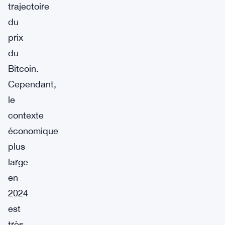
trajectoire
du
prix
du
Bitcoin.
Cependant,
le
contexte
économique
plus
large
en
2024
est
très