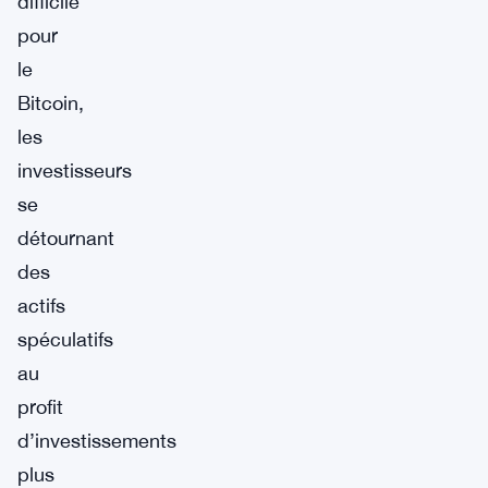
difficile
pour
le
Bitcoin,
les
investisseurs
se
détournant
des
actifs
spéculatifs
au
profit
d’investissements
plus