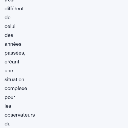
différent
de
celui
des
années
passées,
créant
une
situation
complexe
pour
les
observateurs
du