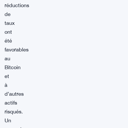
réductions
de
taux
ont
été
favorables
au
Bitcoin
et
à
d’autres
actifs
risqués.
Un