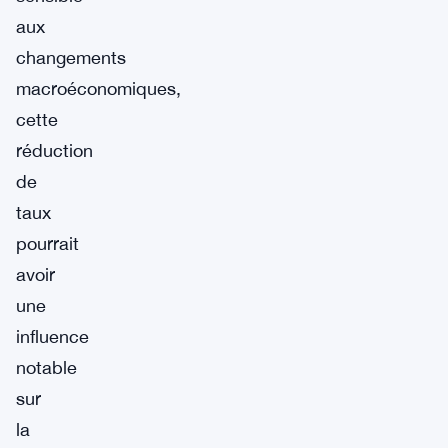
aux
changements
macroéconomiques,
cette
réduction
de
taux
pourrait
avoir
une
influence
notable
sur
la