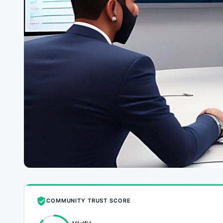
COMMUNITY TRUST SCORE