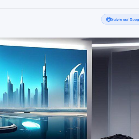
Suivre sur Goo