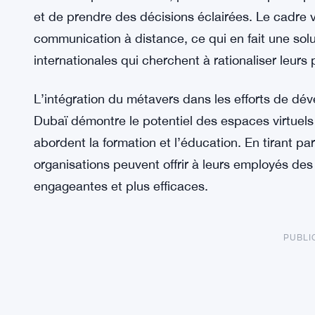
et de prendre des décisions éclairées. Le cadre v
communication à distance, ce qui en fait une solu
internationales qui cherchent à rationaliser leu
L’intégration du métavers dans les efforts de d
Dubaï démontre le potentiel des espaces virtuels 
abordent la formation et l’éducation. En tirant p
organisations peuvent offrir à leurs employés de
engageantes et plus efficaces.
PUBLI