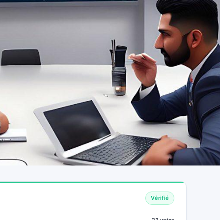
Vérifié