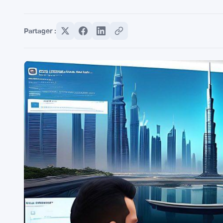
Partager :