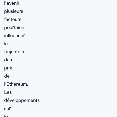
l’avenir,
plusieurs
facteurs
pourraient
influencer
la
trajectoire
des
prix
de
l’Ethereum.
Les
développements
sur
le