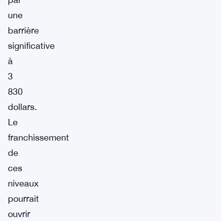
une
barrière
significative
à
3
830
dollars.
Le
franchissement
de
ces
niveaux
pourrait
ouvrir