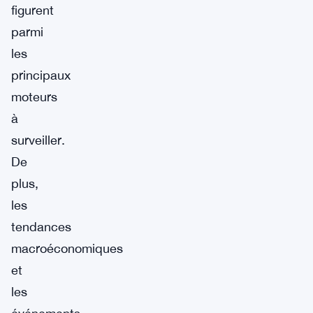
figurent
parmi
les
principaux
moteurs
à
surveiller.
De
plus,
les
tendances
macroéconomiques
et
les