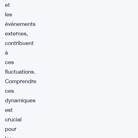
et
les
événements
externes,
contribuent
à
ces
fluctuations.
Comprendre
ces
dynamiques
est
crucial
pour