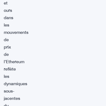
et
ours
dans
les
mouvements
de
prix
de
l’Ethereum
reflète
les
dynamiques
sous-
jacentes
du