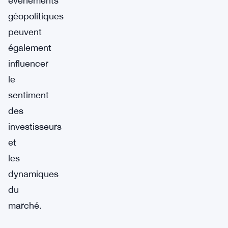
événements
géopolitiques
peuvent
également
influencer
le
sentiment
des
investisseurs
et
les
dynamiques
du
marché.