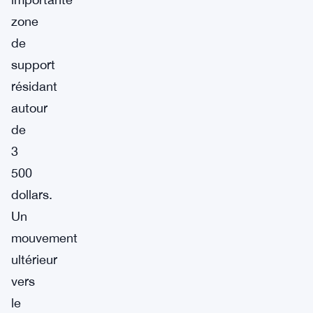
zone
de
support
résidant
autour
de
3
500
dollars.
Un
mouvement
ultérieur
vers
le