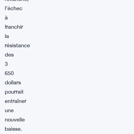
l’échec
à
franchir
la
résistance
des
3
650
dollars
pourrait
entraîner
une
nouvelle
baisse.