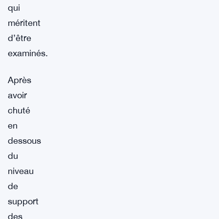
qui
méritent
d’être
examinés.
Après
avoir
chuté
en
dessous
du
niveau
de
support
des