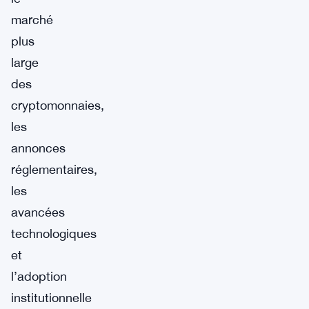
marché
plus
large
des
cryptomonnaies,
les
annonces
réglementaires,
les
avancées
technologiques
et
l’adoption
institutionnelle