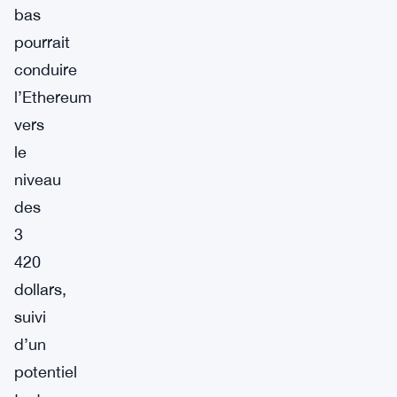
bas
pourrait
conduire
l’Ethereum
vers
le
niveau
des
3
420
dollars,
suivi
d’un
potentiel