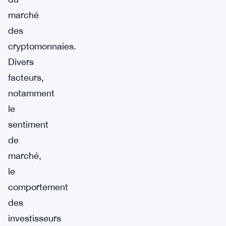
marché
des
cryptomonnaies.
Divers
facteurs,
notamment
le
sentiment
de
marché,
le
comportement
des
investisseurs