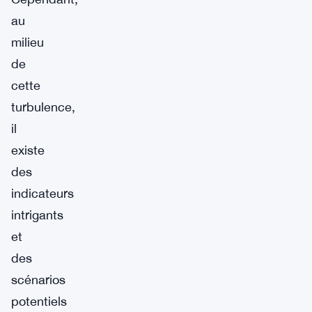
au
milieu
de
cette
turbulence,
il
existe
des
indicateurs
intrigants
et
des
scénarios
potentiels