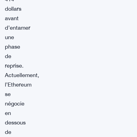
dollars
avant
d’entamer
une
phase
de
reprise.
Actuellement,
l’Ethereum
se
négocie
en
dessous
de