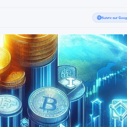
Suivre sur Goo