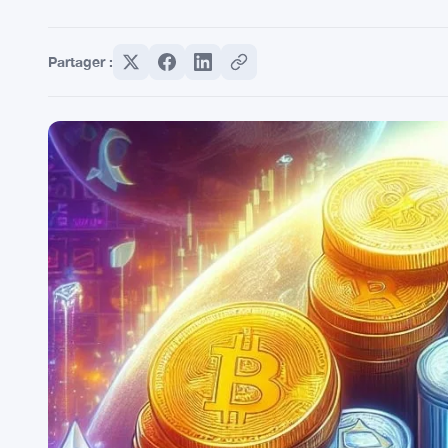
Partager :