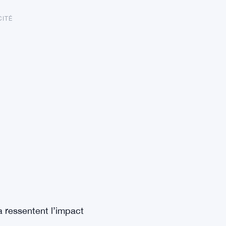
CITÉ
 ressentent l’impact