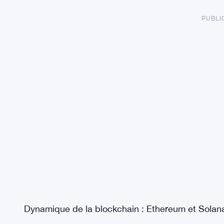
PUBLI
Dynamique de la blockchain : Ethereum et Solana