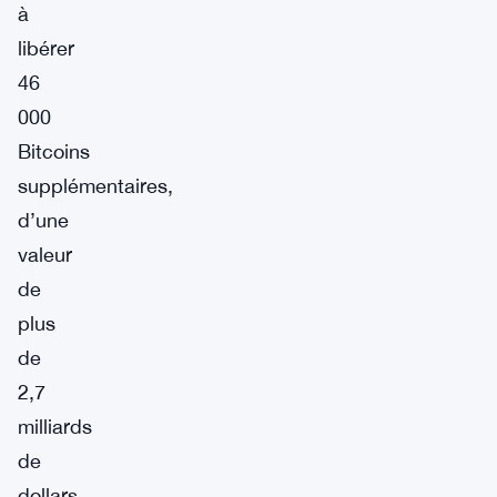
à
libérer
46
000
Bitcoins
supplémentaires,
d’une
valeur
de
plus
de
2,7
milliards
de
dollars,