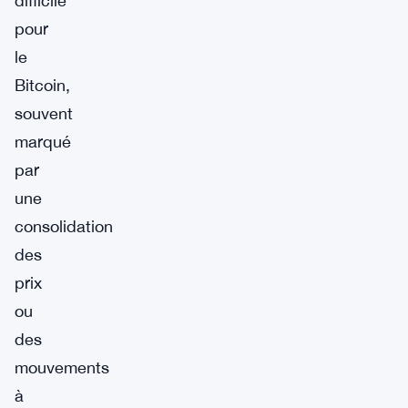
difficile
pour
le
Bitcoin,
souvent
marqué
par
une
consolidation
des
prix
ou
des
mouvements
à