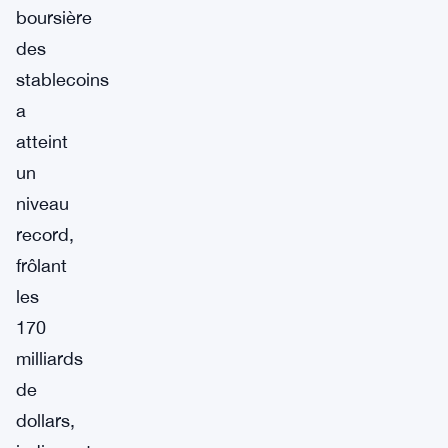
boursière
des
stablecoins
a
atteint
un
niveau
record,
frôlant
les
170
milliards
de
dollars,