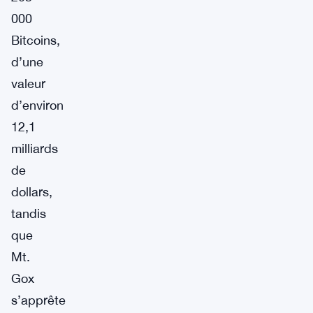
000
Bitcoins,
d’une
valeur
d’environ
12,1
milliards
de
dollars,
tandis
que
Mt.
Gox
s’apprête