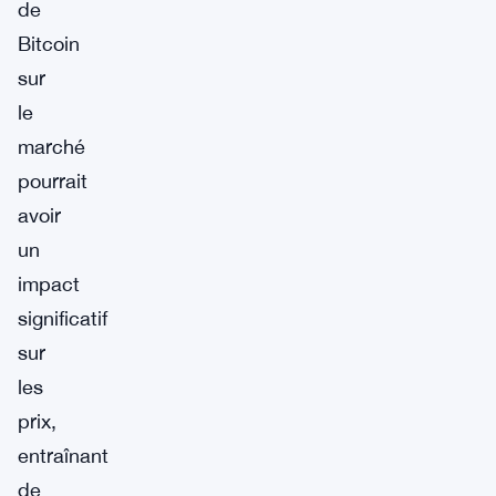
de
Bitcoin
sur
le
marché
pourrait
avoir
un
impact
significatif
sur
les
prix,
entraînant
de