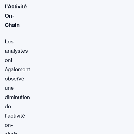
l’Activité
On-
Chain
Les
analystes
ont
également
observé
une
diminution
de
l’activité
on-