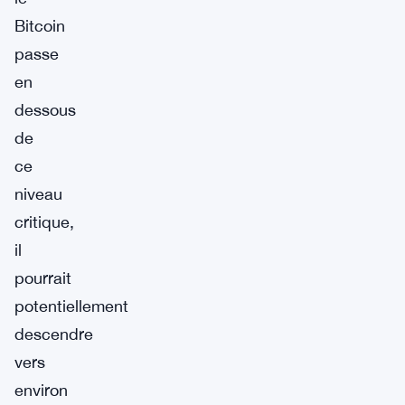
Bitcoin
passe
en
dessous
de
ce
niveau
critique,
il
pourrait
potentiellement
descendre
vers
environ