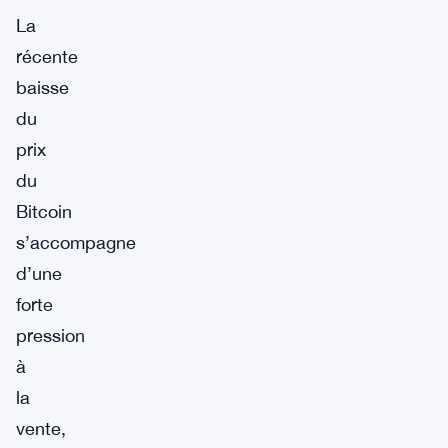
La
récente
baisse
du
prix
du
Bitcoin
s’accompagne
d’une
forte
pression
à
la
vente,