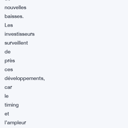
nouvelles
baisses.
Les
investisseurs
surveillent
de
près
ces
développements,
car
le
timing
et
l’ampleur