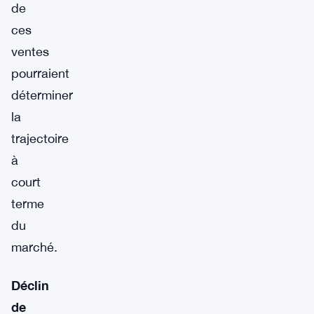
de
ces
ventes
pourraient
déterminer
la
trajectoire
à
court
terme
du
marché.
Déclin
de