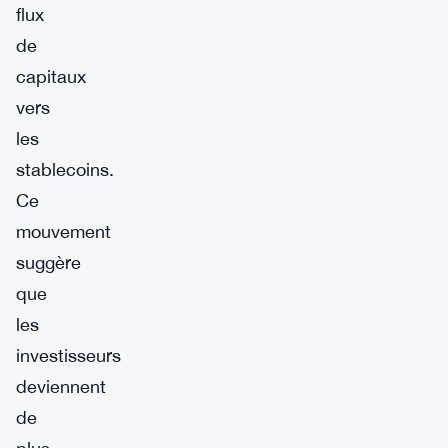
flux
de
capitaux
vers
les
stablecoins.
Ce
mouvement
suggère
que
les
investisseurs
deviennent
de