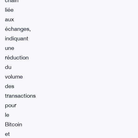
chain
liée
aux
échanges,
indiquant
une
réduction
du
volume
des
transactions
pour
le
Bitcoin
et