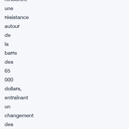
une
résistance
autour
de
la
barre
des
65
000
dollars,
entraînant
un
changement
des