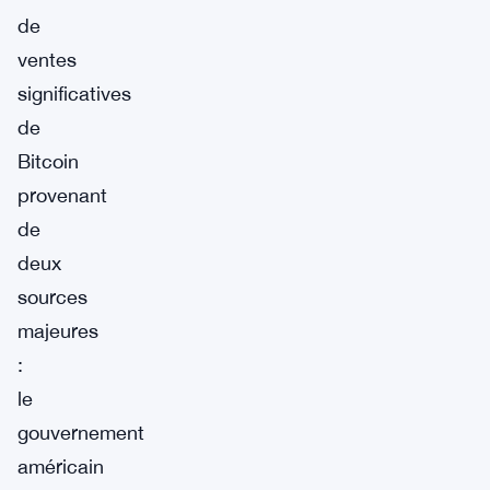
de
ventes
significatives
de
Bitcoin
provenant
de
deux
sources
majeures
:
le
gouvernement
américain