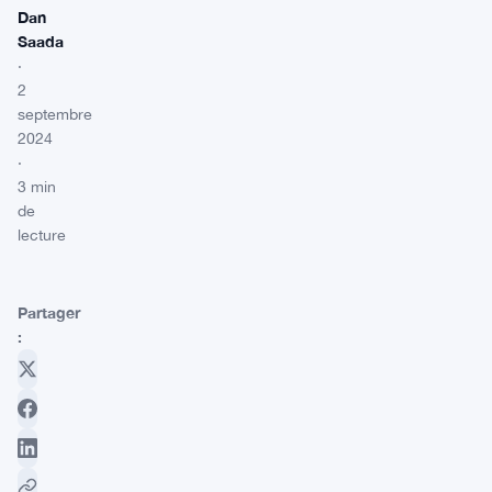
Dan
Saada
·
2
septembre
2024
·
3 min
de
lecture
Partager
: