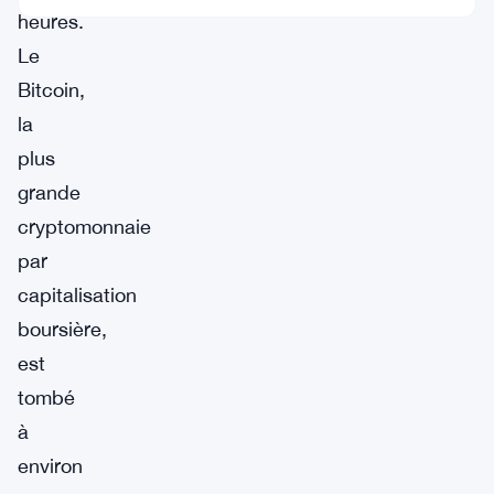
heures.
Le
Bitcoin,
la
plus
grande
cryptomonnaie
par
capitalisation
boursière,
est
tombé
à
environ