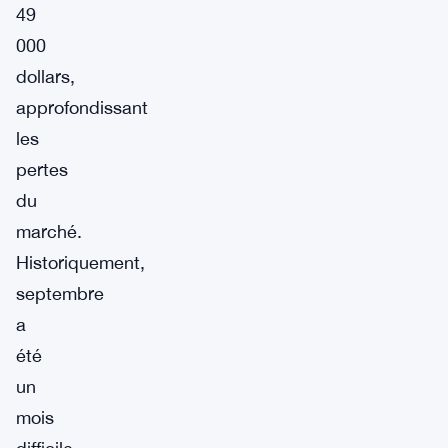
49
000
dollars,
approfondissant
les
pertes
du
marché.
Historiquement,
septembre
a
été
un
mois