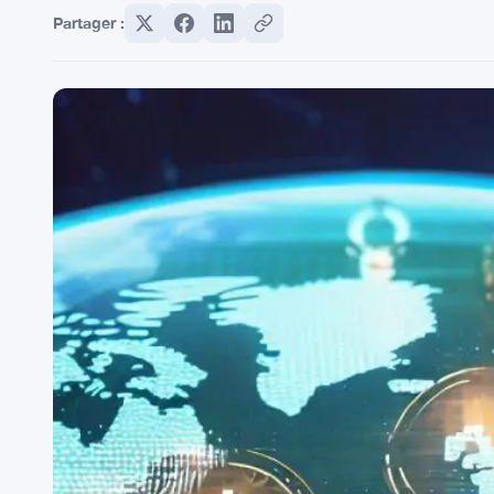
Partager :