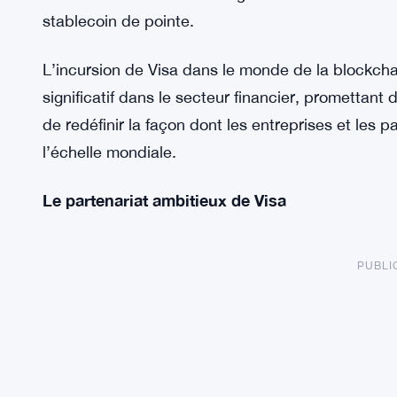
stablecoin de pointe.
L’incursion de Visa dans le monde de la blockcha
significatif dans le secteur financier, promettant 
de redéfinir la façon dont les entreprises et les p
l’échelle mondiale.
Le partenariat ambitieux de Visa
PUBLI