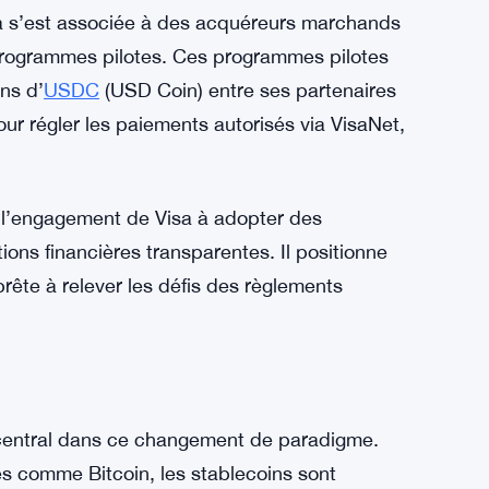
sa s’est associée à des acquéreurs marchands
rogrammes pilotes. Ces programmes pilotes
ns d’
USDC
(USD Coin) entre ses partenaires
ur régler les paiements autorisés via VisaNet,
 l’engagement de Visa à adopter des
tions financières transparentes. Il positionne