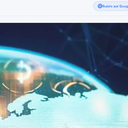
Suivre sur Goo