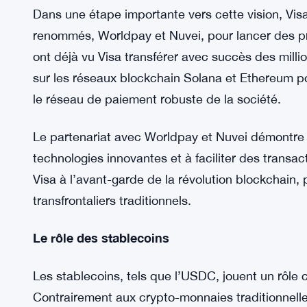
Dans une étape importante vers cette vision, Vi
renommés, Worldpay et Nuvei, pour lancer des p
ont déjà vu Visa transférer avec succès des millio
sur les réseaux blockchain Solana et Ethereum po
le réseau de paiement robuste de la société.
Le partenariat avec Worldpay et Nuvei démontre
technologies innovantes et à faciliter des transac