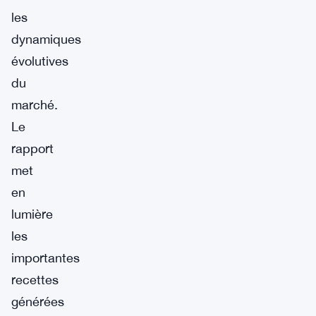
les
dynamiques
évolutives
du
marché.
Le
rapport
met
en
lumière
les
importantes
recettes
générées