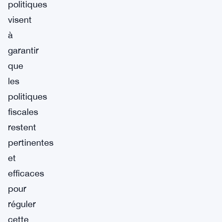
politiques
visent
à
garantir
que
les
politiques
fiscales
restent
pertinentes
et
efficaces
pour
réguler
cette