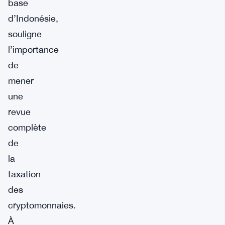
base
d’Indonésie,
souligne
l’importance
de
mener
une
revue
complète
de
la
taxation
des
cryptomonnaies.
À