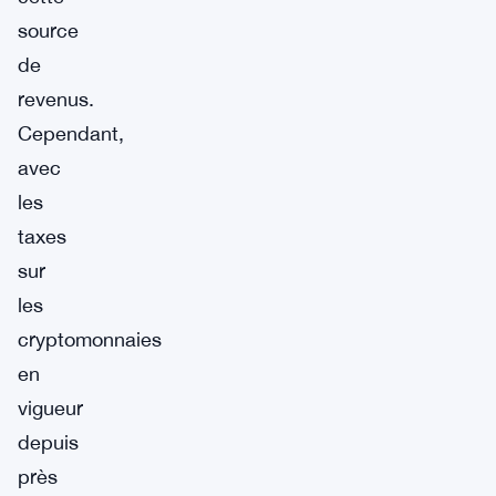
source
de
revenus.
Cependant,
avec
les
taxes
sur
les
cryptomonnaies
en
vigueur
depuis
près