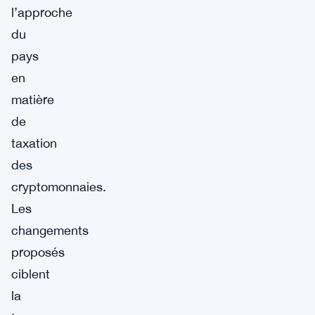
l’approche
du
pays
en
matière
de
taxation
des
cryptomonnaies.
Les
changements
proposés
ciblent
la