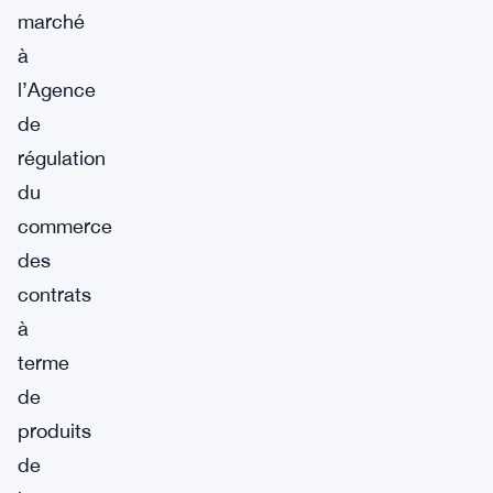
marché
à
l’Agence
de
régulation
du
commerce
des
contrats
à
terme
de
produits
de