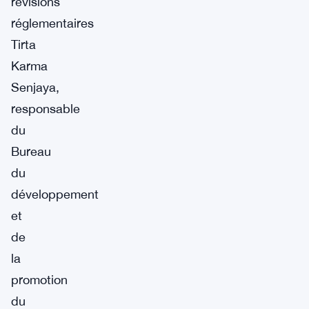
révisions
réglementaires
Tirta
Karma
Senjaya,
responsable
du
Bureau
du
développement
et
de
la
promotion
du