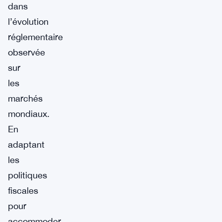
dans
l’évolution
réglementaire
observée
sur
les
marchés
mondiaux.
En
adaptant
les
politiques
fiscales
pour
accommoder