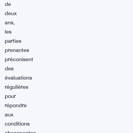
de
deux
ans,
les
parties
prenantes
préconisent
des
évaluations
régulières
pour
répondre
aux
conditions
changeantes