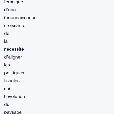
témoigne
d’une
reconnaissance
croissante
de
la
nécessité
d’aligner
les
politiques
fiscales
sur
l’évolution
du
paysage