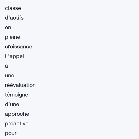
classe
d’actifs
en
pleine
croissance.
L’appel
à
une
réévaluation
témoigne
d’une
approche
proactive
pour