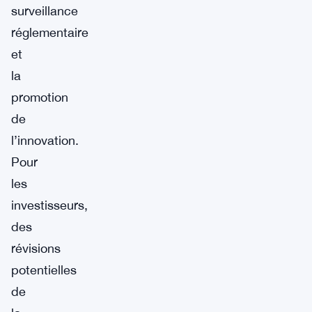
surveillance
réglementaire
et
la
promotion
de
l’innovation.
Pour
les
investisseurs,
des
révisions
potentielles
de