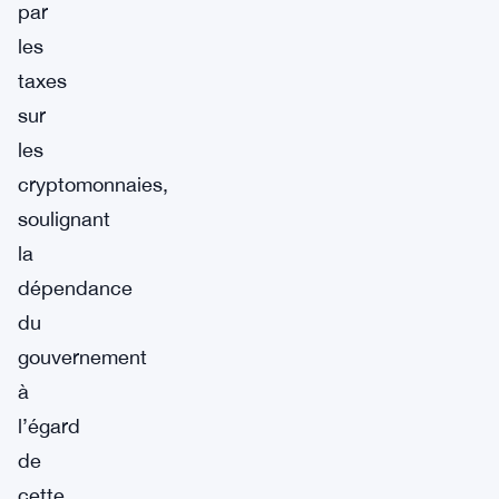
par
les
taxes
sur
les
cryptomonnaies,
soulignant
la
dépendance
du
gouvernement
à
l’égard
de
cette