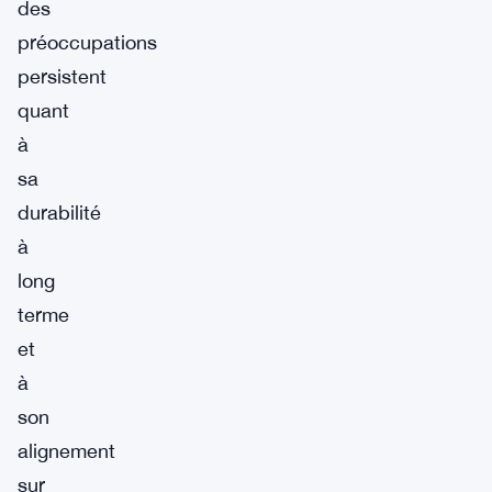
des
préoccupations
persistent
quant
à
sa
durabilité
à
long
terme
et
à
son
alignement
sur