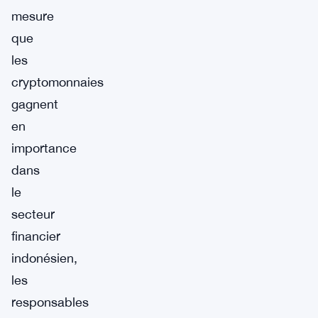
mesure
que
les
cryptomonnaies
gagnent
en
importance
dans
le
secteur
financier
indonésien,
les
responsables