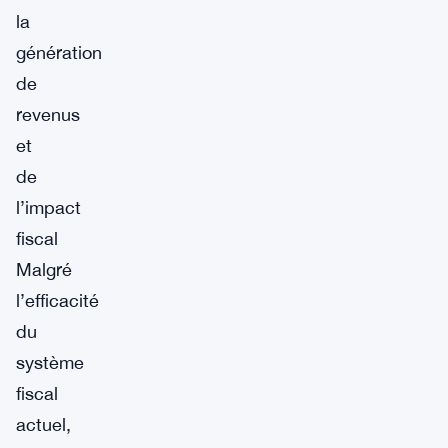
la
génération
de
revenus
et
de
l’impact
fiscal
Malgré
l’efficacité
du
système
fiscal
actuel,