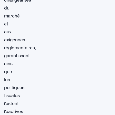
du
marché
et
aux
exigences
réglementaires,
garantissant
ainsi
que
les
politiques
fiscales
restent
réactives