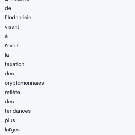
de
l’Indonésie
visant
à
revoir
la
taxation
des
cryptomonnaies
reflète
des
tendances
plus
larges