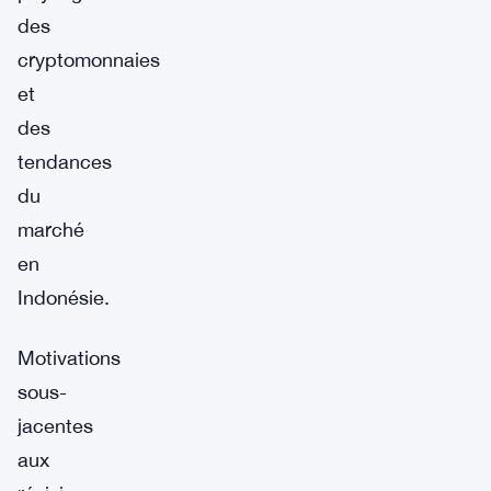
des
cryptomonnaies
et
des
tendances
du
marché
en
Indonésie.
Motivations
sous-
jacentes
aux