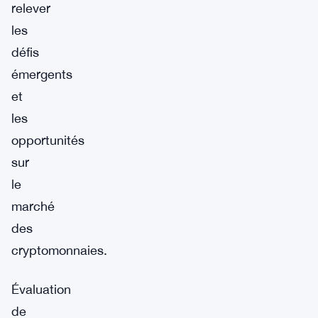
relever
les
défis
émergents
et
les
opportunités
sur
le
marché
des
cryptomonnaies.
Évaluation
de