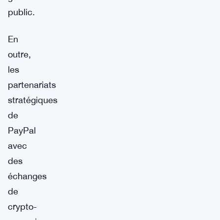
public.
En
outre,
les
partenariats
stratégiques
de
PayPal
avec
des
échanges
de
crypto-