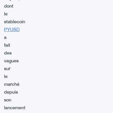
dont
le
stablecoin
PYUSD
a
fait
des
vagues
sur
le
marché
depuis
son
lancement