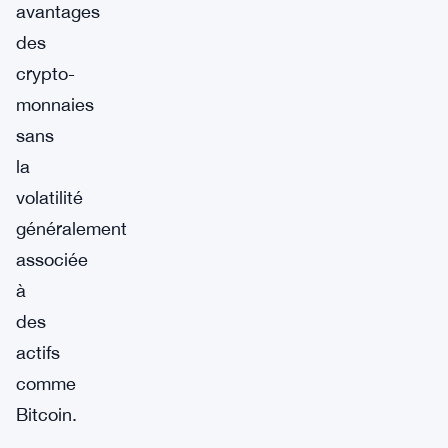
avantages
des
crypto-
monnaies
sans
la
volatilité
généralement
associée
à
des
actifs
comme
Bitcoin.