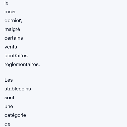
le
mois
dernier,
malgré
certains
vents
contraires
réglementaires.
Les
stablecoins
sont
une
catégorie
de