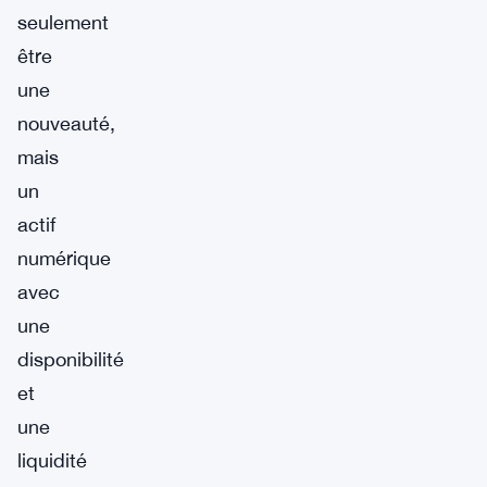
seulement
être
une
nouveauté,
mais
un
actif
numérique
avec
une
disponibilité
et
une
liquidité