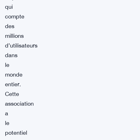
qui
compte
des
millions
d’utilisateurs
dans
le
monde
entier.
Cette
association
a
le
potentiel