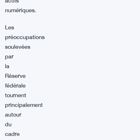
actifs
numériques.
Les
préoccupations
soulevées
par
la
Réserve
fédérale
tournent
principalement
autour
du
cadre