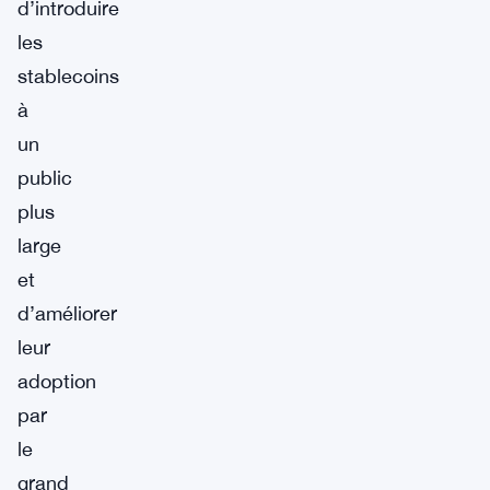
d’introduire
les
stablecoins
à
un
public
plus
large
et
d’améliorer
leur
adoption
par
le
grand