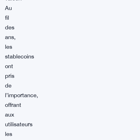
Au
fil
des
ans,
les
stablecoins
ont
pris
de
l’importance,
offrant
aux
utilisateurs
les