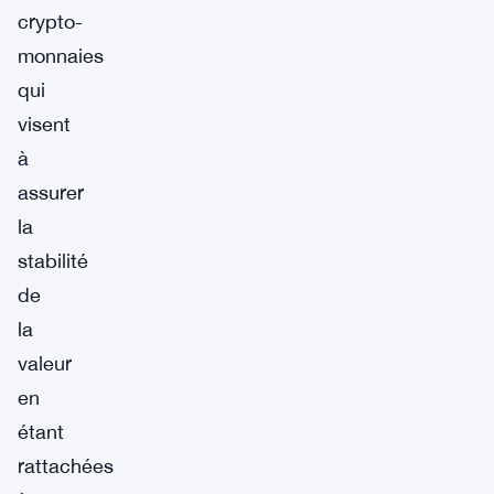
crypto-
monnaies
qui
visent
à
assurer
la
stabilité
de
la
valeur
en
étant
rattachées