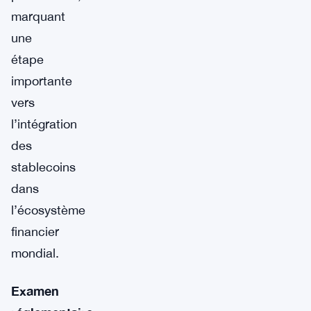
marquant
une
étape
importante
vers
l’intégration
des
stablecoins
dans
l’écosystème
financier
mondial.
Examen