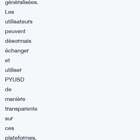
généralisées.
Les
utilisateurs
peuvent
désormais
échanger
et
utiliser
PYUSD
de
manière
transparente
sur
ces
plateformes,