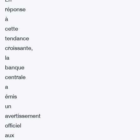
réponse
à
cette
tendance
croissante,
la
banque
centrale
a
émis
un
avertissement
officiel
aux