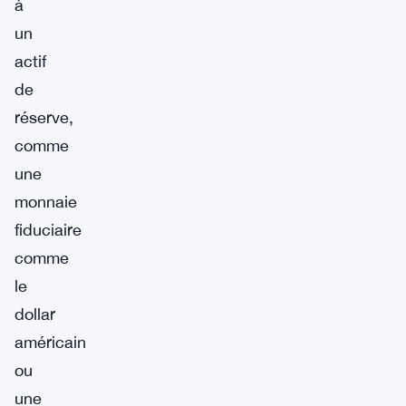
à
un
actif
de
réserve,
comme
une
monnaie
fiduciaire
comme
le
dollar
américain
ou
une