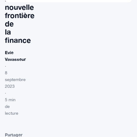
nouvelle
frontière
de
la
finance
Evie
Vavasseur
·
8
septembre
2023
·
5 min
de
lecture
Partager