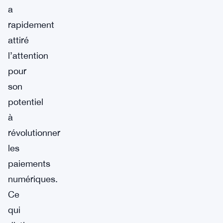
a
rapidement
attiré
l’attention
pour
son
potentiel
à
révolutionner
les
paiements
numériques.
Ce
qui