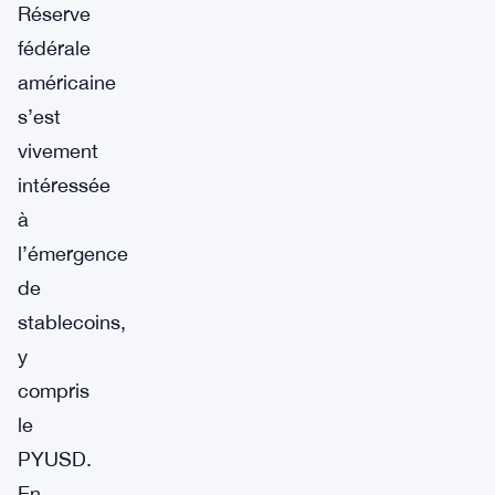
Réserve
fédérale
américaine
s’est
vivement
intéressée
à
l’émergence
de
stablecoins,
y
compris
le
PYUSD.
En