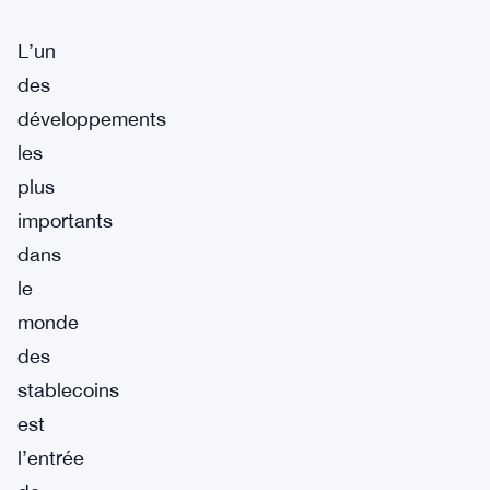
L’un
des
développements
les
plus
importants
dans
le
monde
des
stablecoins
est
l’entrée