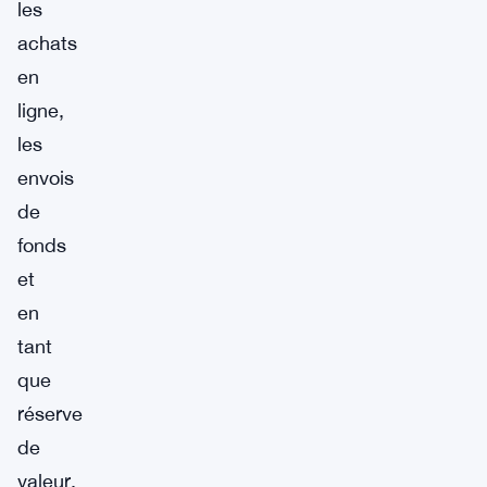
les
achats
en
ligne,
les
envois
de
fonds
et
en
tant
que
réserve
de
valeur.