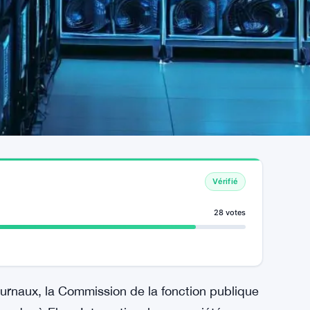
Vérifié
28 votes
ournaux, la Commission de la fonction publique