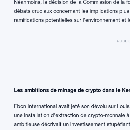
Néanmoins, la décision de la Commission de la f
débats cruciaux concernant les implications plus
ramifications potentielles sur l’environnement e
PUBLI