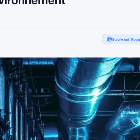
Suivre sur Goo