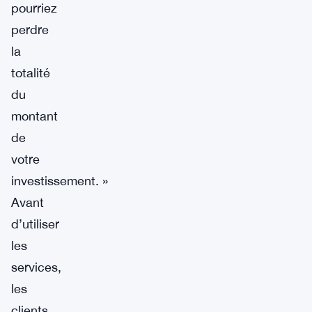
pourriez
perdre
la
totalité
du
montant
de
votre
investissement. »
Avant
d’utiliser
les
services,
les
clients