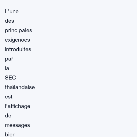
L’une
des
principales
exigences
introduites
par
la
SEC
thaïlandaise
est
l’affichage
de
messages
bien