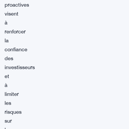
proactives
visent
à
renforcer
la
confiance
des
investisseurs
et
à
limiter
les
risques
sur