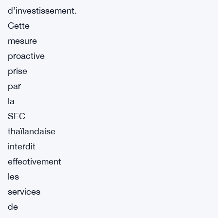
d’investissement.
Cette
mesure
proactive
prise
par
la
SEC
thaïlandaise
interdit
effectivement
les
services
de