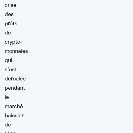
crise
des
prêts
de
crypto-
monnaies
qui
s’est
déroulée
pendant
le
marché
baissier
de