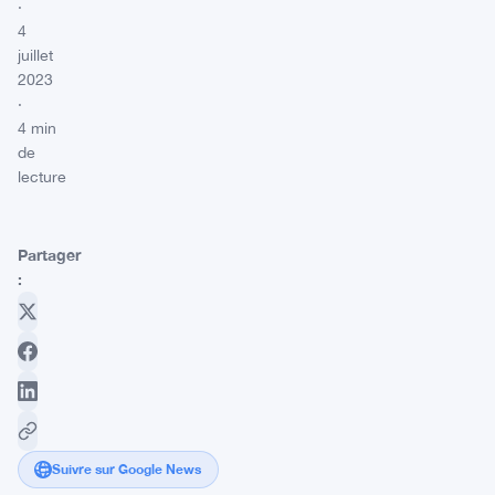
·
4
juillet
2023
·
4 min
de
lecture
Partager
:
Suivre sur Google News