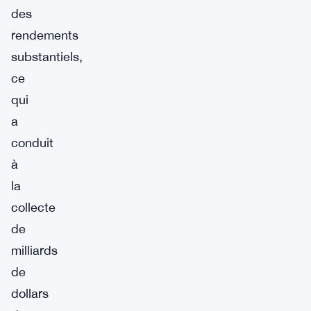
des
rendements
substantiels,
ce
qui
a
conduit
à
la
collecte
de
milliards
de
dollars