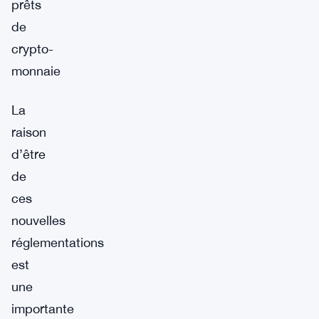
prêts
de
crypto-
monnaie
La
raison
d’être
de
ces
nouvelles
réglementations
est
une
importante