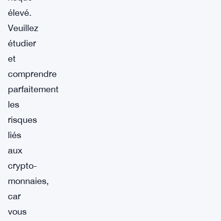
élevé.
Veuillez
étudier
et
comprendre
parfaitement
les
risques
liés
aux
crypto-
monnaies,
car
vous