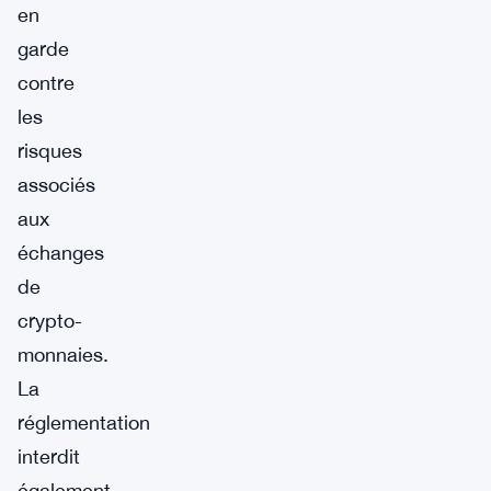
en
garde
contre
les
risques
associés
aux
échanges
de
crypto-
monnaies.
La
réglementation
interdit
également