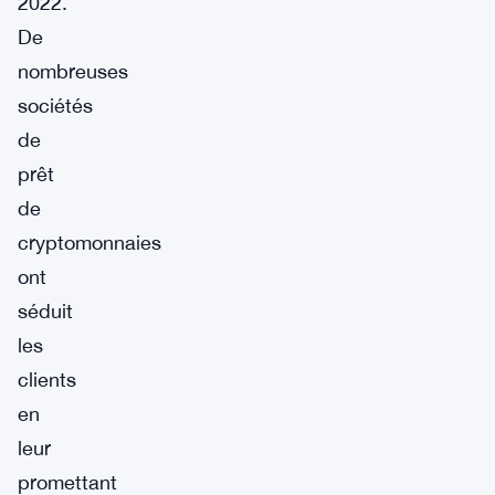
2022.
De
nombreuses
sociétés
de
prêt
de
cryptomonnaies
ont
séduit
les
clients
en
leur
promettant