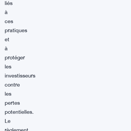
liés
à
ces
pratiques
et
à
protéger
les
investisseurs
contre
les
pertes
potentielles.
Le
règlement