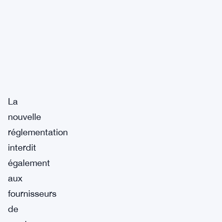
La
nouvelle
réglementation
interdit
également
aux
fournisseurs
de