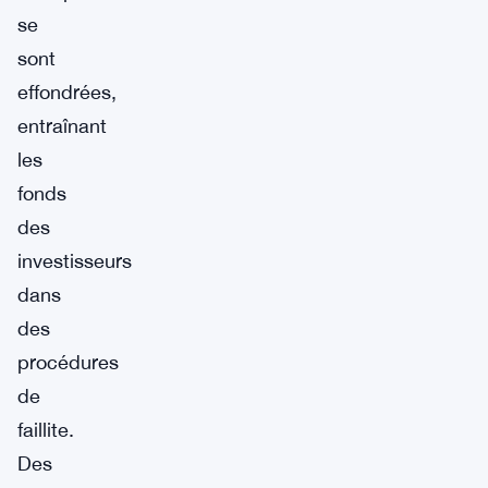
se
sont
effondrées,
entraînant
les
fonds
des
investisseurs
dans
des
procédures
de
faillite.
Des