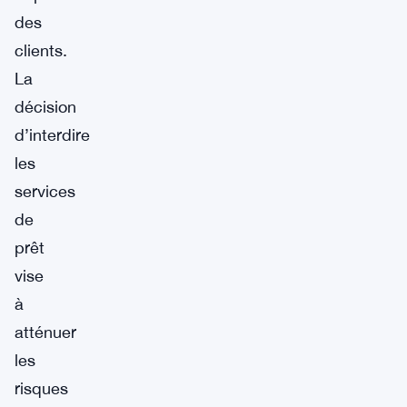
des
clients.
La
décision
d’interdire
les
services
de
prêt
vise
à
atténuer
les
risques