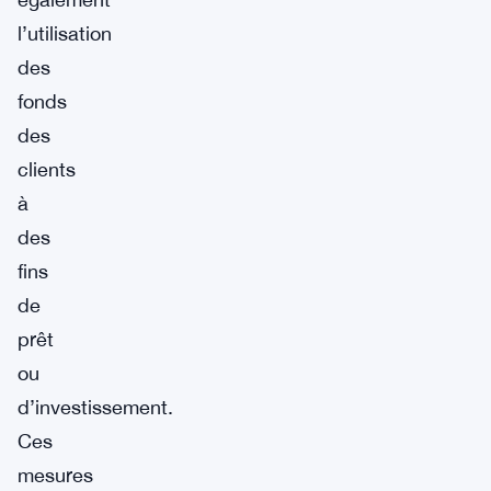
l’utilisation
des
fonds
des
clients
à
des
fins
de
prêt
ou
d’investissement.
Ces
mesures