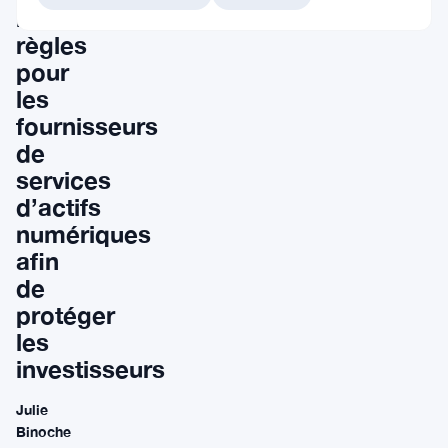
nouvelles
règles
pour
les
fournisseurs
de
services
d’actifs
numériques
afin
de
protéger
les
investisseurs
Julie
Binoche