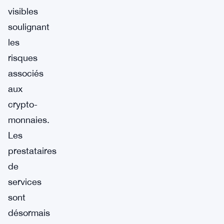
visibles
soulignant
les
risques
associés
aux
crypto-
monnaies.
Les
prestataires
de
services
sont
désormais