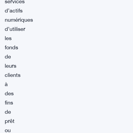
services
d’actifs
numériques
d’utiliser
les
fonds
de
leurs
clients
à
des
fins
de
prêt
ou