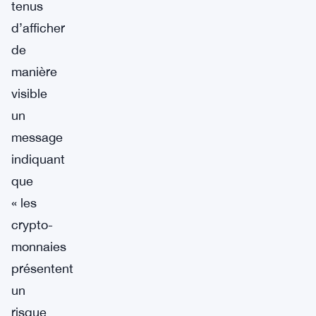
tenus
d’afficher
de
manière
visible
un
message
indiquant
que
« les
crypto-
monnaies
présentent
un
risque