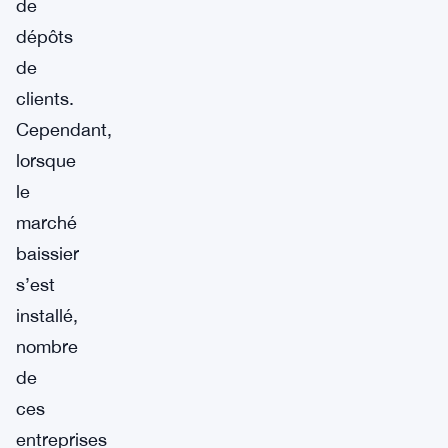
de
dépôts
de
clients.
Cependant,
lorsque
le
marché
baissier
s’est
installé,
nombre
de
ces
entreprises