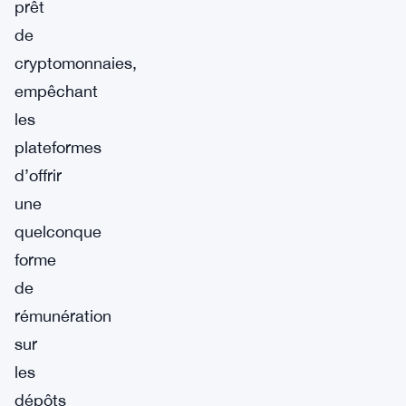
prêt
de
cryptomonnaies,
empêchant
les
plateformes
d’offrir
une
quelconque
forme
de
rémunération
sur
les
dépôts