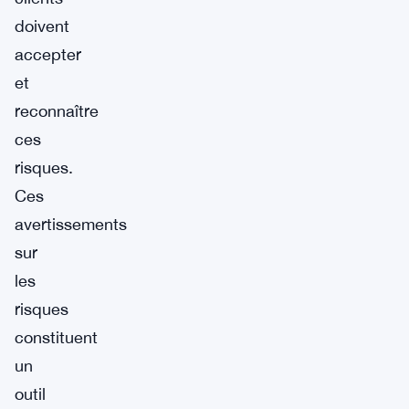
doivent
accepter
et
reconnaître
ces
risques.
Ces
avertissements
sur
les
risques
constituent
un
outil