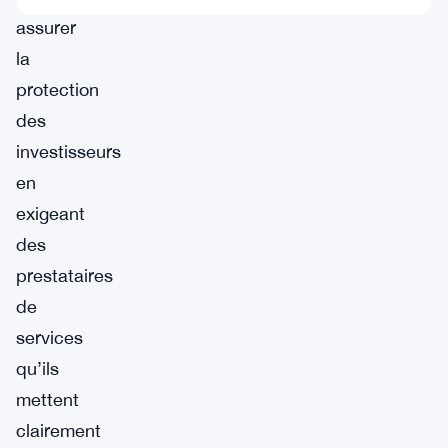
assurer
la
protection
des
investisseurs
en
exigeant
des
prestataires
de
services
qu’ils
mettent
clairement