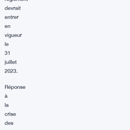
devrait
entrer
en
vigueur
le
31
juillet
2023.
Réponse
à
la
crise
des