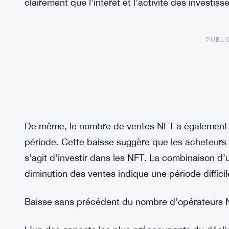
clairement que l’intérêt et l’activité des investi
PUBLI