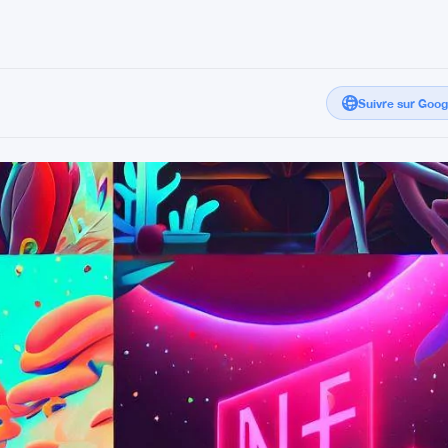
Suivre sur Goo