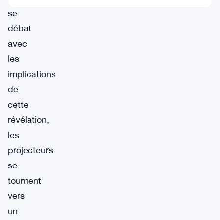
se
débat
avec
les
implications
de
cette
révélation,
les
projecteurs
se
tournent
vers
un