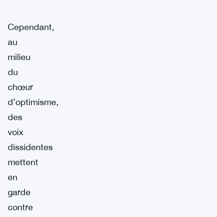
Cependant,
au
milieu
du
chœur
d’optimisme,
des
voix
dissidentes
mettent
en
garde
contre