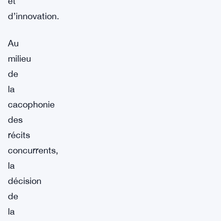
et
d’innovation.
Au
milieu
de
la
cacophonie
des
récits
concurrents,
la
décision
de
la