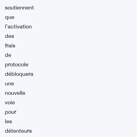
soutiennent
que
l’activation
des
frais
de
protocole
débloquera
une
nouvelle
voie
pour
les
détenteurs