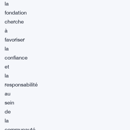
la
fondation
cherche
à
favoriser
la
confiance
et
la
responsabilité
au
sein
de
la
communauté.