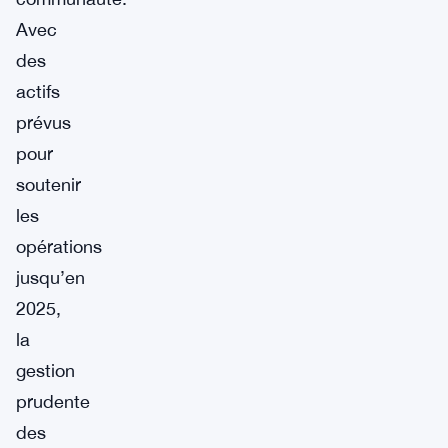
Avec
des
actifs
prévus
pour
soutenir
les
opérations
jusqu’en
2025,
la
gestion
prudente
des