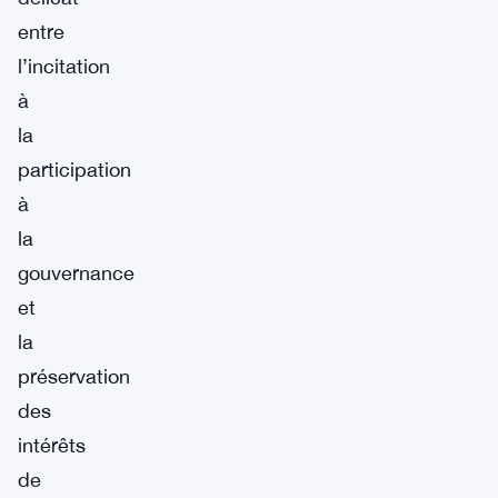
entre
l’incitation
à
la
participation
à
la
gouvernance
et
la
préservation
des
intérêts
de