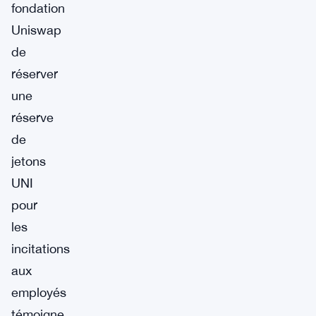
fondation
Uniswap
de
réserver
une
réserve
de
jetons
UNI
pour
les
incitations
aux
employés
témoigne