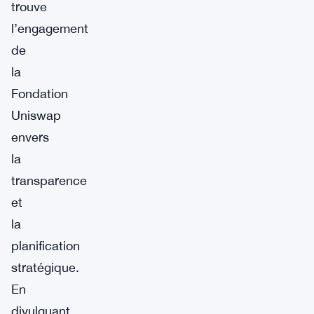
trouve
l’engagement
de
la
Fondation
Uniswap
envers
la
transparence
et
la
planification
stratégique.
En
divulguant