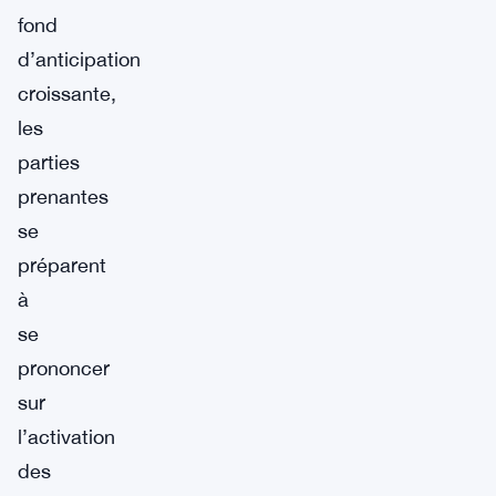
fond
d’anticipation
croissante,
les
parties
prenantes
se
préparent
à
se
prononcer
sur
l’activation
des