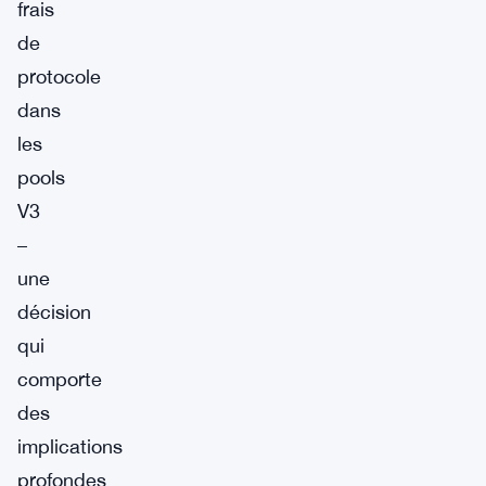
frais
de
protocole
dans
les
pools
V3
–
une
décision
qui
comporte
des
implications
profondes