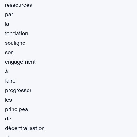
ressources
par
la
fondation
souligne
son
engagement
à
faire
progresser
les
principes
de
décentralisation