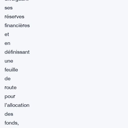
ses
réserves
financières
et
en
définissant
une
feuille
de
route
pour
l’allocation
des
fonds,