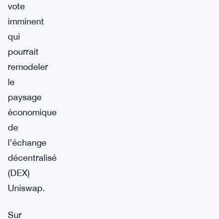
vote
imminent
qui
pourrait
remodeler
le
paysage
économique
de
l’échange
décentralisé
(DEX)
Uniswap.
Sur