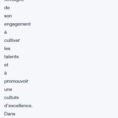
de
son
engagement
à
cultiver
les
talents
et
à
promouvoir
une
culture
d’excellence.
Dans