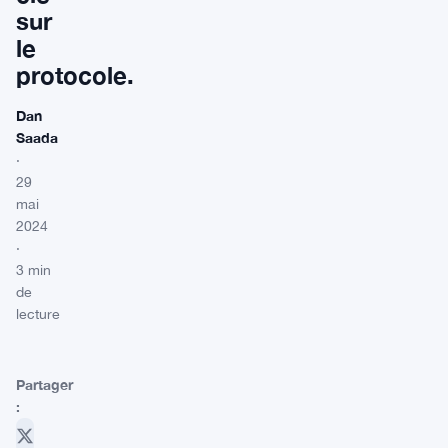
sur
le
protocole.
Dan
Saada
·
29
mai
2024
·
3 min
de
lecture
Partager
: