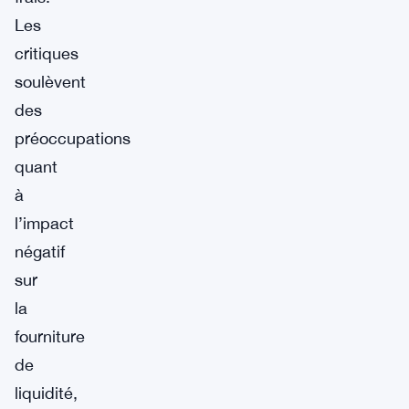
Les
critiques
soulèvent
des
préoccupations
quant
à
l’impact
négatif
sur
la
fourniture
de
liquidité,