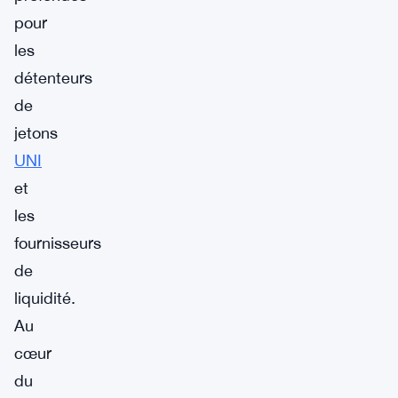
pour
les
détenteurs
de
jetons
UNI
et
les
fournisseurs
de
liquidité.
Au
cœur
du