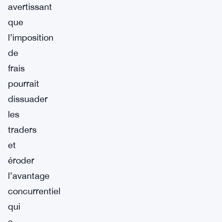
avertissant
que
l’imposition
de
frais
pourrait
dissuader
les
traders
et
éroder
l’avantage
concurrentiel
qui
a