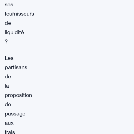
ses
fournisseurs
de
liquidité
?
Les
partisans
de
la
proposition
de
passage
aux
frais