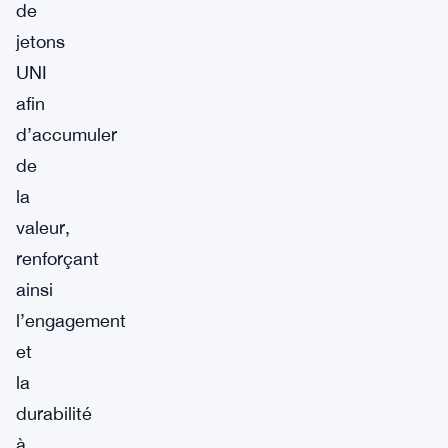
de
jetons
UNI
afin
d’accumuler
de
la
valeur,
renforçant
ainsi
l’engagement
et
la
durabilité
à