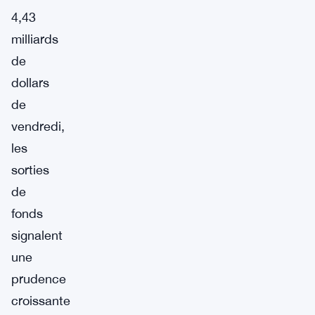
4,43
milliards
de
dollars
de
vendredi,
les
sorties
de
fonds
signalent
une
prudence
croissante