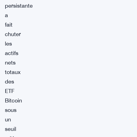
persistante
a
fait
chuter
les
actifs
nets
totaux
des
ETF
Bitcoin
sous
un
seuil