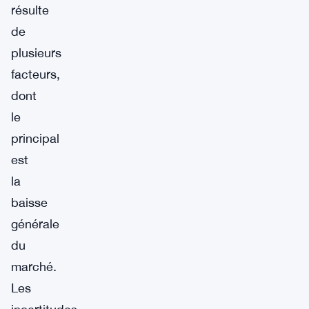
résulte
de
plusieurs
facteurs,
dont
le
principal
est
la
baisse
générale
du
marché.
Les