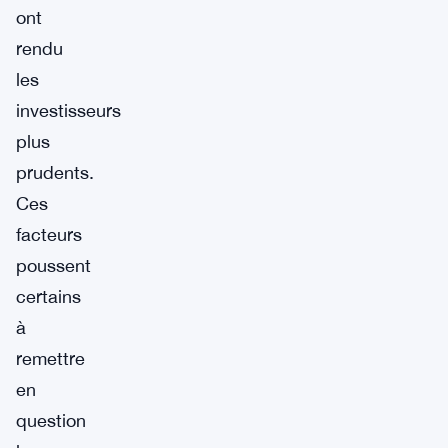
ont
rendu
les
investisseurs
plus
prudents.
Ces
facteurs
poussent
certains
à
remettre
en
question