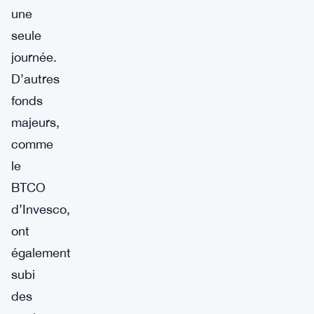
une
seule
journée.
D’autres
fonds
majeurs,
comme
le
BTCO
d’Invesco,
ont
également
subi
des