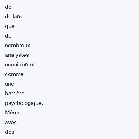
de
dollars
que
de
nombreux
analystes
considèrent
comme
une
barrière
psychologique.
Même
avec
des