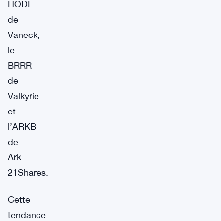
HODL
de
Vaneck,
le
BRRR
de
Valkyrie
et
l’ARKB
de
Ark
21Shares.
Cette
tendance