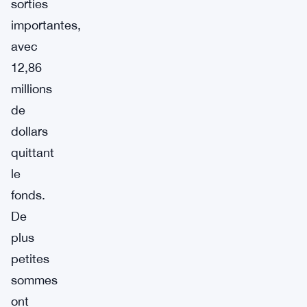
sorties
importantes,
avec
12,86
millions
de
dollars
quittant
le
fonds.
De
plus
petites
sommes
ont