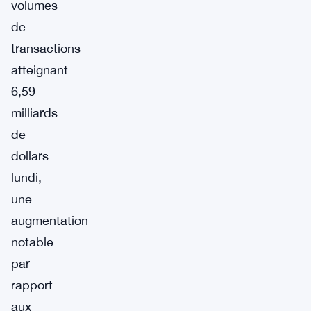
volumes
de
transactions
atteignant
6,59
milliards
de
dollars
lundi,
une
augmentation
notable
par
rapport
aux