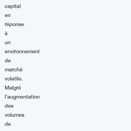
capital
en
réponse
à
un
environnement
de
marché
volatile.
Malgré
l’augmentation
des
volumes
de