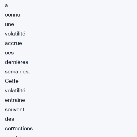
a
connu
une
volatilité
accrue
ces
dernières
semaines.
Cette
volatilité
entraîne
souvent
des
corrections