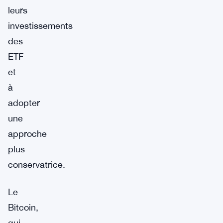
leurs
investissements
des
ETF
et
à
adopter
une
approche
plus
conservatrice.
Le
Bitcoin,
qui