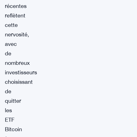
récentes
reflètent
cette
nervosité,
avec
de
nombreux
investisseurs
choisissant
de
quitter
les
ETF
Bitcoin