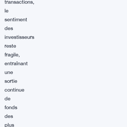
transactions,
le
sentiment
des
investisseurs
reste
fragile,
entraînant
une
sortie
continue
de
fonds
des
plus