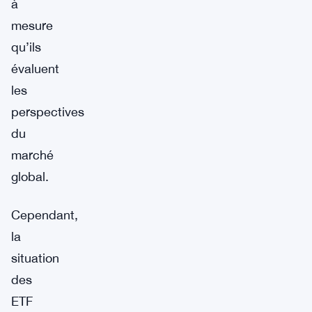
à
mesure
qu’ils
évaluent
les
perspectives
du
marché
global.
Cependant,
la
situation
des
ETF