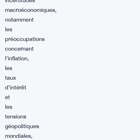
incertitudes
macroéconomiques,
notamment
les
préoccupations
concernant
l’inflation,
les
taux
d’intérêt
et
les
tensions
géopolitiques
mondiales,