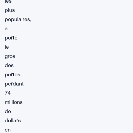
les
plus
populaires,
a
porté
le
gros
des
pertes,
perdant
74
millions
de
dollars
en