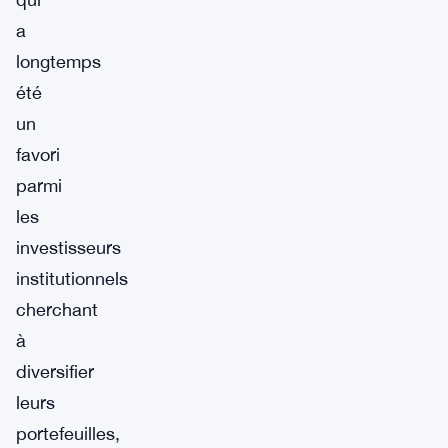
a
longtemps
été
un
favori
parmi
les
investisseurs
institutionnels
cherchant
à
diversifier
leurs
portefeuilles,