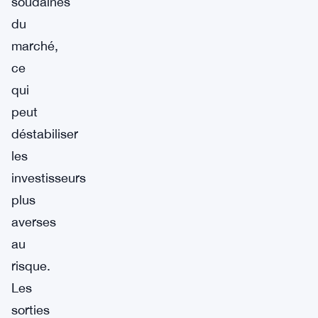
soudaines
du
marché,
ce
qui
peut
déstabiliser
les
investisseurs
plus
averses
au
risque.
Les
sorties