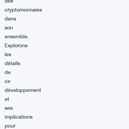
des
cryptomonnaies
dans
son
ensemble.
Explorons
les
détails
de
ce
développement
et
ses
implications
pour