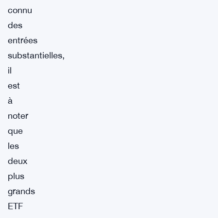
connu
des
entrées
substantielles,
il
est
à
noter
que
les
deux
plus
grands
ETF