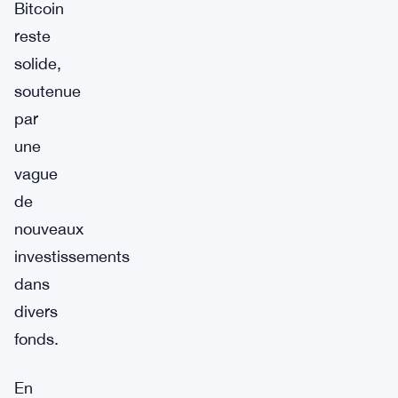
Bitcoin
reste
solide,
soutenue
par
une
vague
de
nouveaux
investissements
dans
divers
fonds.
En