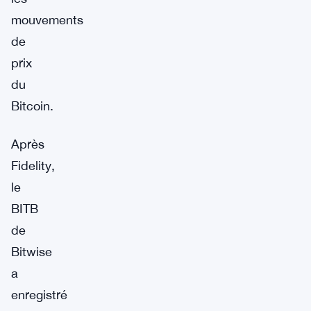
mouvements
de
prix
du
Bitcoin.
Après
Fidelity,
le
BITB
de
Bitwise
a
enregistré