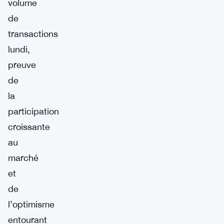
volume
de
transactions
lundi,
preuve
de
la
participation
croissante
au
marché
et
de
l’optimisme
entourant