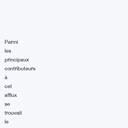
Parmi
les
principaux
contributeurs
à
cet
afflux
se
trouvait
le