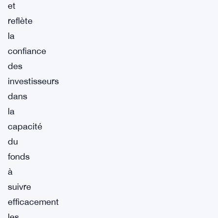
et
reflète
la
confiance
des
investisseurs
dans
la
capacité
du
fonds
à
suivre
efficacement
les