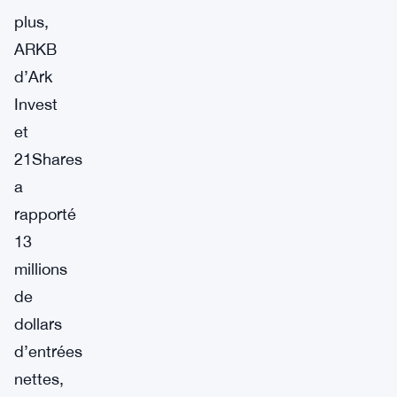
plus,
ARKB
d’Ark
Invest
et
21Shares
a
rapporté
13
millions
de
dollars
d’entrées
nettes,