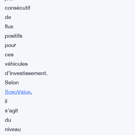
consécutif
de
flux
positifs
pour
ces
véhicules
d’investissement.
Selon
SosoValue
,
il
s’agit
du
niveau