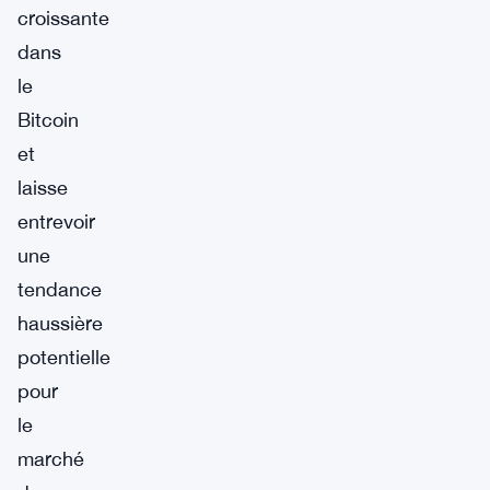
croissante
dans
le
Bitcoin
et
laisse
entrevoir
une
tendance
haussière
potentielle
pour
le
marché