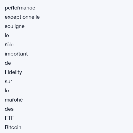
performance
exceptionnelle
souligne
le
rôle
important
de
Fidelity
sur
le
marché
des
ETF
Bitcoin