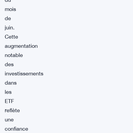
mois
de
juin.
Cette
augmentation
notable
des
investissements
dans
les
ETF
reflète
une
confiance