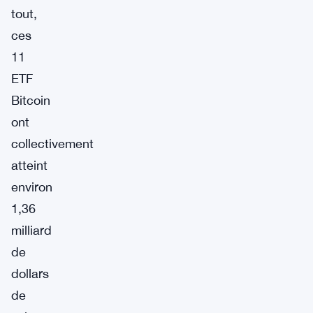
tout,
ces
11
ETF
Bitcoin
ont
collectivement
atteint
environ
1,36
milliard
de
dollars
de