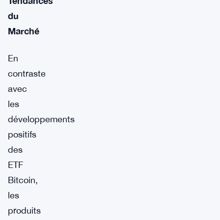
Tendances
du
Marché
En
contraste
avec
les
développements
positifs
des
ETF
Bitcoin,
les
produits