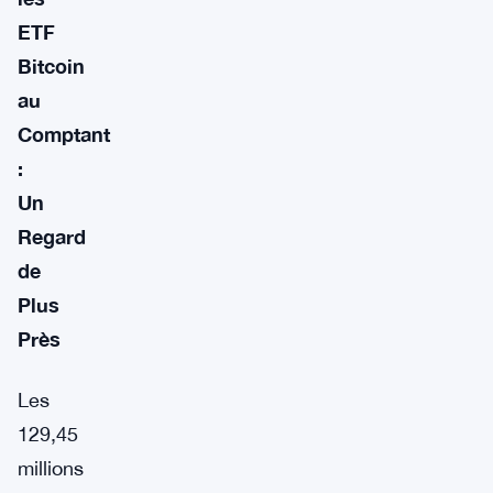
ETF
Bitcoin
au
Comptant
:
Un
Regard
de
Plus
Près
Les
129,45
millions