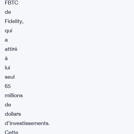
FBTC
de
Fidelity,
qui
a
attiré
à
lui
seul
65
millions
de
dollars
d’investissements.
Cette