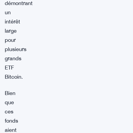
démontrant
un
intérêt
large
pour
plusieurs
grands
ETF
Bitcoin.
Bien
que
ces
fonds
aient