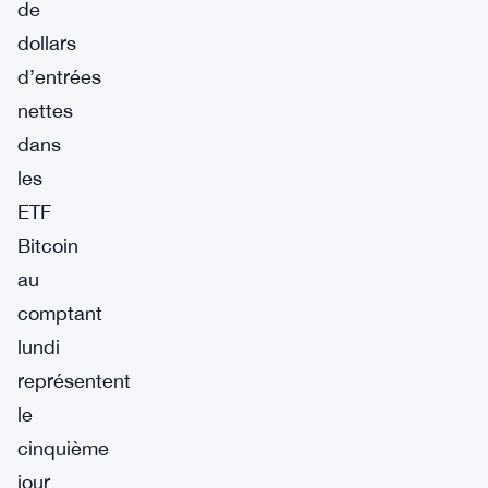
de
dollars
d’entrées
nettes
dans
les
ETF
Bitcoin
au
comptant
lundi
représentent
le
cinquième
jour