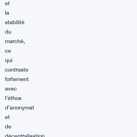
et
la
stabilité
du
marché,
ce
qui
contraste
fortement
avec
l’éthos
d’anonymat
et
de
décentralisation