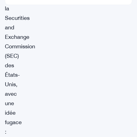
la
Securities
and
Exchange
Commission
(SEC)
des
États-
Unis,
avec
une
idée
fugace
: