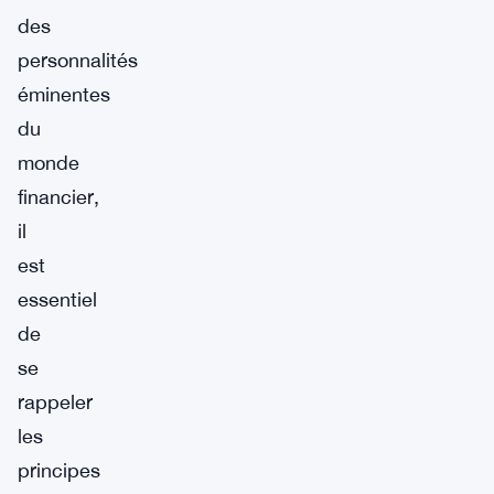
des
personnalités
éminentes
du
monde
financier,
il
est
essentiel
de
se
rappeler
les
principes