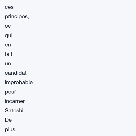
ces
principes,
ce
qui
en
fait
un
candidat
improbable
pour
incarner
Satoshi.
De
plus,