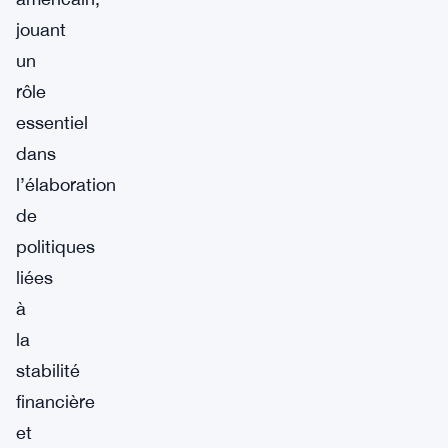
jouant
un
rôle
essentiel
dans
l’élaboration
de
politiques
liées
à
la
stabilité
financière
et