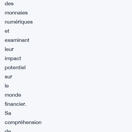
des
monnaies
numériques
et
examinant
leur
impact
potentiel
sur
le
monde
financier.
Sa
compréhension
de