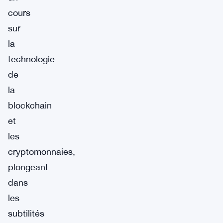
cours
sur
la
technologie
de
la
blockchain
et
les
cryptomonnaies,
plongeant
dans
les
subtilités