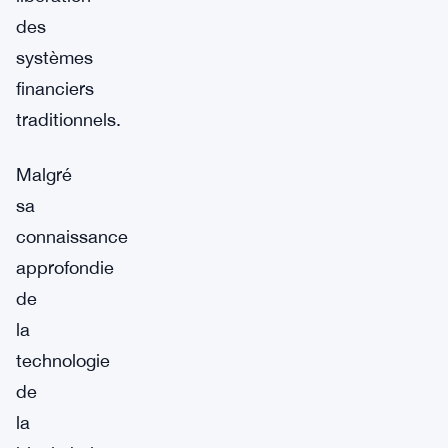
des
systèmes
financiers
traditionnels.
Malgré
sa
connaissance
approfondie
de
la
technologie
de
la