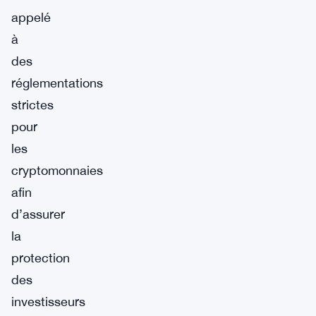
appelé
à
des
réglementations
strictes
pour
les
cryptomonnaies
afin
d’assurer
la
protection
des
investisseurs