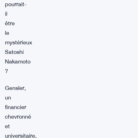
pourrait-
il
être
le
mystérieux
Satoshi
Nakamoto
?
Gensler,
un
financier
chevronné
et
universitaire,