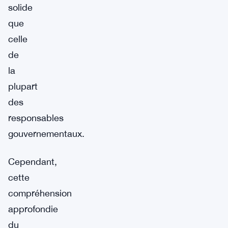
solide
que
celle
de
la
plupart
des
responsables
gouvernementaux.
Cependant,
cette
compréhension
approfondie
du