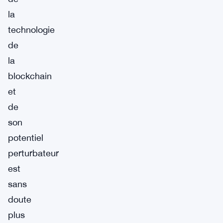
la
technologie
de
la
blockchain
et
de
son
potentiel
perturbateur
est
sans
doute
plus