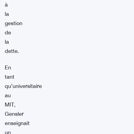
à
la
gestion
de
la
dette.
En
tant
qu’universitaire
au
MIT,
Gensler
enseignait
un