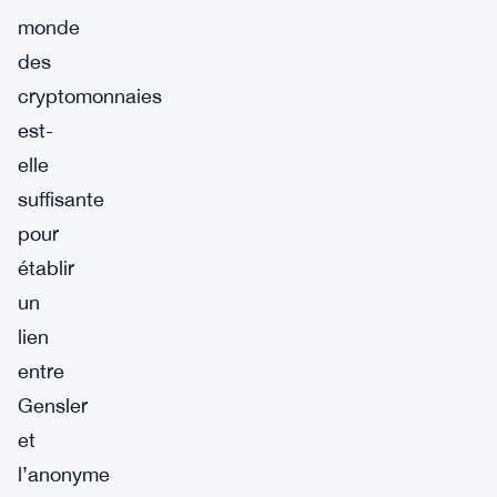
monde
des
cryptomonnaies
est-
elle
suffisante
pour
établir
un
lien
entre
Gensler
et
l’anonyme