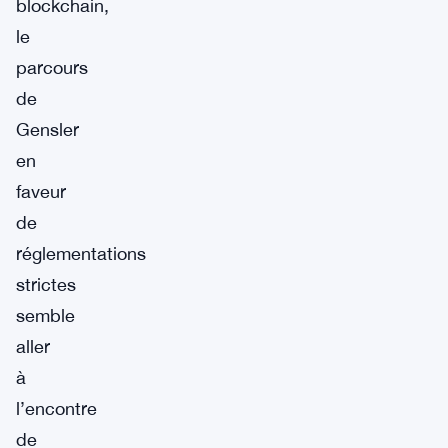
blockchain,
le
parcours
de
Gensler
en
faveur
de
réglementations
strictes
semble
aller
à
l’encontre
de