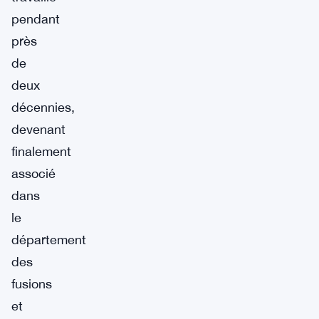
pendant
près
de
deux
décennies,
devenant
finalement
associé
dans
le
département
des
fusions
et