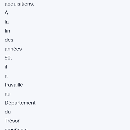
acquisitions.
À
la
fin
des
années
90,
il
a
travaillé
au
Département
du
Trésor
américain,