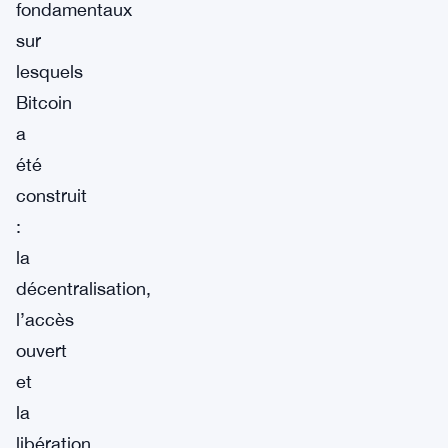
fondamentaux
sur
lesquels
Bitcoin
a
été
construit
:
la
décentralisation,
l’accès
ouvert
et
la
libération