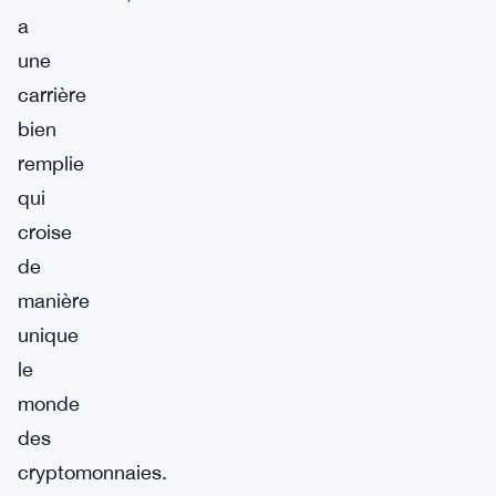
a
une
carrière
bien
remplie
qui
croise
de
manière
unique
le
monde
des
cryptomonnaies.