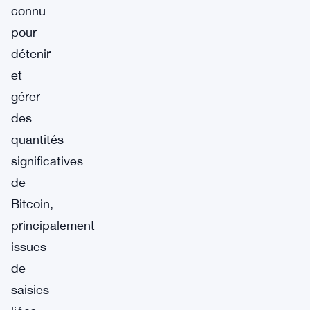
connu
pour
détenir
et
gérer
des
quantités
significatives
de
Bitcoin,
principalement
issues
de
saisies