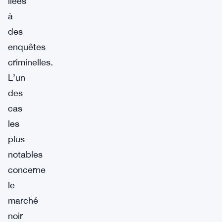
liées
à
des
enquêtes
criminelles.
L’un
des
cas
les
plus
notables
concerne
le
marché
noir