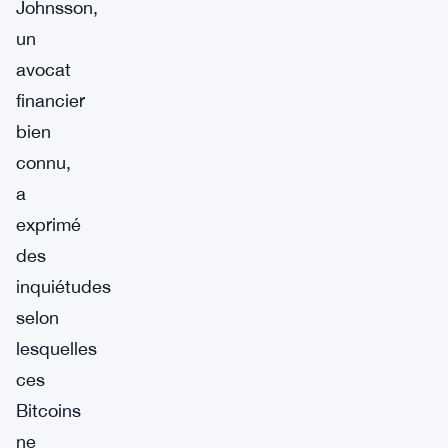
Johnsson,
un
avocat
financier
bien
connu,
a
exprimé
des
inquiétudes
selon
lesquelles
ces
Bitcoins
ne