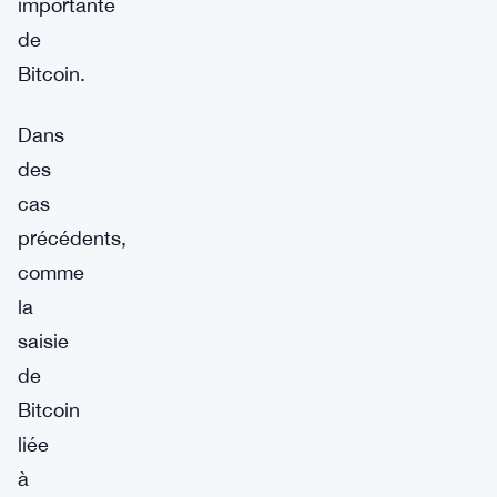
importante
de
Bitcoin.
Dans
des
cas
précédents,
comme
la
saisie
de
Bitcoin
liée
à