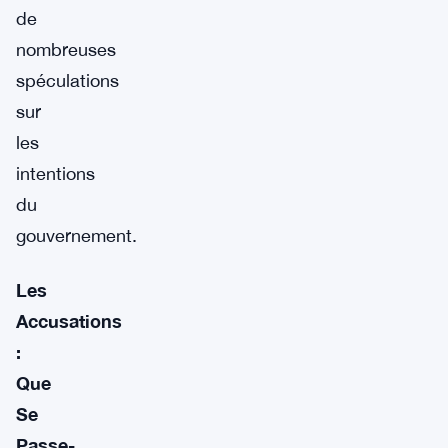
de
nombreuses
spéculations
sur
les
intentions
du
gouvernement.
Les
Accusations
:
Que
Se
Passe-