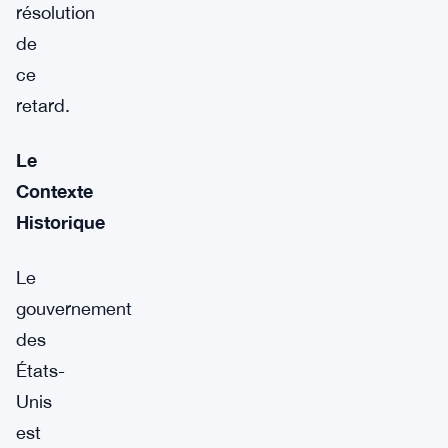
résolution
de
ce
retard.
Le
Contexte
Historique
Le
gouvernement
des
États-
Unis
est