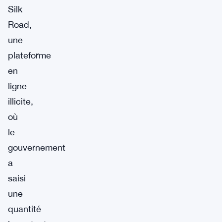
Silk
Road,
une
plateforme
en
ligne
illicite,
où
le
gouvernement
a
saisi
une
quantité