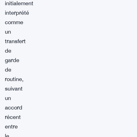
initialement
interprété
comme
un
transfert
de
garde
de
routine,
suivant
un
accord
récent
entre
le