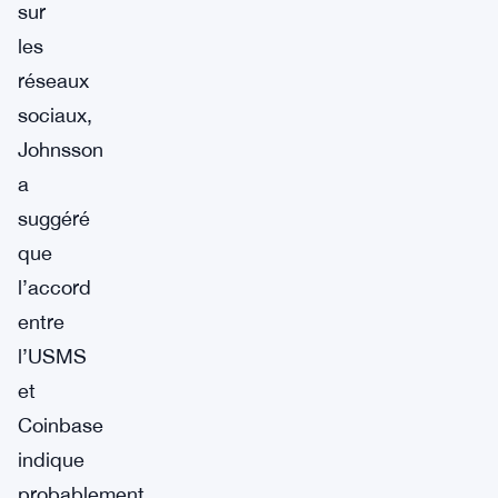
sur
les
réseaux
sociaux,
Johnsson
a
suggéré
que
l’accord
entre
l’USMS
et
Coinbase
indique
probablement