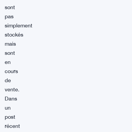
sont
pas
simplement
stockés
mais
sont
en
cours
de
vente.
Dans
un
post
récent