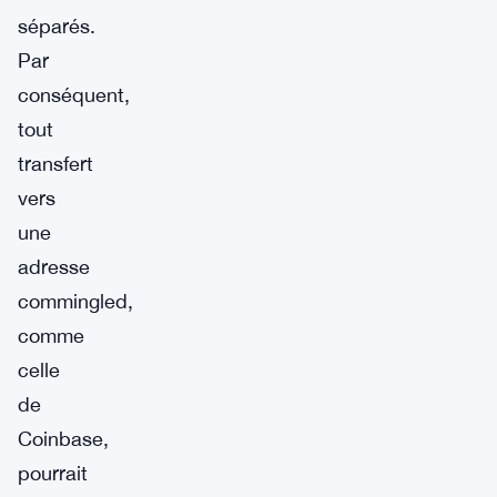
séparés.
Par
conséquent,
tout
transfert
vers
une
adresse
commingled,
comme
celle
de
Coinbase,
pourrait