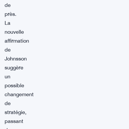
de
près.
La
nouvelle
affirmation
de
Johnsson
suggère
un
possible
changement
de
stratégie,
passant