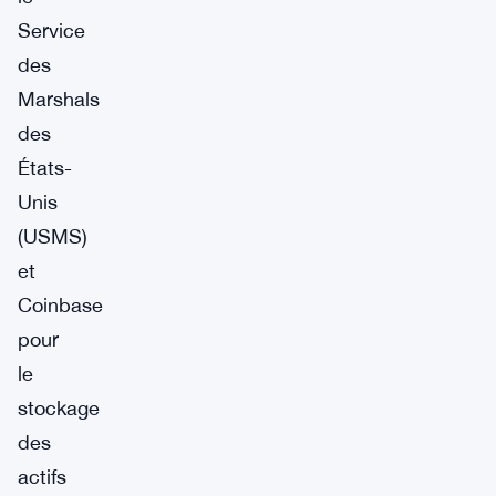
Service
des
Marshals
des
États-
Unis
(USMS)
et
Coinbase
pour
le
stockage
des
actifs