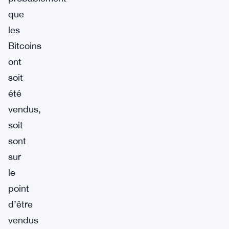
que
les
Bitcoins
ont
soit
été
vendus,
soit
sont
sur
le
point
d’être
vendus