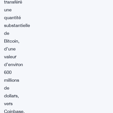
transféré
une
quantité
substantielle
de
Bitcoin,
d’une
valeur
d’environ
600
millions
de
dollars,
vers
Coinbase,