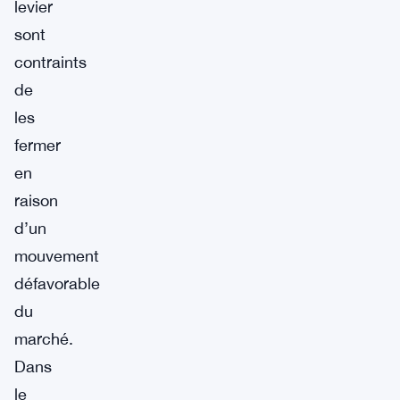
levier
sont
contraints
de
les
fermer
en
raison
d’un
mouvement
défavorable
du
marché.
Dans
le