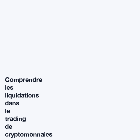
Comprendre
les
liquidations
dans
le
trading
de
cryptomonnaies