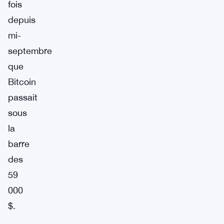
fois
depuis
mi-
septembre
que
Bitcoin
passait
sous
la
barre
des
59
000
$.