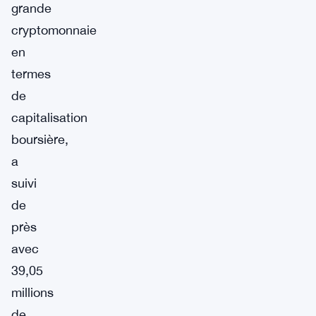
grande
cryptomonnaie
en
termes
de
capitalisation
boursière,
a
suivi
de
près
avec
39,05
millions
de