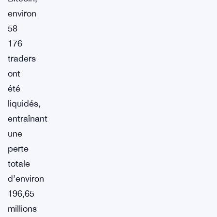
environ
58
176
traders
ont
été
liquidés,
entraînant
une
perte
totale
d’environ
196,65
millions