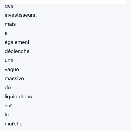
des
investisseurs,
mais
a
également
déclenché
une
vague
massive
de
liquidations
sur
le
marché