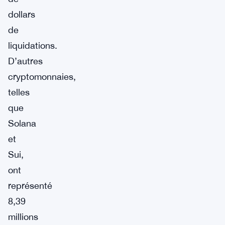
dollars
de
liquidations.
D’autres
cryptomonnaies,
telles
que
Solana
et
Sui,
ont
représenté
8,39
millions