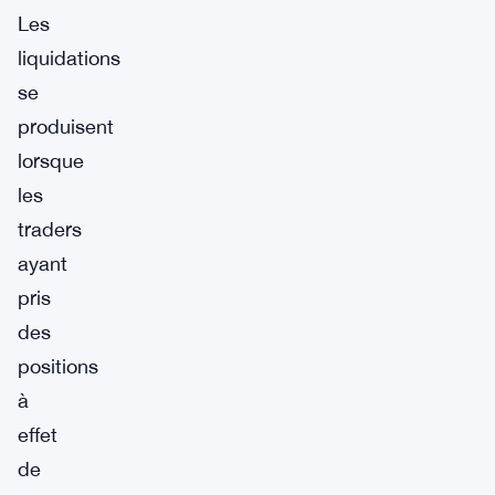
Les
liquidations
se
produisent
lorsque
les
traders
ayant
pris
des
positions
à
effet
de