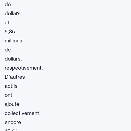
de
dollars
et
5,85
millions
de
dollars,
respectivement.
D’autres
actifs
ont
ajouté
collectivement
encore