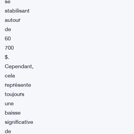
se
stabilisant
autour
de
60
700
$.
Cependant,
cela
représente
toujours
une
baisse
significative
de