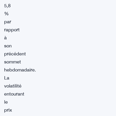
5,8
%
par
rapport
à
son
précédent
sommet
hebdomadaire.
La
volatilité
entourant
le
prix