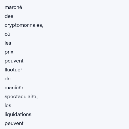
marché
des
cryptomonnaies,
où
les
prix
peuvent
fluctuer
de
manière
spectaculaire,
les
liquidations
peuvent