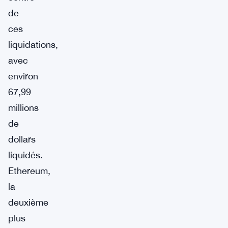
de
ces
liquidations,
avec
environ
67,99
millions
de
dollars
liquidés.
Ethereum,
la
deuxième
plus