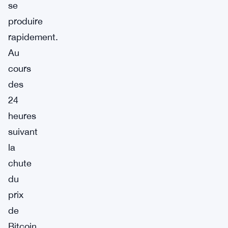
se
produire
rapidement.
Au
cours
des
24
heures
suivant
la
chute
du
prix
de
Bitcoin,