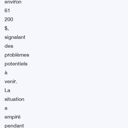
environ
61
200
$,
signalant
des
problèmes
potentiels
à
venir.
La
situation
a
empiré
pendant