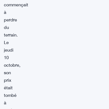
commençait
à
perdre
du
terrain.
Le
jeudi
10
octobre,
son
prix
était
tombé
à