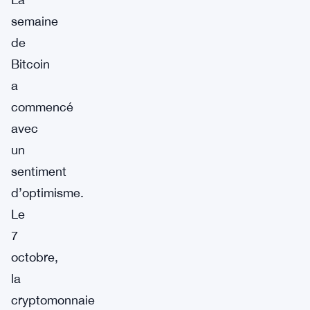
semaine
de
Bitcoin
a
commencé
avec
un
sentiment
d’optimisme.
Le
7
octobre,
la
cryptomonnaie