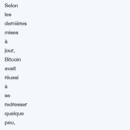
Selon
les
dernières
mises
à
jour,
Bitcoin
avait
réussi
à
se
redresser
quelque
peu,