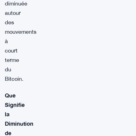
diminuée
autour
des
mouvements
à
court
terme
du
Bitcoin.
Que
Signifie
la
Diminution
de