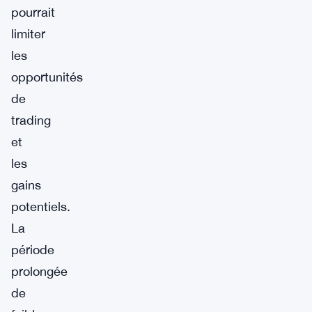
pourrait
limiter
les
opportunités
de
trading
et
les
gains
potentiels.
La
période
prolongée
de