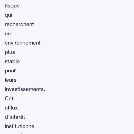
risque
qui
recherchent
un
environnement
plus
stable
pour
leurs
investissements.
Cet
afflux
d’intérêt
institutionnel