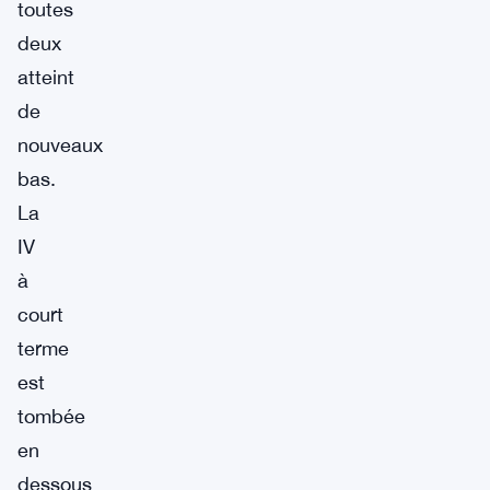
toutes
deux
atteint
de
nouveaux
bas.
La
IV
à
court
terme
est
tombée
en
dessous