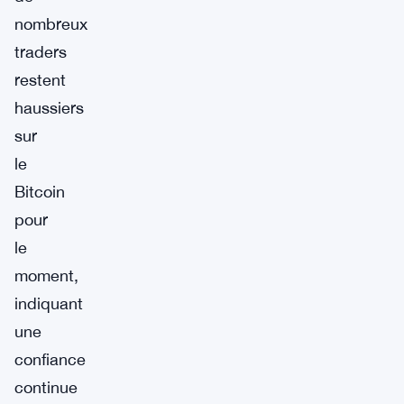
nombreux
traders
restent
haussiers
sur
le
Bitcoin
pour
le
moment,
indiquant
une
confiance
continue