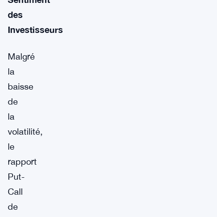
des
Investisseurs
Malgré
la
baisse
de
la
volatilité,
le
rapport
Put-
Call
de