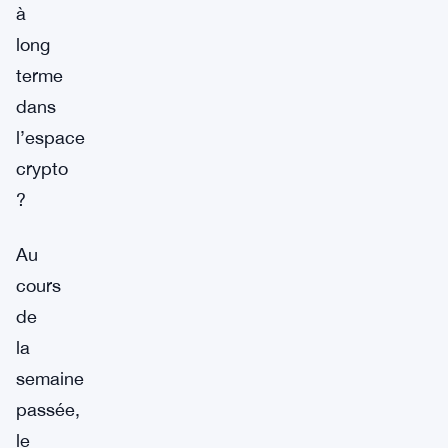
à
long
terme
dans
l’espace
crypto
?
Au
cours
de
la
semaine
passée,
le