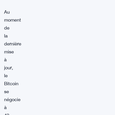
Au
moment
de
la
dernière
mise
à
jour,
le
Bitcoin
se
négocie
à