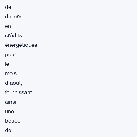
de
dollars
en
crédits
énergétiques
pour
le
mois
d’août,
fournissant
ainsi
une
bouée
de