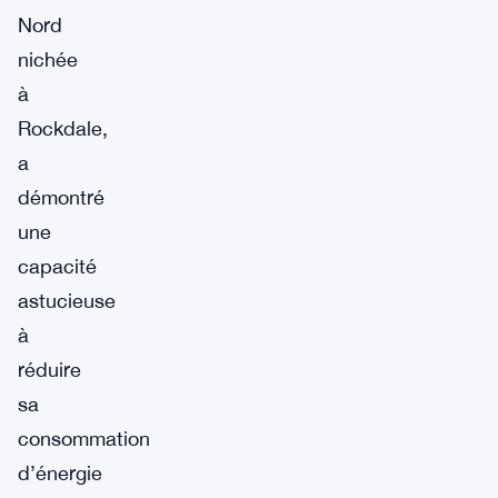
Nord
nichée
à
Rockdale,
a
démontré
une
capacité
astucieuse
à
réduire
sa
consommation
d’énergie