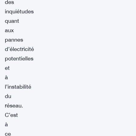
des
inquiétudes
quant
aux
pannes
d’électricité
potentielles
et
à
l’instabilité
du
réseau.
C’est
à
ce