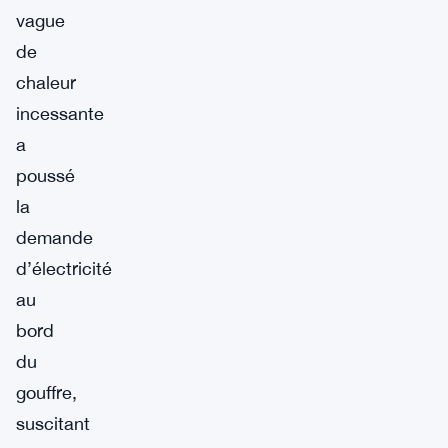
vague
de
chaleur
incessante
a
poussé
la
demande
d’électricité
au
bord
du
gouffre,
suscitant