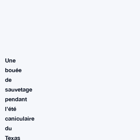
Une
bouée
de
sauvetage
pendant
l’été
caniculaire
du
Texas