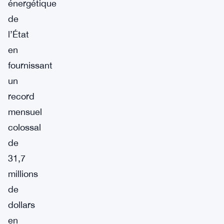
énergétique
de
l’État
en
fournissant
un
record
mensuel
colossal
de
31,7
millions
de
dollars
en