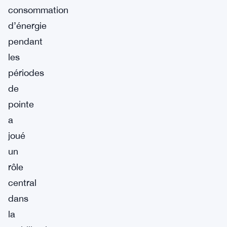
consommation
d’énergie
pendant
les
périodes
de
pointe
a
joué
un
rôle
central
dans
la