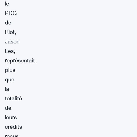
le
PDG
de
Riot,
Jason
Les,
représentait
plus
que
la
totalité
de
leurs
crédits
reçus