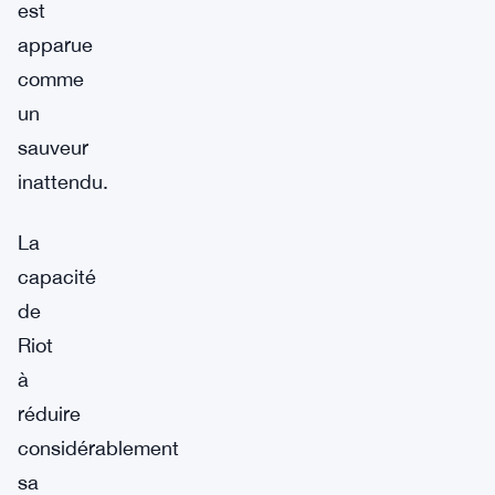
est
apparue
comme
un
sauveur
inattendu.
La
capacité
de
Riot
à
réduire
considérablement
sa