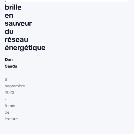
brille
en
sauveur
du
réseau
énergétique
Dan
Saada
·
8
septembre
2023
·
5 min
de
lecture