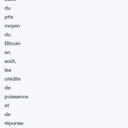
du
prix
moyen
du
Bitcoin
en
août,
les
crédits
de
puissance
et
de
réponse