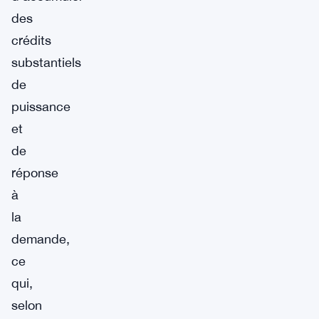
des
crédits
substantiels
de
puissance
et
de
réponse
à
la
demande,
ce
qui,
selon