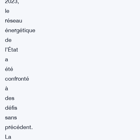
2023,
le
réseau
énergétique
de
l’État
a
été
confronté
à
des
défis
sans
précédent.
La