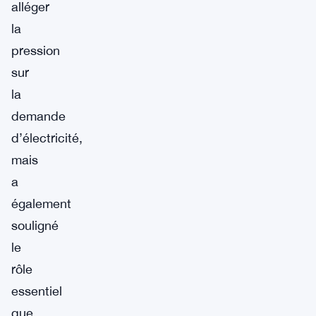
alléger
la
pression
sur
la
demande
d’électricité,
mais
a
également
souligné
le
rôle
essentiel
que