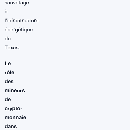
sauvetage
à
l’infrastructure
énergétique
du
Texas.
Le
rôle
des
mineurs
de
crypto-
monnaie
dans