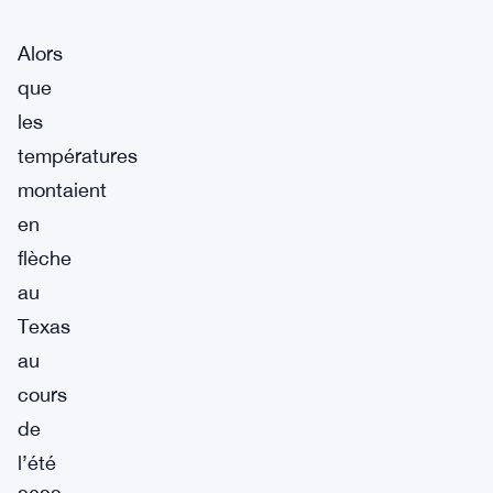
Alors
que
les
températures
montaient
en
flèche
au
Texas
au
cours
de
l’été