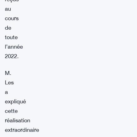
au
cours
de
toute
l’année
2022.
M.
Les
a
expliqué
cette
réalisation
extraordinaire