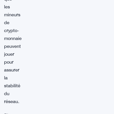
les
mineurs
de
crypto-
monnaie
peuvent
jouer
pour
assurer
la
stabilité
du
réseau.