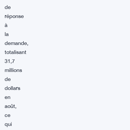
de
réponse
à
la
demande,
totalisant
31,7
millions
de
dollars
en
août,
ce
qui