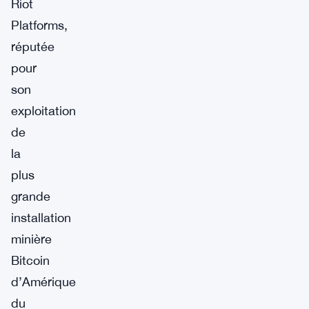
Riot
Platforms,
réputée
pour
son
exploitation
de
la
plus
grande
installation
minière
Bitcoin
d’Amérique
du