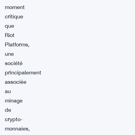
moment
critique
que
Riot
Platforms,
une
société
principalement
associée
au
minage
de
crypto-
monnaies,