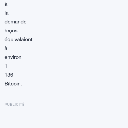
à
la
demande
reçus
équivalaient
à
environ
1
136
Bitcoin.
PUBLICITÉ