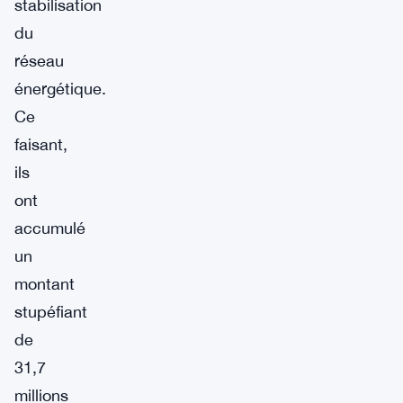
stabilisation
du
réseau
énergétique.
Ce
faisant,
ils
ont
accumulé
un
montant
stupéfiant
de
31,7
millions