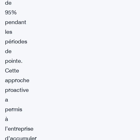
de
95%
pendant
les
périodes
de
pointe.
Cette
approche
proactive
a
permis
à
l’entreprise
d’accumuler