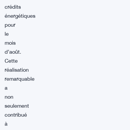
crédits
énergétiques
pour
le
mois
d’août.
Cette
réalisation
remarquable
a
non
seulement
contribué
à