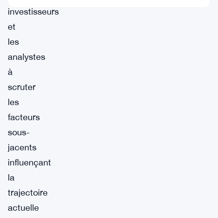
investisseurs
et
les
analystes
à
scruter
les
facteurs
sous-
jacents
influençant
la
trajectoire
actuelle