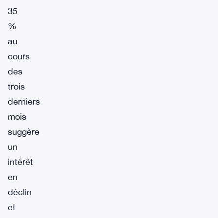
35
%
au
cours
des
trois
derniers
mois
suggère
un
intérêt
en
déclin
et