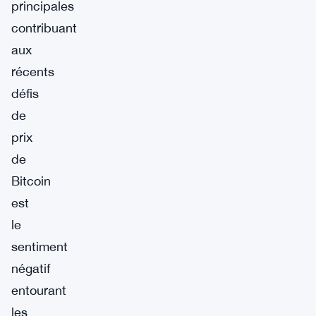
principales
contribuant
aux
récents
défis
de
prix
de
Bitcoin
est
le
sentiment
négatif
entourant
les