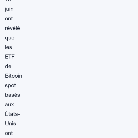
juin
ont
révélé
que
les
ETF
de
Bitcoin
spot
basés
aux
États-
Unis
ont