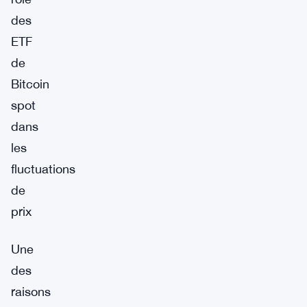
des
ETF
de
Bitcoin
spot
dans
les
fluctuations
de
prix
Une
des
raisons