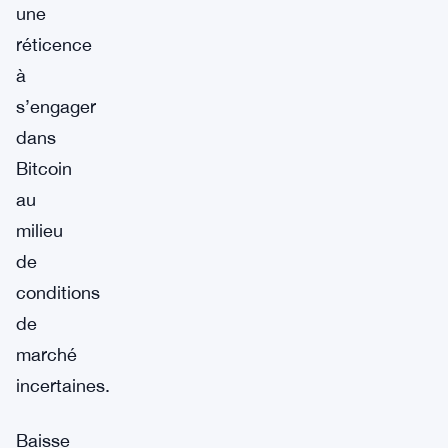
une
réticence
à
s’engager
dans
Bitcoin
au
milieu
de
conditions
de
marché
incertaines.
Baisse