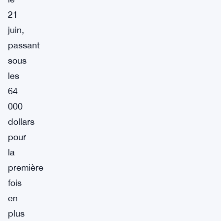
21
juin,
passant
sous
les
64
000
dollars
pour
la
première
fois
en
plus