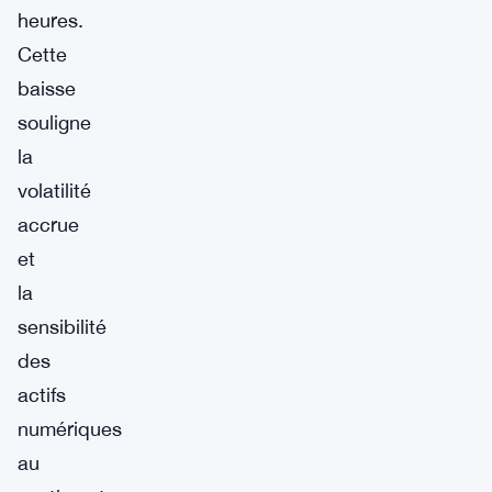
heures.
Cette
baisse
souligne
la
volatilité
accrue
et
la
sensibilité
des
actifs
numériques
au