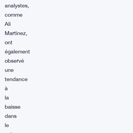
analystes,
comme
Ali
Martinez,
ont
également
observé
une
tendance
à
la
baisse
dans
le