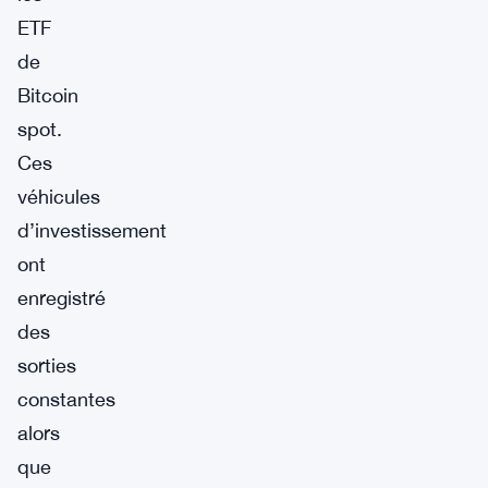
ETF
de
Bitcoin
spot.
Ces
véhicules
d’investissement
ont
enregistré
des
sorties
constantes
alors
que