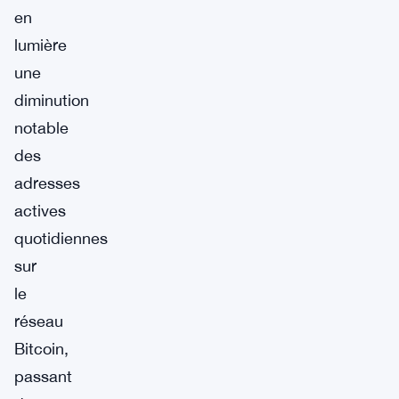
en
lumière
une
diminution
notable
des
adresses
actives
quotidiennes
sur
le
réseau
Bitcoin,
passant