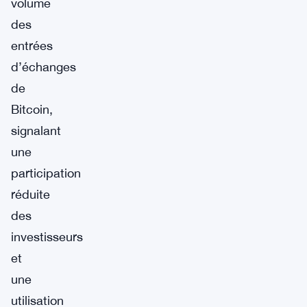
volume
des
entrées
d’échanges
de
Bitcoin,
signalant
une
participation
réduite
des
investisseurs
et
une
utilisation