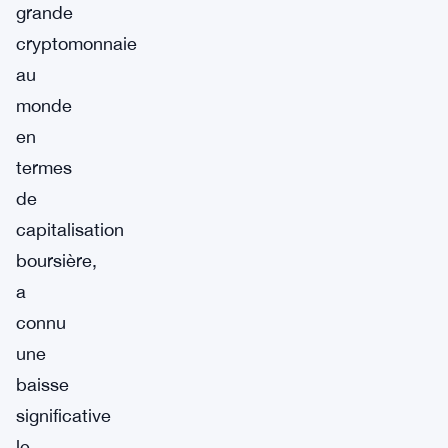
grande
cryptomonnaie
au
monde
en
termes
de
capitalisation
boursière,
a
connu
une
baisse
significative
le