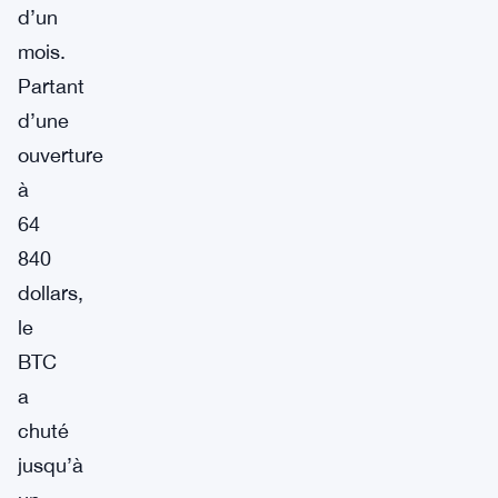
d’un
mois.
Partant
d’une
ouverture
à
64
840
dollars,
le
BTC
a
chuté
jusqu’à