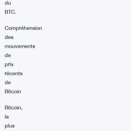
du
BTC.
Compréhension
des
mouvements
de
prix
récents
de
Bitcoin
Bitcoin,
la
plus