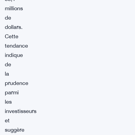
millions
de
dollars.
Cette
tendance
indique
de
la
prudence
parmi
les
investisseurs
et
suggère