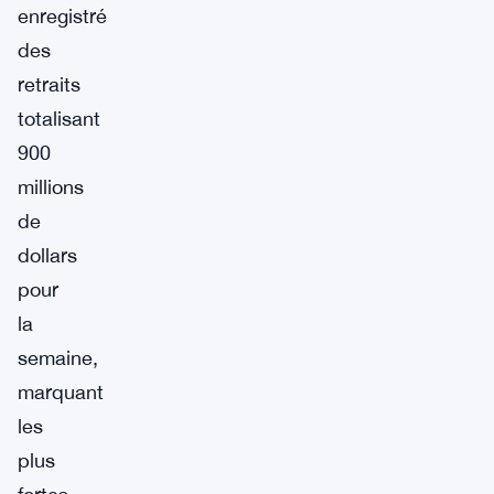
enregistré
des
retraits
totalisant
900
millions
de
dollars
pour
la
semaine,
marquant
les
plus