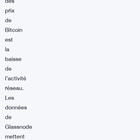
des
prix
de
Bitcoin
est
la
baisse
de
l’activité
réseau.
Les
données
de
Glassnode
mettent