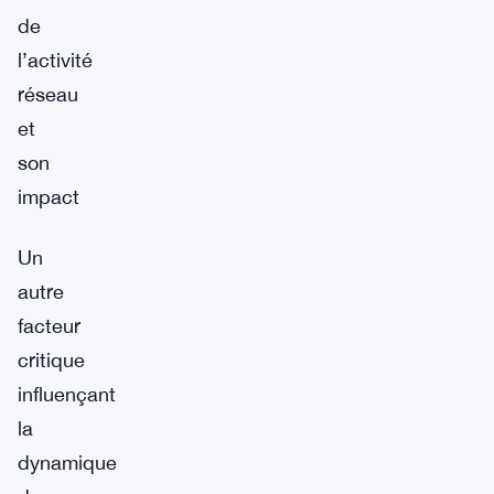
de
l’activité
réseau
et
son
impact
Un
autre
facteur
critique
influençant
la
dynamique