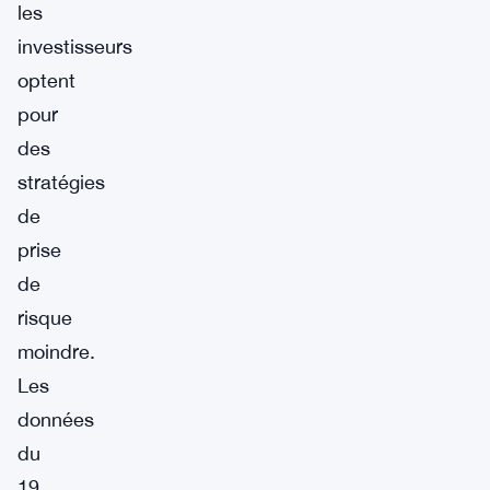
les
investisseurs
optent
pour
des
stratégies
de
prise
de
risque
moindre.
Les
données
du
19