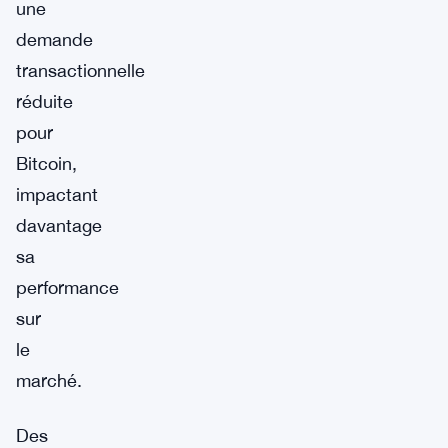
une
demande
transactionnelle
réduite
pour
Bitcoin,
impactant
davantage
sa
performance
sur
le
marché.
Des