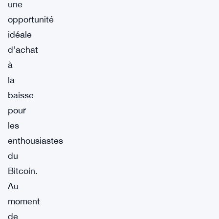
une
opportunité
idéale
d’achat
à
la
baisse
pour
les
enthousiastes
du
Bitcoin.
Au
moment
de