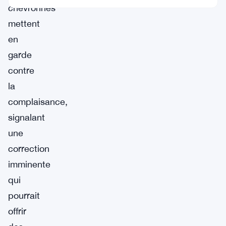
chevronnés
mettent
en
garde
contre
la
complaisance,
signalant
une
correction
imminente
qui
pourrait
offrir