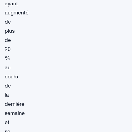
ayant
augmenté
de
plus
de
20
%
au
cours
de
la
dernière
semaine
et
se