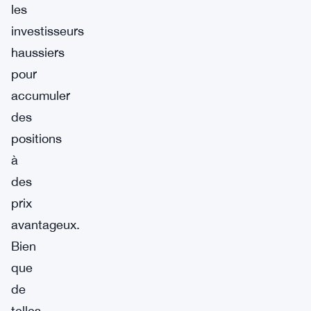
les
investisseurs
haussiers
pour
accumuler
des
positions
à
des
prix
avantageux.
Bien
que
de
telles