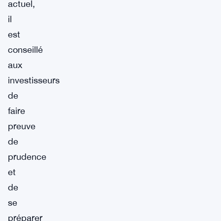
actuel,
il
est
conseillé
aux
investisseurs
de
faire
preuve
de
prudence
et
de
se
préparer