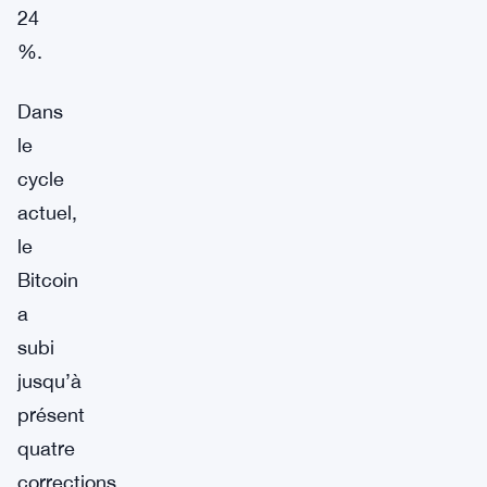
24
%.
Dans
le
cycle
actuel,
le
Bitcoin
a
subi
jusqu’à
présent
quatre
corrections