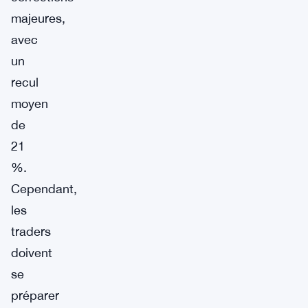
majeures,
avec
un
recul
moyen
de
21
%.
Cependant,
les
traders
doivent
se
préparer