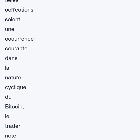
corrections
soient
une
occurrence
courante
dans
la
nature
cyclique
du
Bitcoin,
le
trader
note