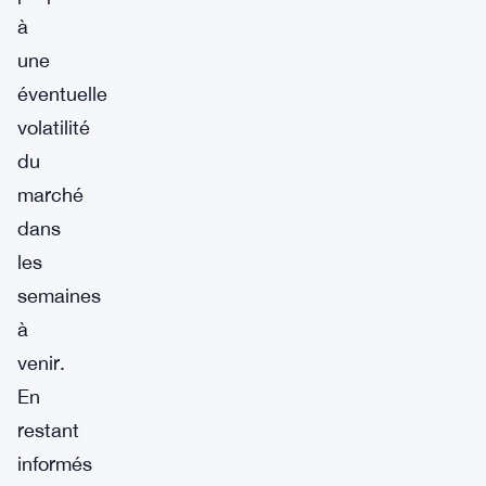
à
une
éventuelle
volatilité
du
marché
dans
les
semaines
à
venir.
En
restant
informés