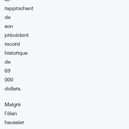
rapprochant
de
son
précédent
record
historique
de
69
000
dollars.
Malgré
l’élan
haussier