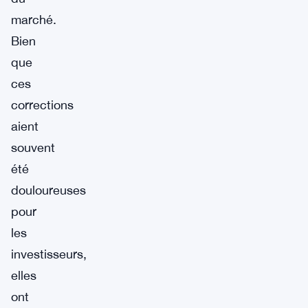
marché.
Bien
que
ces
corrections
aient
souvent
été
douloureuses
pour
les
investisseurs,
elles
ont