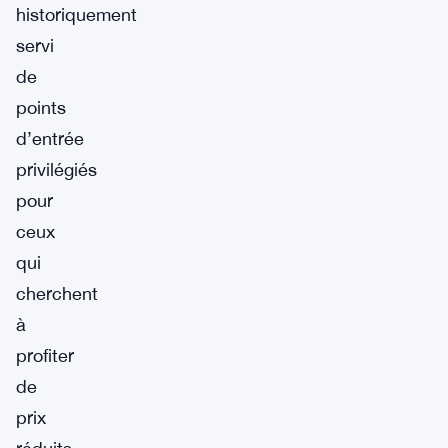
historiquement
servi
de
points
d’entrée
privilégiés
pour
ceux
qui
cherchent
à
profiter
de
prix