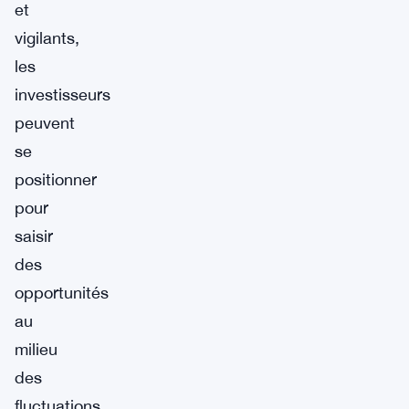
et
vigilants,
les
investisseurs
peuvent
se
positionner
pour
saisir
des
opportunités
au
milieu
des
fluctuations