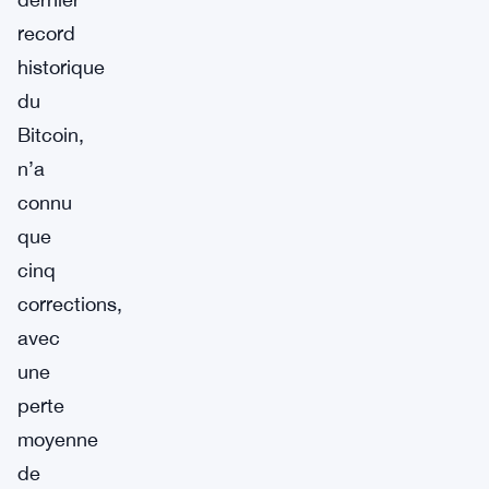
record
historique
du
Bitcoin,
n’a
connu
que
cinq
corrections,
avec
une
perte
moyenne
de