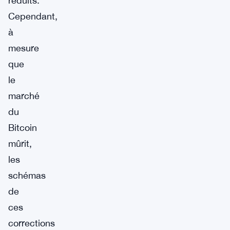
réduits.
Cependant,
à
mesure
que
le
marché
du
Bitcoin
mûrit,
les
schémas
de
ces
corrections