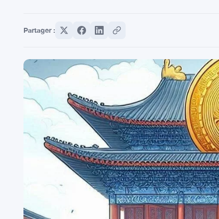
Partager :