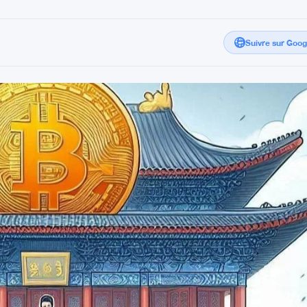
Suivre sur Goo