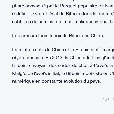
phare convoqué par le Parquet populaire de Nanj
redéfinir le statut légal du Bitcoin dans le cadre 
subtilités du séminaire et ses implications pour l
Le parcours tumultueux du Bitcoin en Chine
La relation entre la Chine et le Bitcoin a été marq
cryptomonnaie. En 2013, la Chine a fait les gros ti
Bitcoin, envoyant des ondes de choc à travers 
Malgré ce revers initial, le Bitcoin a persisté en 
numérique en constante évolution du pays.
PUBLI