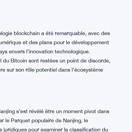
ologie blockchain a été remarquable, avec des
 numérique et des plans pour le développement
ys envers l’innovation technologique.
l du Bitcoin sont restées un point de discorde,