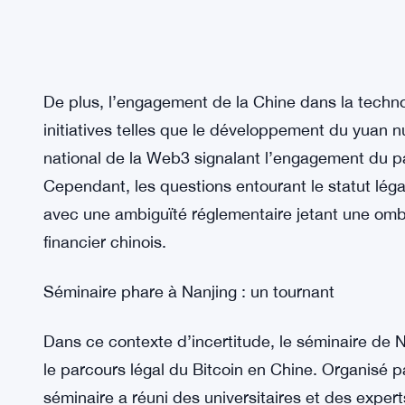
De plus, l’engagement de la Chine dans la techn
initiatives telles que le développement du yuan
national de la Web3 signalant l’engagement du pa
Cependant, les questions entourant le statut léga