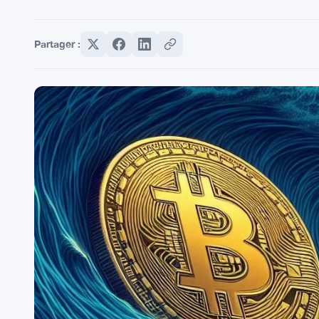
Partager :