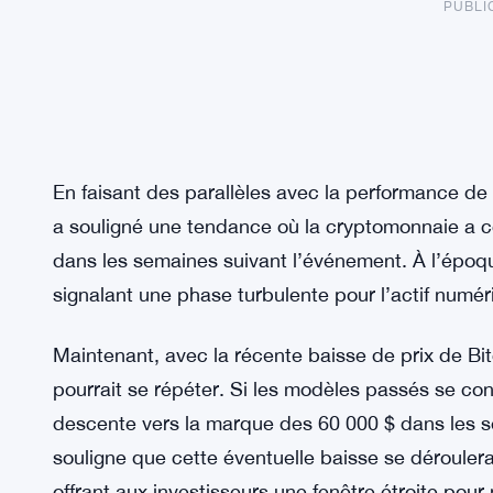
PUBLI
En faisant des parallèles avec la performance de 
a souligné une tendance où la cryptomonnaie a co