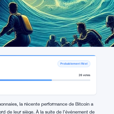
Probablement Réel
26 votes
onnaies, la récente performance de Bitcoin a
bord de leur siège. À la suite de l’événement de