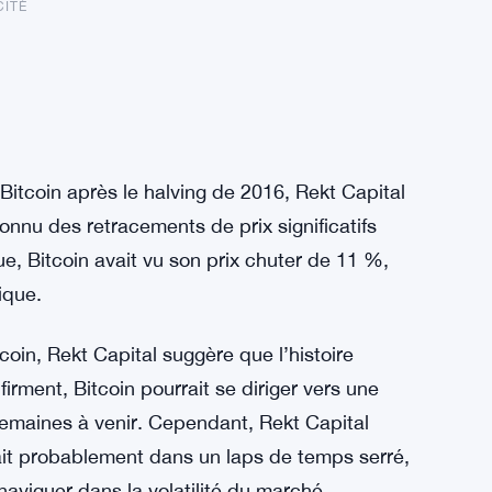
CITÉ
Bitcoin après le halving de 2016, Rekt Capital
nnu des retracements de prix significatifs