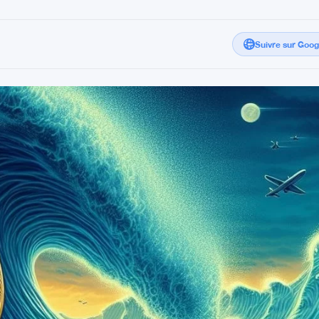
Suivre sur Goo