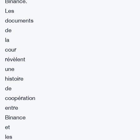
Binance.
Les
documents
de
la
cour
révèlent
une
histoire
de
coopération
entre
Binance
et
les