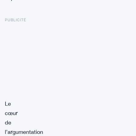
PUBLICITÉ
Le
cœur
de
l’argumentation