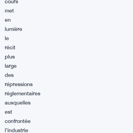
cours
met
en
lumière
le
récit
plus
large
des
répressions
réglementaires
auxquelles
est
confrontée
l’industrie