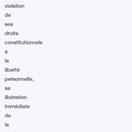
violation
de
ses
droits
constitutionnels
à
la
liberté
personnelle,
sa
libération
immédiate
de
la