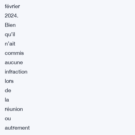
février
2024.
Bien
qu’il
n’ait
commis
aucune
infraction
lors
de
la
réunion
ou
autrement