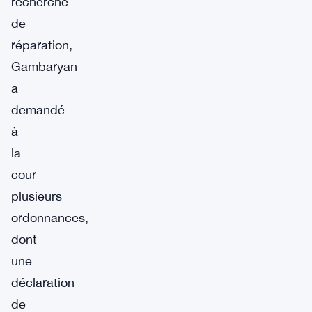
recherche
de
réparation,
Gambaryan
a
demandé
à
la
cour
plusieurs
ordonnances,
dont
une
déclaration
de