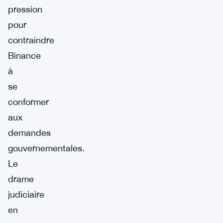
pression
pour
contraindre
Binance
à
se
conformer
aux
demandes
gouvernementales.
Le
drame
judiciaire
en