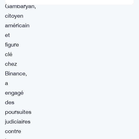
Gambaryan,
citoyen
américain
et
figure
clé
chez
Binance,
a
engagé
des
poursuites
judiciaires
contre