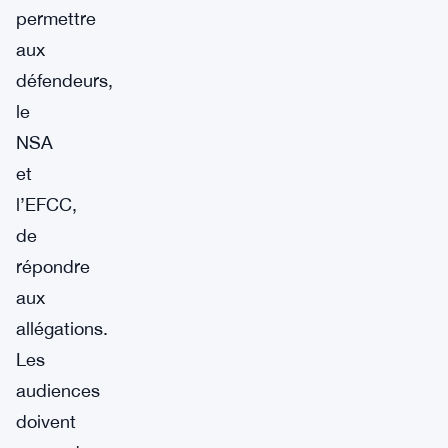
permettre
aux
défendeurs,
le
NSA
et
l’EFCC,
de
répondre
aux
allégations.
Les
audiences
doivent