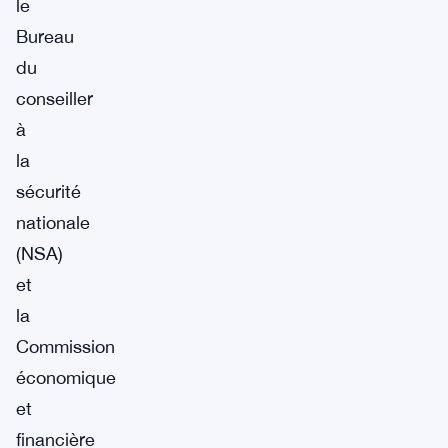
le
Bureau
du
conseiller
à
la
sécurité
nationale
(NSA)
et
la
Commission
économique
et
financière