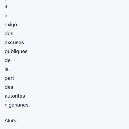
il
a
exigé
des
excuses
publiques
de
la
part
des
autorités
nigérianes.
Alors