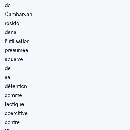
de
Gambaryan
réside
dans
l’utilisation
présumée
abusive
de
sa
détention
comme
tactique
coercitive
contre