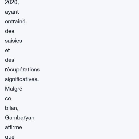
2020,
ayant
entraîné
des
saisies
et
des
récupérations
significatives.
Malgré
ce
bilan,
Gambaryan
affirme
que