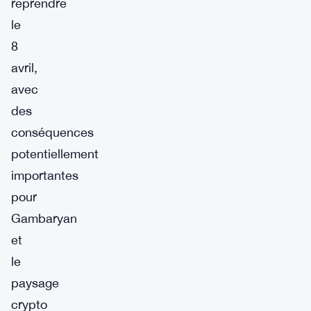
reprendre
le
8
avril,
avec
des
conséquences
potentiellement
importantes
pour
Gambaryan
et
le
paysage
crypto