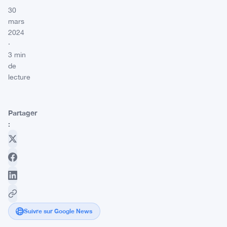
30
mars
2024
·
3 min
de
lecture
Partager
:
Suivre sur Google News