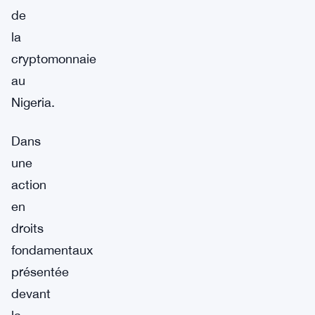
de
la
cryptomonnaie
au
Nigeria.
Dans
une
action
en
droits
fondamentaux
présentée
devant