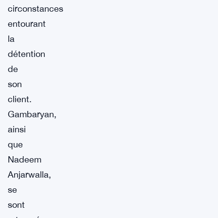
circonstances
entourant
la
détention
de
son
client.
Gambaryan,
ainsi
que
Nadeem
Anjarwalla,
se
sont