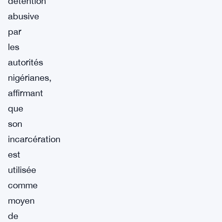
détention
abusive
par
les
autorités
nigérianes,
affirmant
que
son
incarcération
est
utilisée
comme
moyen
de