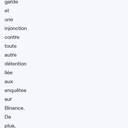
garde
et
une
injonction
contre
toute
autre
détention
liée
aux
enquêtes
sur
Binance.
De
plus,