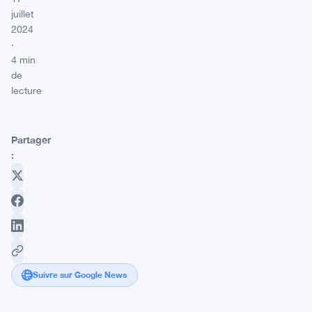
juillet
2024
·
4 min
de
lecture
Partager
:
Suivre sur Google News