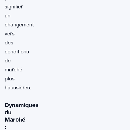
signifier
un
changement
vers
des
conditions
de
marché
plus
haussières.
Dynamiques
du
Marché
: