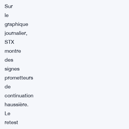
Sur
le
graphique
journalier,
STX
montre
des
signes
prometteurs
de
continuation
haussière.
Le
retest