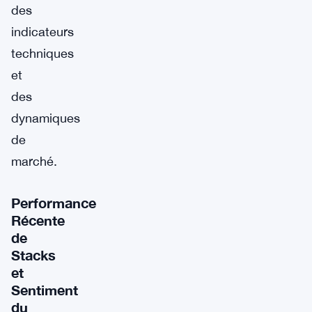
des
indicateurs
techniques
et
des
dynamiques
de
marché.
Performance
Récente
de
Stacks
et
Sentiment
du