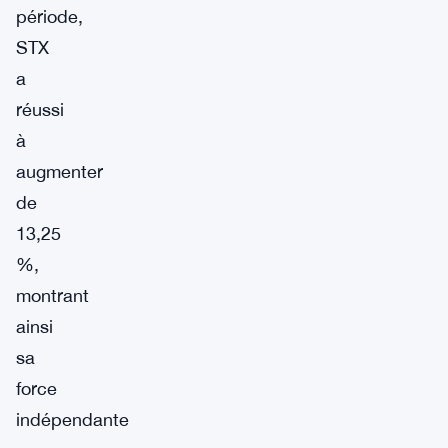
période,
STX
a
réussi
à
augmenter
de
13,25
%,
montrant
ainsi
sa
force
indépendante