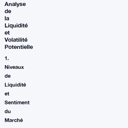
Analyse
de
la
Liquidité
et
Volatilité
Potentielle
1.
Niveaux
de
Liquidité
et
Sentiment
du
Marché