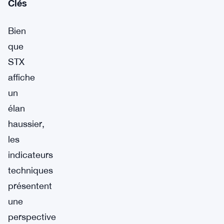
Clés
Bien
que
STX
affiche
un
élan
haussier,
les
indicateurs
techniques
présentent
une
perspective