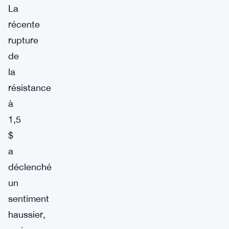
La
récente
rupture
de
la
résistance
à
1,5
$
a
déclenché
un
sentiment
haussier,