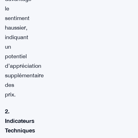
le
sentiment
haussier,
indiquant
un
potentiel
d’appréciation
supplémentaire
des
prix.
2.
Indicateurs
Techniques