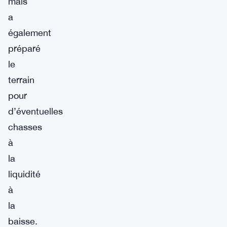
mais
a
également
préparé
le
terrain
pour
d’éventuelles
chasses
à
la
liquidité
à
la
baisse.