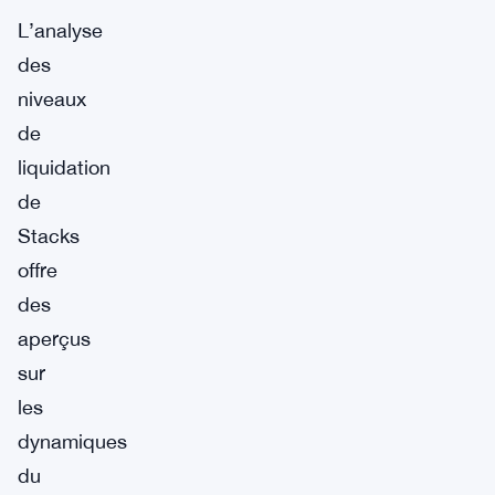
L’analyse
des
niveaux
de
liquidation
de
Stacks
offre
des
aperçus
sur
les
dynamiques
du