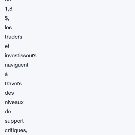
1,8
$,
les
traders
et
investisseurs
naviguent
à
travers
des
niveaux
de
support
critiques,