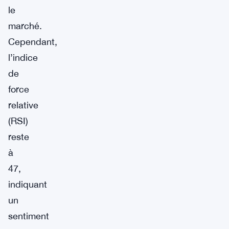
le
marché.
Cependant,
l’indice
de
force
relative
(RSI)
reste
à
47,
indiquant
un
sentiment