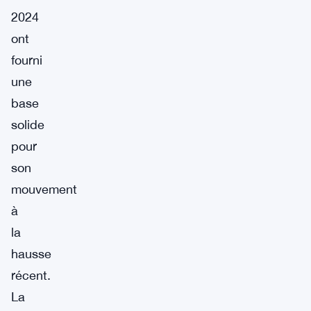
2024
ont
fourni
une
base
solide
pour
son
mouvement
à
la
hausse
récent.
La