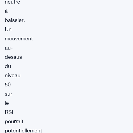
neutre
à
baissier.
Un
mouvement
au-
dessus
du
niveau
50
sur
le
RSI
pourrait
potentiellement