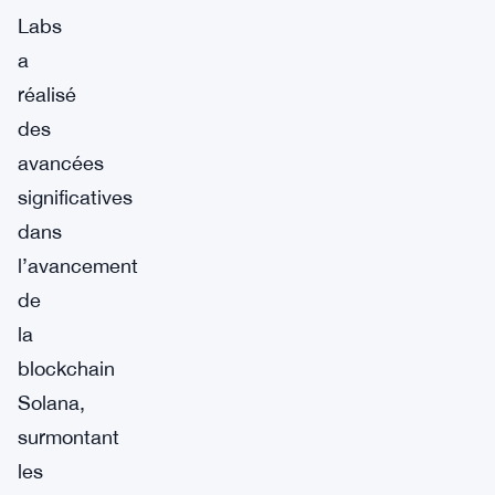
Labs
a
réalisé
des
avancées
significatives
dans
l’avancement
de
la
blockchain
Solana,
surmontant
les