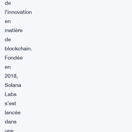
de
l’innovation
en
matière
de
blockchain.
Fondée
en
2018,
Solana
Labs
s’est
lancée
dans
une