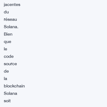
jacentes
du
réseau
Solana.
Bien
que
le
code
source
de
la
blockchain
Solana
soit