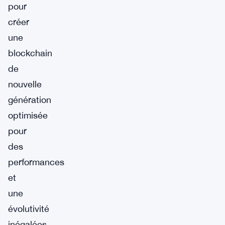
pour
créer
une
blockchain
de
nouvelle
génération
optimisée
pour
des
performances
et
une
évolutivité
inégalées.