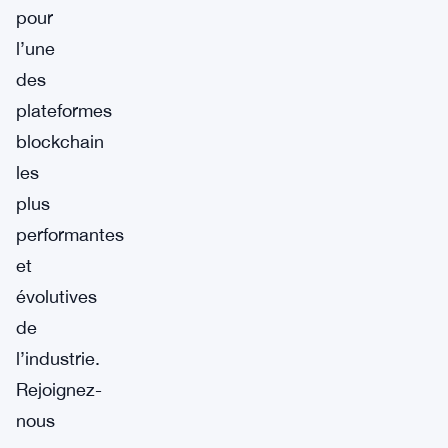
pour
l’une
des
plateformes
blockchain
les
plus
performantes
et
évolutives
de
l’industrie.
Rejoignez-
nous