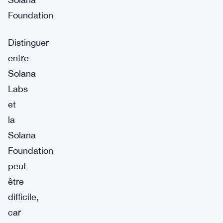
Foundation
Distinguer
entre
Solana
Labs
et
la
Solana
Foundation
peut
être
difficile,
car