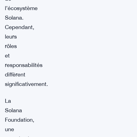
l’écosystème
Solana.
Cependant,
leurs
rôles
et
responsabilités
diffèrent
significativement.
La
Solana
Foundation,
une