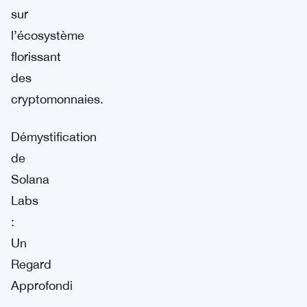
sur
l’écosystème
florissant
des
cryptomonnaies.
Démystification
de
Solana
Labs
:
Un
Regard
Approfondi