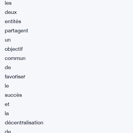
les
deux
entités
partagent
un
objectif
commun
de
favoriser
le
succès
et
la
décentralisation
de