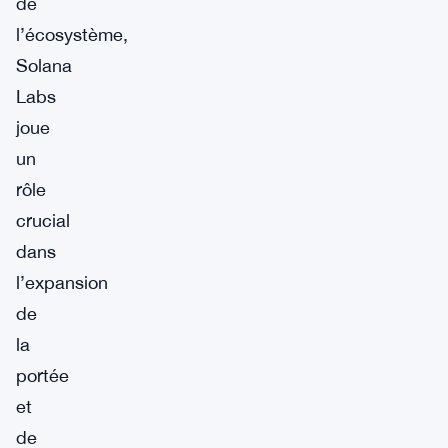
de
l’écosystème,
Solana
Labs
joue
un
rôle
crucial
dans
l’expansion
de
la
portée
et
de