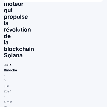
moteur
qui
propulse
la
révolution
de
la
blockchain
Solana
Julie
Binoche
·
2
juin
2024
·
4 min