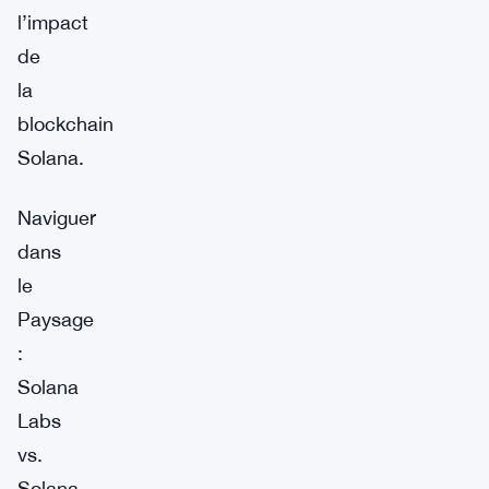
l’impact
de
la
blockchain
Solana.
Naviguer
dans
le
Paysage
:
Solana
Labs
vs.
Solana