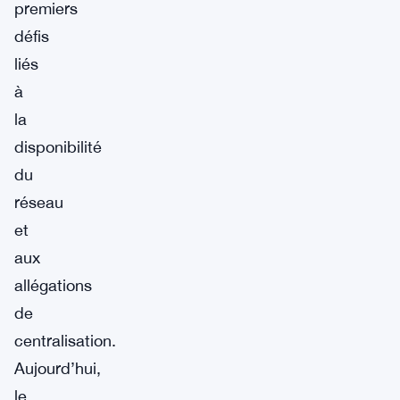
premiers
défis
liés
à
la
disponibilité
du
réseau
et
aux
allégations
de
centralisation.
Aujourd’hui,
le