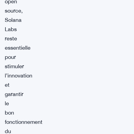
open
source,
Solana
Labs
reste
essentielle
pour
stimuler
l’innovation
et
garantir
le
bon
fonctionnement
du