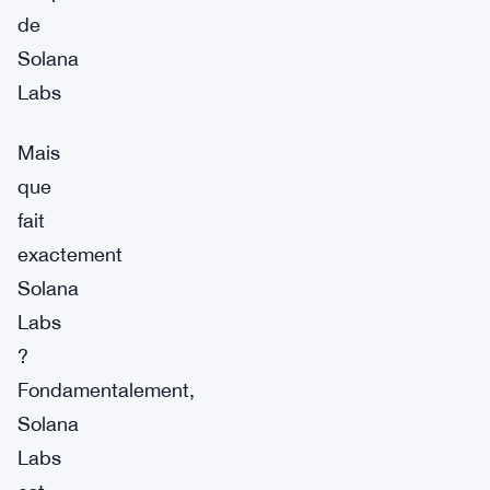
de
Solana
Labs
Mais
que
fait
exactement
Solana
Labs
?
Fondamentalement,
Solana
Labs