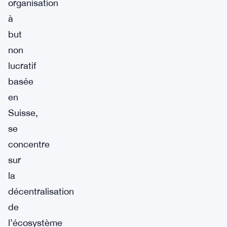
organisation
à
but
non
lucratif
basée
en
Suisse,
se
concentre
sur
la
décentralisation
de
l’écosystème