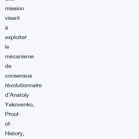
mission
visant
à
exploiter
le
mécanisme
de
consensus
révolutionnaire
d’Anatoly
Yakovenko,
Proof-
of-
History,