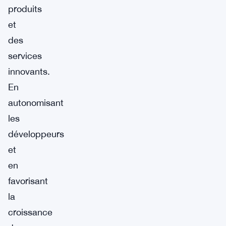
produits
et
des
services
innovants.
En
autonomisant
les
développeurs
et
en
favorisant
la
croissance