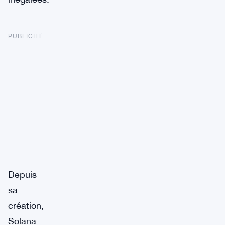
PUBLICITÉ
Depuis
sa
création,
Solana