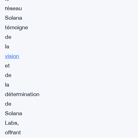
réseau
Solana
témoigne
de
la
vision
et
de
la
détermination
de
Solana
Labs,
offrant