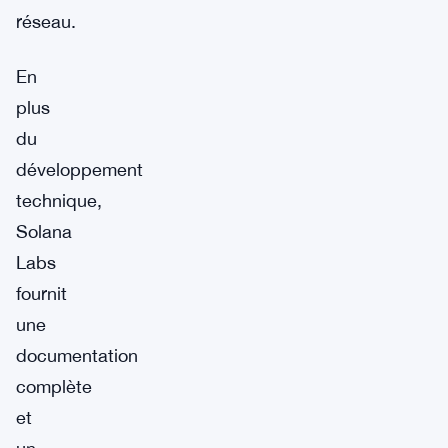
réseau.
En
plus
du
développement
technique,
Solana
Labs
fournit
une
documentation
complète
et