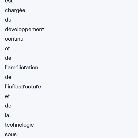
est
chargée
du
développement
continu
et
de
l’amélioration
de
l’infrastructure
et
de
la
technologie
sous-