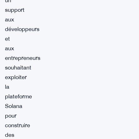
un
support
aux
développeurs
et
aux
entrepreneurs
souhaitant
exploiter
la
plateforme
Solana
pour
construire
des