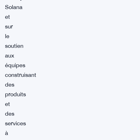
Solana
et
sur
le
soutien
aux
équipes
construisant
des
produits
et
des
services
à