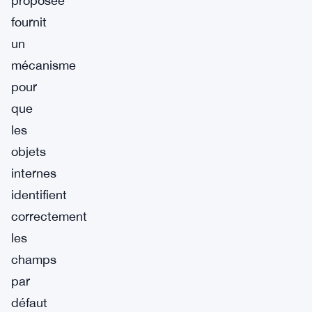
proposée
fournit
un
mécanisme
pour
que
les
objets
internes
identifient
correctement
les
champs
par
défaut