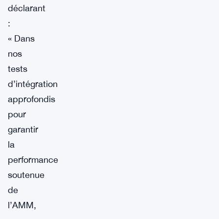
déclarant
:
« Dans
nos
tests
d’intégration
approfondis
pour
garantir
la
performance
soutenue
de
l’AMM,