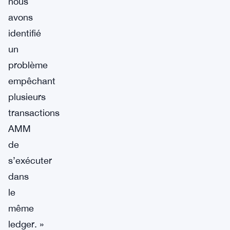
nous
avons
identifié
un
problème
empêchant
plusieurs
transactions
AMM
de
s’exécuter
dans
le
même
ledger. »