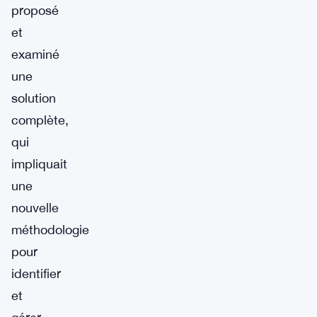
proposé
et
examiné
une
solution
complète,
qui
impliquait
une
nouvelle
méthodologie
pour
identifier
et