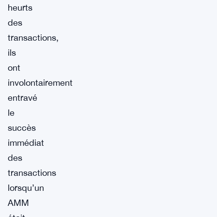
heurts
des
transactions,
ils
ont
involontairement
entravé
le
succès
immédiat
des
transactions
lorsqu’un
AMM