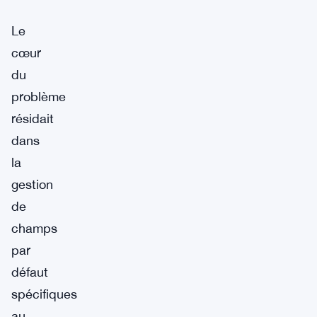
Le
cœur
du
problème
résidait
dans
la
gestion
de
champs
par
défaut
spécifiques
au