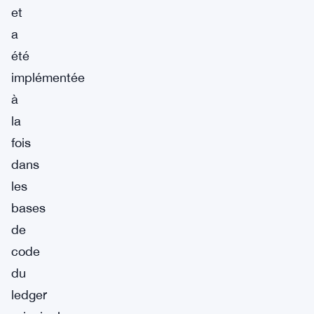
et
a
été
implémentée
à
la
fois
dans
les
bases
de
code
du
ledger