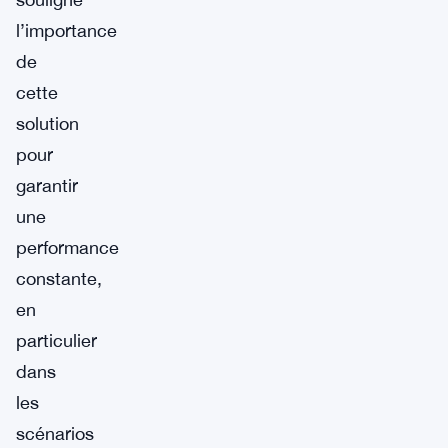
l’importance
de
cette
solution
pour
garantir
une
performance
constante,
en
particulier
dans
les
scénarios