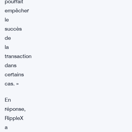
pourrait
empêcher
le
succès
de
la
transaction
dans
certains
cas. »
En
réponse,
RippleX
a