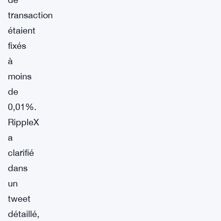
transaction
étaient
fixés
à
moins
de
0,01%.
RippleX
a
clarifié
dans
un
tweet
détaillé,