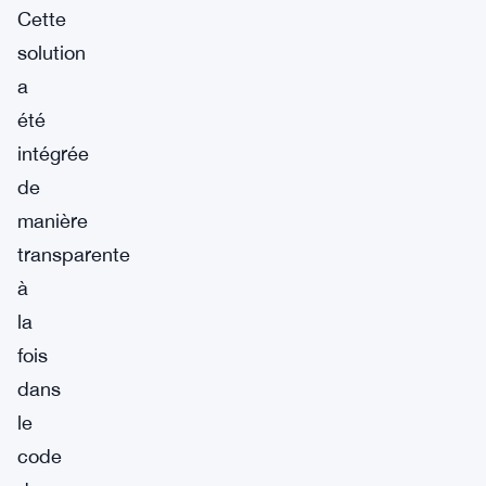
Cette
solution
a
été
intégrée
de
manière
transparente
à
la
fois
dans
le
code