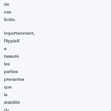
de
cas
limite.
Importamment,
RippleX
a
rassuré
les
parties
prenantes
que
la
stabilité
du