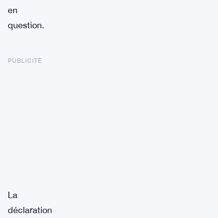
en
question.
PUBLICITÉ
La
déclaration