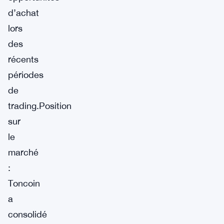
d’achat
lors
des
récents
périodes
de
trading.Position
sur
le
marché
:
Toncoin
a
consolidé