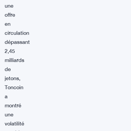
une
offre
en
circulation
dépassant
2,45
milliards
de
jetons,
Toncoin
a
montré
une
volatilité