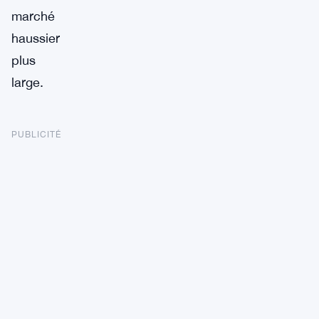
marché
haussier
plus
large.
PUBLICITÉ