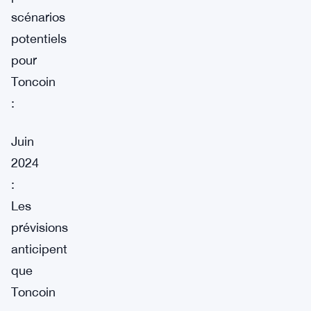
scénarios
potentiels
pour
Toncoin
:
Juin
2024
:
Les
prévisions
anticipent
que
Toncoin