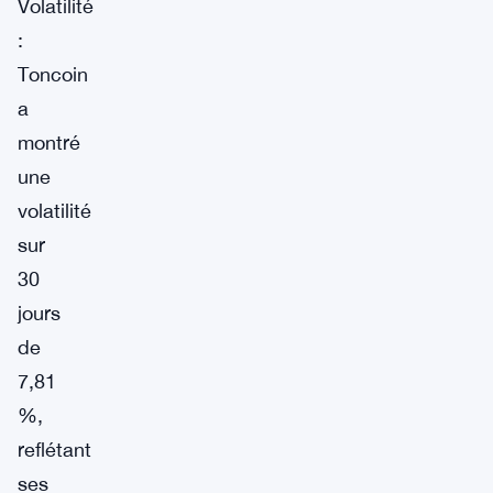
Volatilité
:
Toncoin
a
montré
une
volatilité
sur
30
jours
de
7,81
%,
reflétant
ses