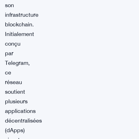
son
infrastructure
blockchain.
Initialement
conçu
par
Telegram,
ce
réseau
soutient
plusieurs
applications
décentralisées
(dApps)