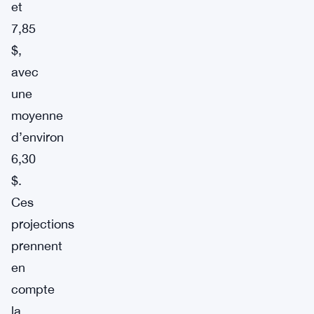
et
7,85
$,
avec
une
moyenne
d’environ
6,30
$.
Ces
projections
prennent
en
compte
la