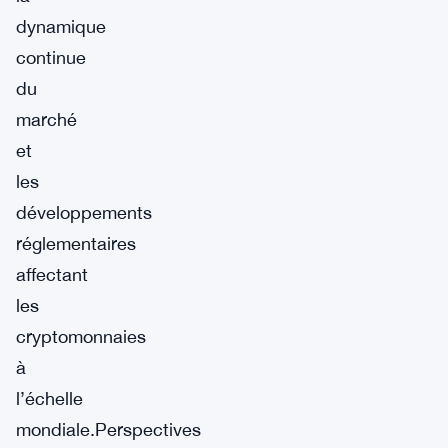
dynamique
continue
du
marché
et
les
développements
réglementaires
affectant
les
cryptomonnaies
à
l’échelle
mondiale.Perspectives