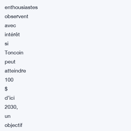
enthousiastes
observent
avec
intérêt
si
Toncoin
peut
atteindre
100
$
d’ici
2030,
un
objectif