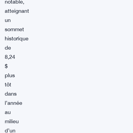
notable,
atteignant
un
sommet
historique
de
8,24
$
plus
tôt
dans
l’année
au
milieu
d’un