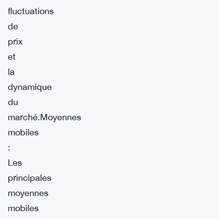
fluctuations
de
prix
et
la
dynamique
du
marché.Moyennes
mobiles
:
Les
principales
moyennes
mobiles