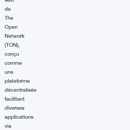
de
The
Open
Network
(TON),
conçu
comme
une
plateforme
décentralisée
facilitant
diverses
applications
via