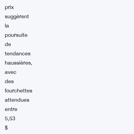
prix
suggèrent
la
poursuite
de
tendances
haussières,
avec
des
fourchettes
attendues
entre
5,53
$