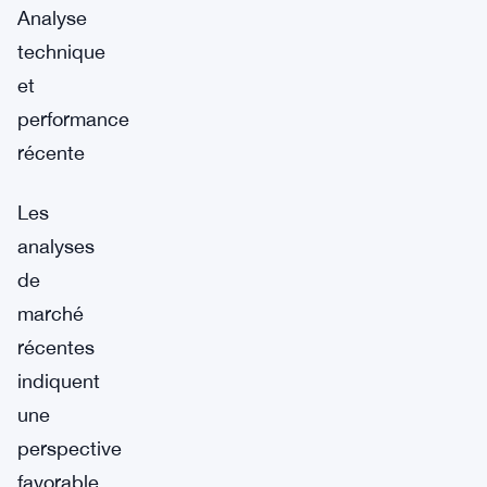
Analyse
technique
et
performance
récente
Les
analyses
de
marché
récentes
indiquent
une
perspective
favorable