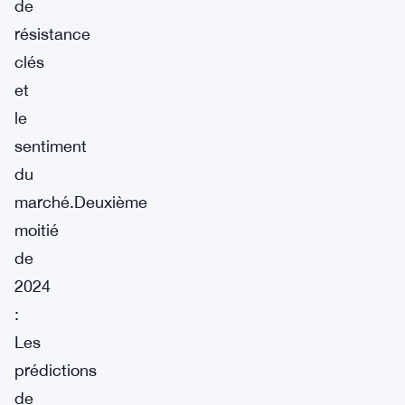
de
résistance
clés
et
le
sentiment
du
marché.Deuxième
moitié
de
2024
:
Les
prédictions
de