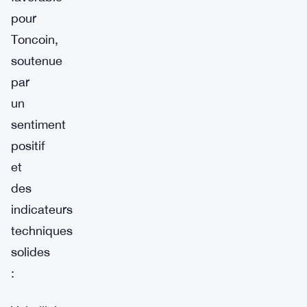
pour
Toncoin,
soutenue
par
un
sentiment
positif
et
des
indicateurs
techniques
solides
: