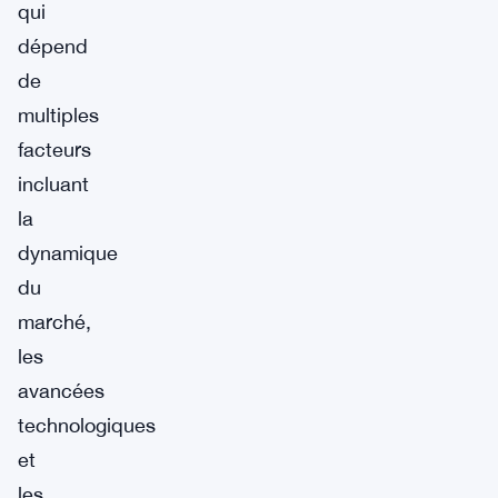
qui
dépend
de
multiples
facteurs
incluant
la
dynamique
du
marché,
les
avancées
technologiques
et
les