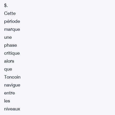
$.
Cette
période
marque
une
phase
critique
alors
que
Toncoin
navigue
entre
les
niveaux