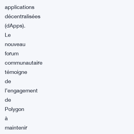
applications
décentralisées
(dApps).
Le
nouveau
forum
communautaire
témoigne
de
l’engagement
de
Polygon
à
maintenir