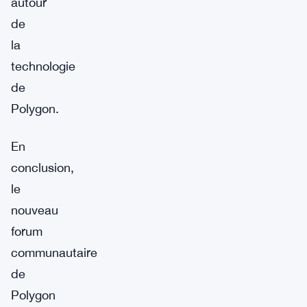
autour
de
la
technologie
de
Polygon.
En
conclusion,
le
nouveau
forum
communautaire
de
Polygon