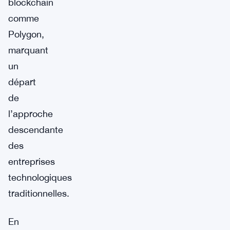
blockchain
comme
Polygon,
marquant
un
départ
de
l’approche
descendante
des
entreprises
technologiques
traditionnelles.
En