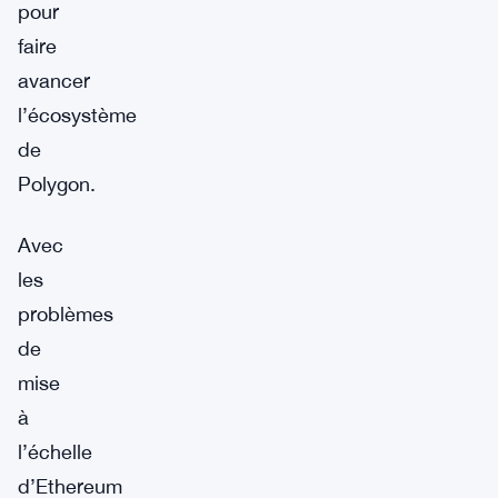
pour
faire
avancer
l’écosystème
de
Polygon.
Avec
les
problèmes
de
mise
à
l’échelle
d’Ethereum