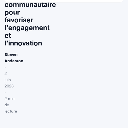
communautaire
pour
favoriser
l’engagement
et
l’innovation
Steven
Anderson
·
2
juin
2023
·
2 min
de
lecture