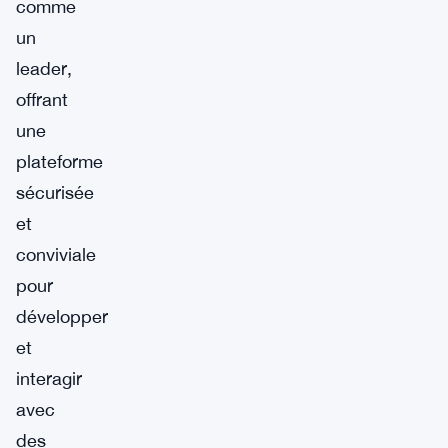
comme
un
leader,
offrant
une
plateforme
sécurisée
et
conviviale
pour
développer
et
interagir
avec
des