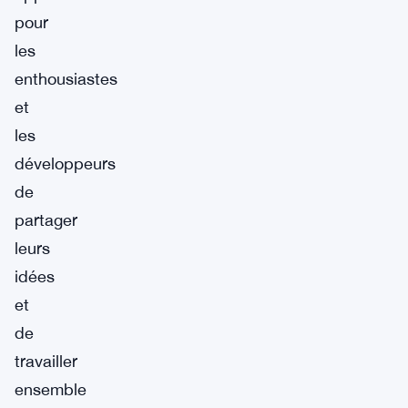
pour
les
enthousiastes
et
les
développeurs
de
partager
leurs
idées
et
de
travailler
ensemble