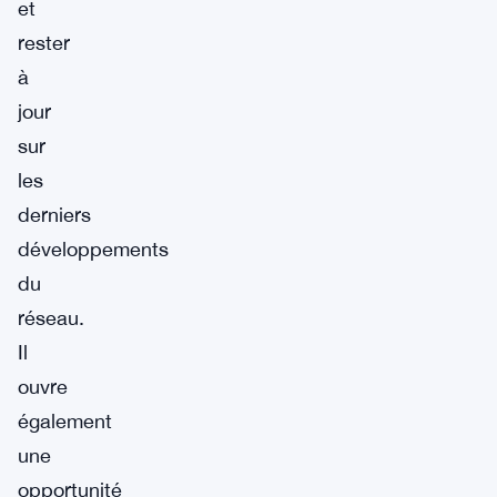
et
rester
à
jour
sur
les
derniers
développements
du
réseau.
Il
ouvre
également
une
opportunité