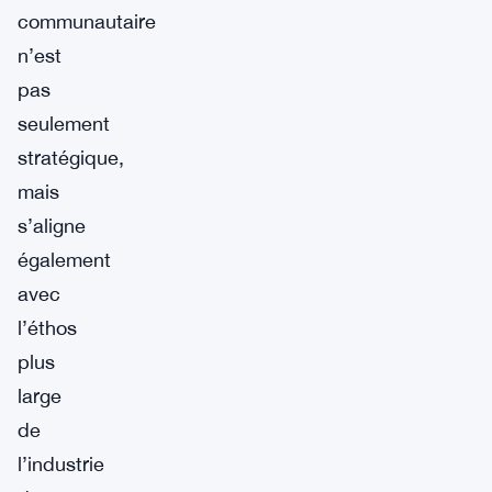
communautaire
n’est
pas
seulement
stratégique,
mais
s’aligne
également
avec
l’éthos
plus
large
de
l’industrie