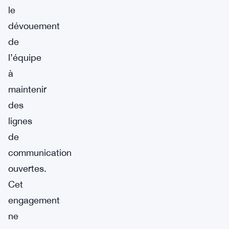
le
dévouement
de
l’équipe
à
maintenir
des
lignes
de
communication
ouvertes.
Cet
engagement
ne