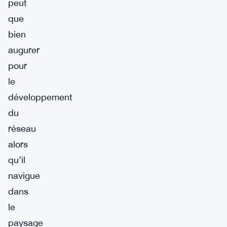
peut
que
bien
augurer
pour
le
développement
du
réseau
alors
qu’il
navigue
dans
le
paysage