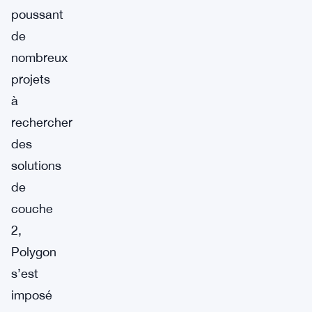
poussant
de
nombreux
projets
à
rechercher
des
solutions
de
couche
2,
Polygon
s’est
imposé