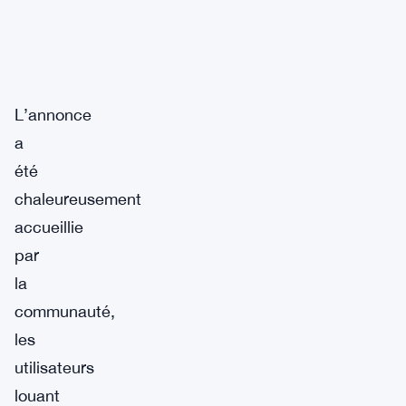
L’annonce
a
été
chaleureusement
accueillie
par
la
communauté,
les
utilisateurs
louant