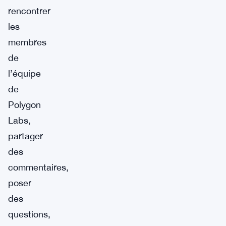
rencontrer
les
membres
de
l’équipe
de
Polygon
Labs,
partager
des
commentaires,
poser
des
questions,