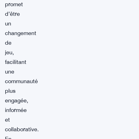
promet
d’être
un
changement
de
jeu,
facilitant
une
communauté
plus
engagée,
informée
et
collaborative.
En