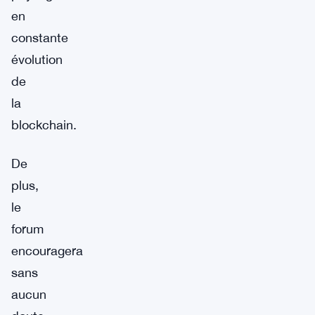
en
constante
évolution
de
la
blockchain.
De
plus,
le
forum
encouragera
sans
aucun