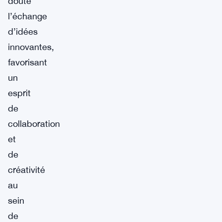
doute
l’échange
d’idées
innovantes,
favorisant
un
esprit
de
collaboration
et
de
créativité
au
sein
de