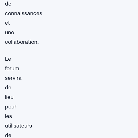
de
connaissances
et
une
collaboration.
Le
forum
servira
de
lieu
pour
les
utilisateurs
de