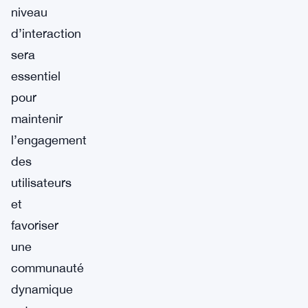
niveau
d’interaction
sera
essentiel
pour
maintenir
l’engagement
des
utilisateurs
et
favoriser
une
communauté
dynamique