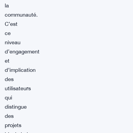
la
communauté.
C’est
ce
niveau
d’engagement
et
d’implication
des
utilisateurs
qui
distingue
des
projets