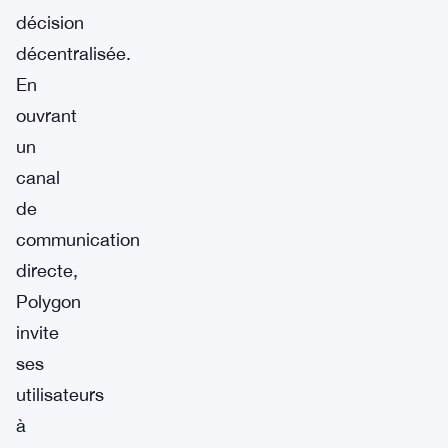
décision
décentralisée.
En
ouvrant
un
canal
de
communication
directe,
Polygon
invite
ses
utilisateurs
à