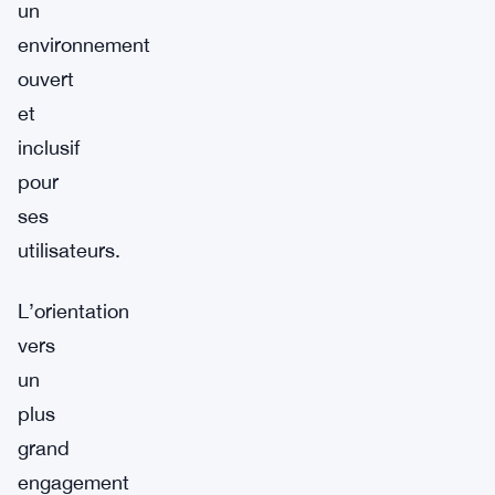
un
environnement
ouvert
et
inclusif
pour
ses
utilisateurs.
L’orientation
vers
un
plus
grand
engagement