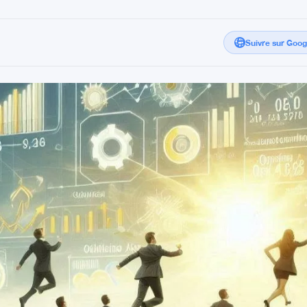
Suivre sur Goo