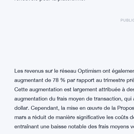
PUBLI