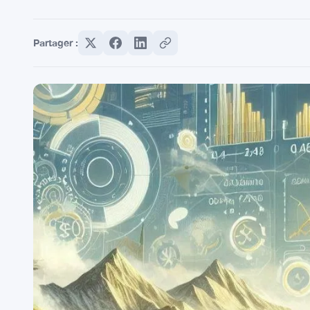
Partager :