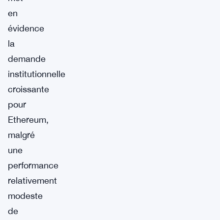
en
évidence
la
demande
institutionnelle
croissante
pour
Ethereum,
malgré
une
performance
relativement
modeste
de