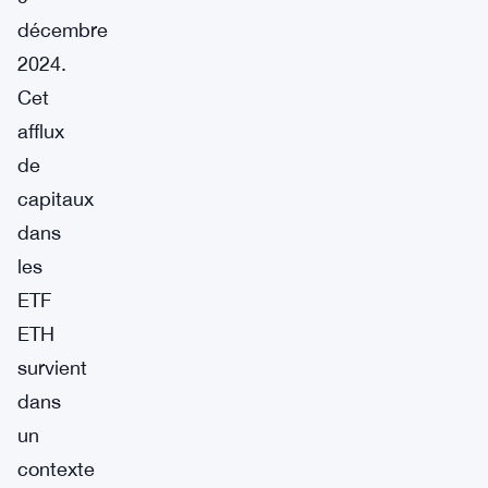
décembre
2024.
Cet
afflux
de
capitaux
dans
les
ETF
ETH
survient
dans
un
contexte