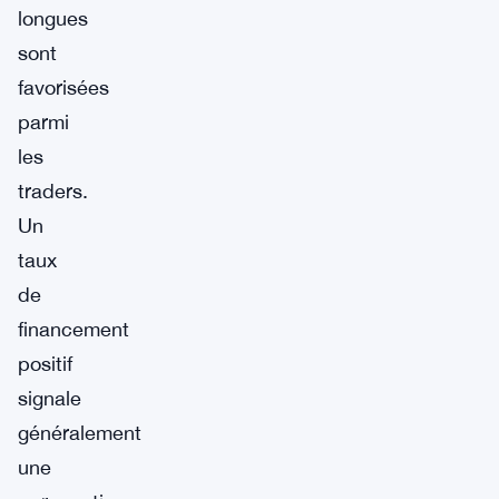
longues
sont
favorisées
parmi
les
traders.
Un
taux
de
financement
positif
signale
généralement
une