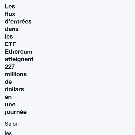
Les
flux
d’entrées
dans
les
ETF
Ethereum
atteignent
227
millions
de
dollars
en
une
journée
Selon
les