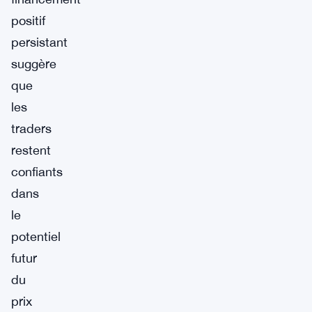
positif
persistant
suggère
que
les
traders
restent
confiants
dans
le
potentiel
futur
du
prix