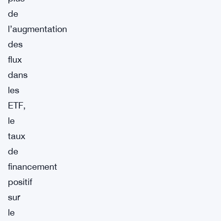
de
l’augmentation
des
flux
dans
les
ETF,
le
taux
de
financement
positif
sur
le