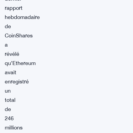
rapport
hebdomadaire
de
CoinShares
a
révélé
qu’Ethereum
avait
enregistré
un
total
de
246
millions