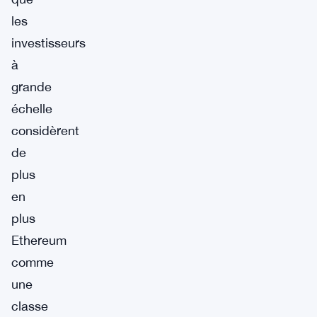
les
investisseurs
à
grande
échelle
considèrent
de
plus
en
plus
Ethereum
comme
une
classe