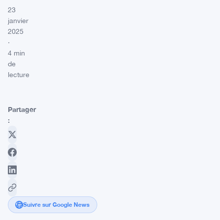
23
janvier
2025
·
4 min
de
lecture
Partager
:
Suivre sur Google News