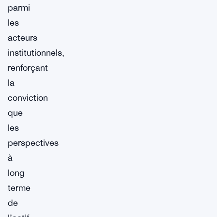
parmi
les
acteurs
institutionnels,
renforçant
la
conviction
que
les
perspectives
à
long
terme
de