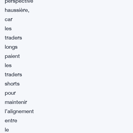
perspective
haussière,
car
les
traders
longs
paient
les
traders
shorts
pour
maintenir
l’alignement
entre
le