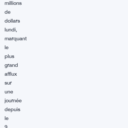
millions
de
dollars
lundi,
marquant
le
plus
grand
afflux
sur
une
journée
depuis
le
9