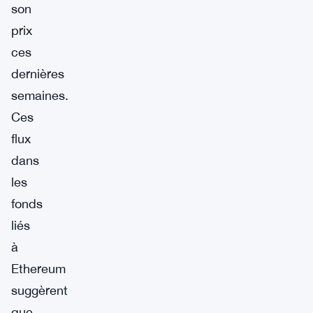
son
prix
ces
dernières
semaines.
Ces
flux
dans
les
fonds
liés
à
Ethereum
suggèrent
que