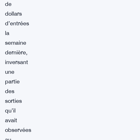
de
dollars
d’entrées
la
semaine
dernière,
inversant
une
partie
des
sorties
qu’il
avait
observées
au