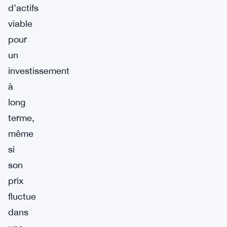
d’actifs
viable
pour
un
investissement
à
long
terme,
même
si
son
prix
fluctue
dans