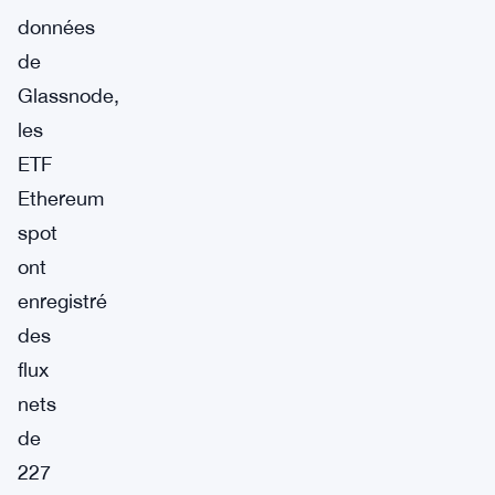
données
de
Glassnode,
les
ETF
Ethereum
spot
ont
enregistré
des
flux
nets
de
227