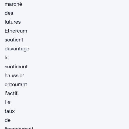
marché
des
futures
Ethereum
soutient
davantage
le
sentiment
haussier
entourant
l’actif.
Le
taux
de
financement