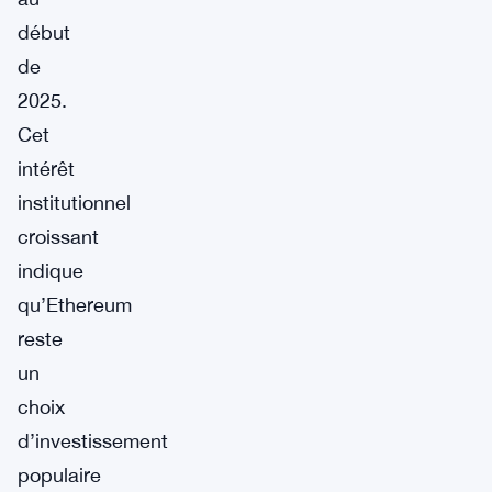
début
de
2025.
Cet
intérêt
institutionnel
croissant
indique
qu’Ethereum
reste
un
choix
d’investissement
populaire