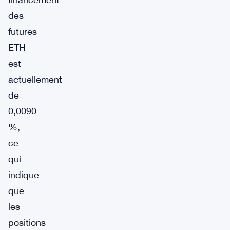
des
futures
ETH
est
actuellement
de
0,0090
%,
ce
qui
indique
que
les
positions