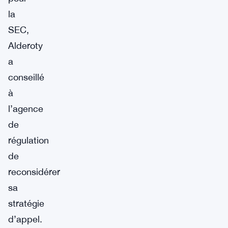
la
SEC,
Alderoty
a
conseillé
à
l’agence
de
régulation
de
reconsidérer
sa
stratégie
d’appel.