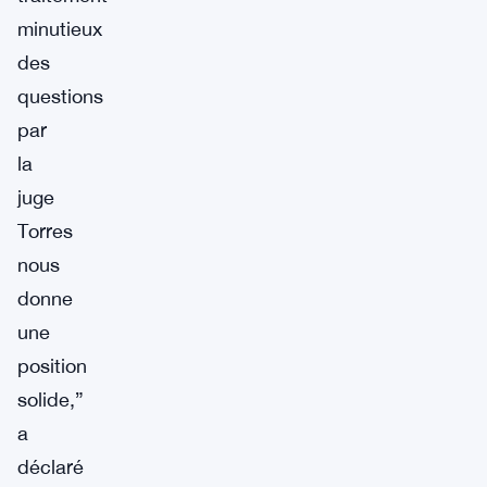
minutieux
des
questions
par
la
juge
Torres
nous
donne
une
position
solide,”
a
déclaré