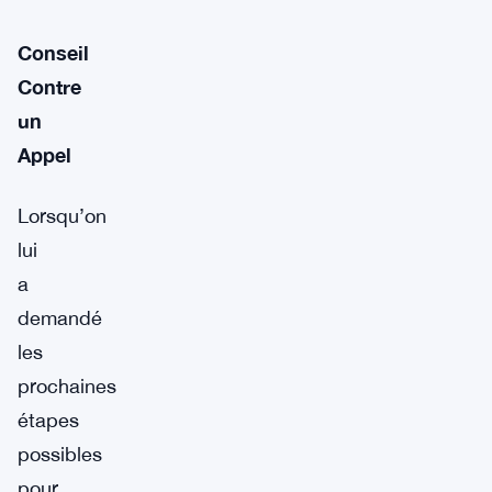
Conseil
Contre
un
Appel
Lorsqu’on
lui
a
demandé
les
prochaines
étapes
possibles
pour