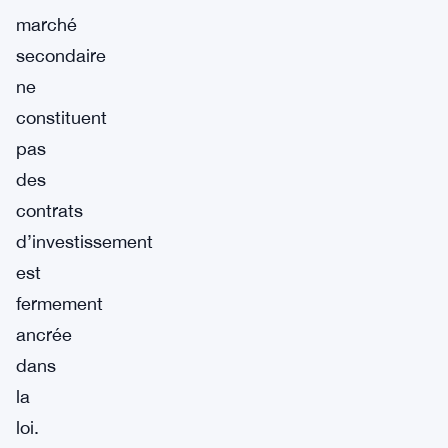
marché
secondaire
ne
constituent
pas
des
contrats
d’investissement
est
fermement
ancrée
dans
la
loi.