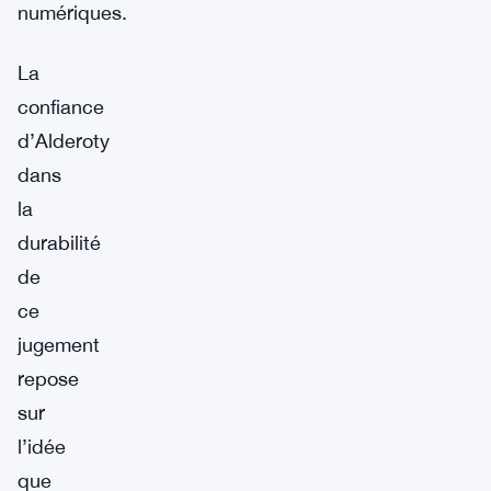
numériques.
La
confiance
d’Alderoty
dans
la
durabilité
de
ce
jugement
repose
sur
l’idée
que