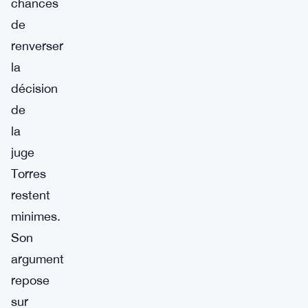
chances
de
renverser
la
décision
de
la
juge
Torres
restent
minimes.
Son
argument
repose
sur