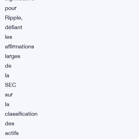
pour
Ripple,
défiant
les
affirmations
larges
de
la
SEC
sur
la
classification
des
actifs