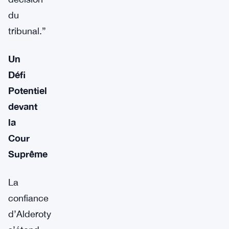
du
tribunal.”
Un
Défi
Potentiel
devant
la
Cour
Suprême
La
confiance
d’Alderoty