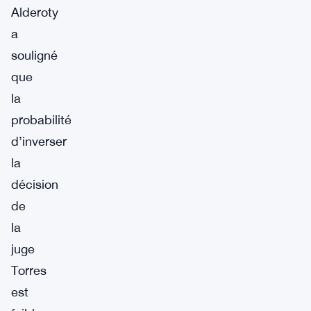
Alderoty
a
souligné
que
la
probabilité
d’inverser
la
décision
de
la
juge
Torres
est