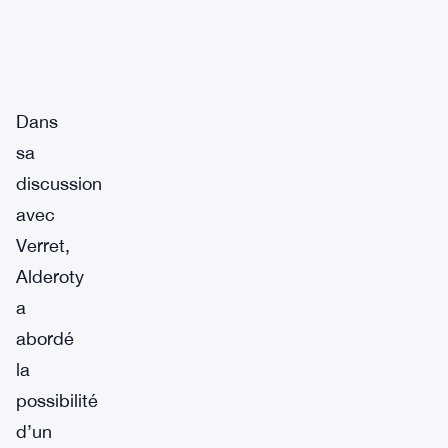
Dans
sa
discussion
avec
Verret,
Alderoty
a
abordé
la
possibilité
d’un