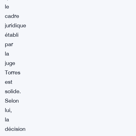
le
cadre
juridique
établi
par
la
juge
Torres
est
solide.
Selon
lui,
la
décision