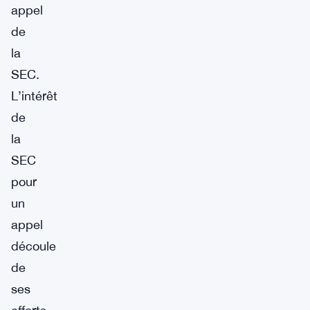
appel
de
la
SEC.
L’intérêt
de
la
SEC
pour
un
appel
découle
de
ses