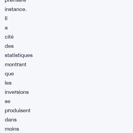
instance.
Il
a
cité
des
statistiques
montrant
que
les
inversions
se
produisent
dans
moins