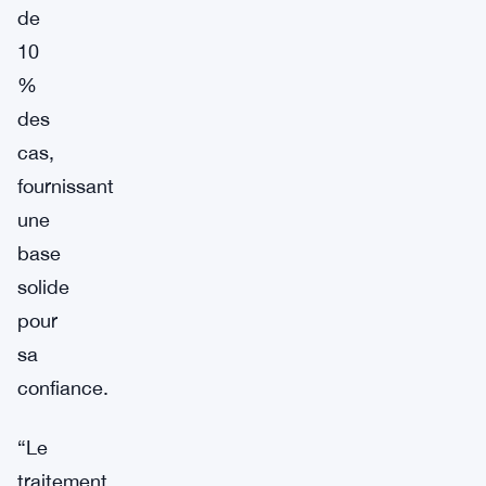
de
10
%
des
cas,
fournissant
une
base
solide
pour
sa
confiance.
“Le
traitement