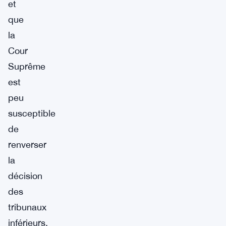
et
que
la
Cour
Suprême
est
peu
susceptible
de
renverser
la
décision
des
tribunaux
inférieurs.