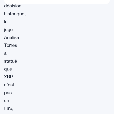
décision
historique,
la
juge
Analisa
Torres
a
statué
que
XRP
n’est
pas
un
titre,