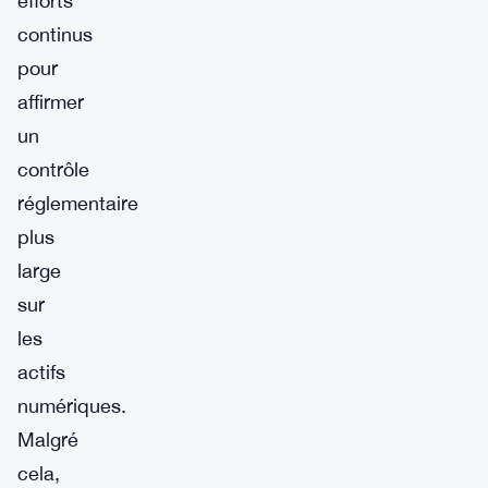
efforts
continus
pour
affirmer
un
contrôle
réglementaire
plus
large
sur
les
actifs
numériques.
Malgré
cela,