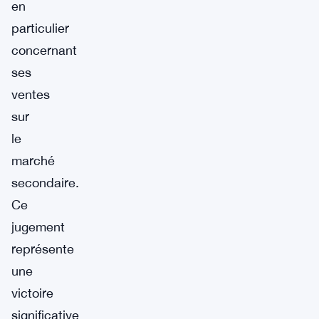
en
particulier
concernant
ses
ventes
sur
le
marché
secondaire.
Ce
jugement
représente
une
victoire
significative