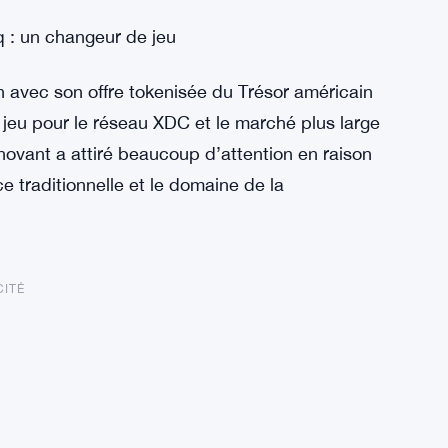
q : un changeur de jeu
 avec son offre tokenisée du Trésor américain
jeu pour le réseau XDC et le marché plus large
novant a attiré beaucoup d’attention en raison
ce traditionnelle et le domaine de la
CITÉ