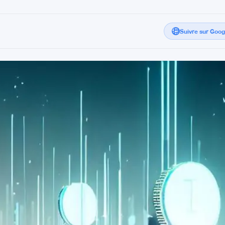
Suivre sur Goo