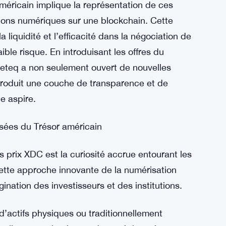
méricain implique la représentation de ces
etons numériques sur une blockchain. Cette
a liquidité et l’efficacité dans la négociation de
ible risque. En introduisant les offres du
deteq a non seulement ouvert de nouvelles
ntroduit une couche de transparence et de
e aspire.