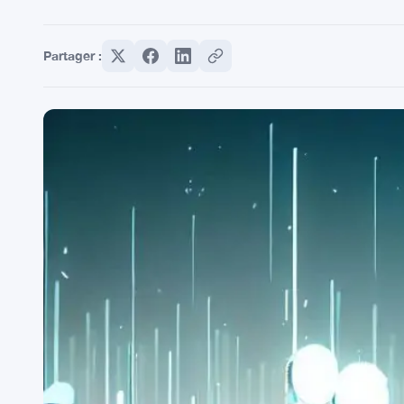
Partager :