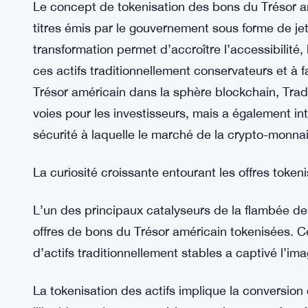
Le concept de tokenisation des bons du Trésor a
titres émis par le gouvernement sous forme de j
transformation permet d’accroître l’accessibilité, l
ces actifs traditionnellement conservateurs et à fa
Trésor américain dans la sphère blockchain, Tra
voies pour les investisseurs, mais a également i
sécurité à laquelle le marché de la crypto-monnai