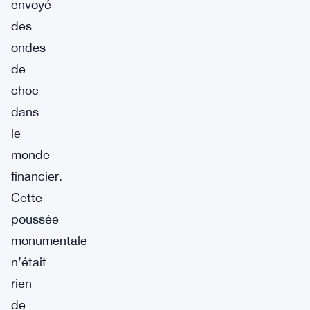
envoyé
des
ondes
de
choc
dans
le
monde
financier.
Cette
poussée
monumentale
n’était
rien
de