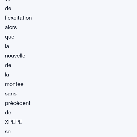
de
l’excitation
alors
que
la
nouvelle
de
la
montée
sans
précédent
de
XPEPE
se