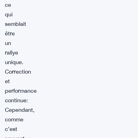
ce
qui
semblait
être
un
rallye
unique.
Correction
et
performance
continue:
Cependant,
comme
c’est