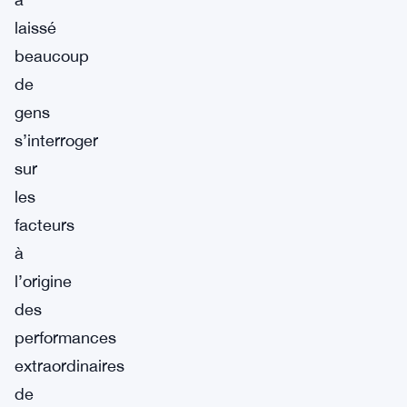
laissé
beaucoup
de
gens
s’interroger
sur
les
facteurs
à
l’origine
des
performances
extraordinaires
de