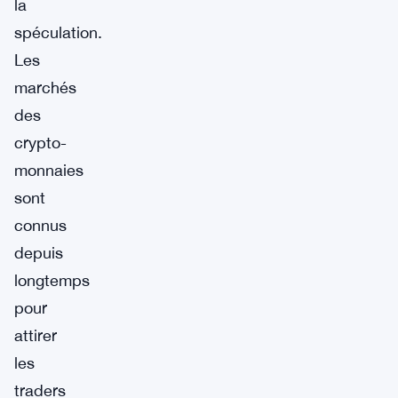
la
spéculation.
Les
marchés
des
crypto-
monnaies
sont
connus
depuis
longtemps
pour
attirer
les
traders