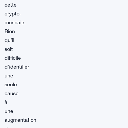
cette
crypto-
monnaie.
Bien
qu’il
soit
difficile
d’identifier
une
seule
cause
à
une
augmentation