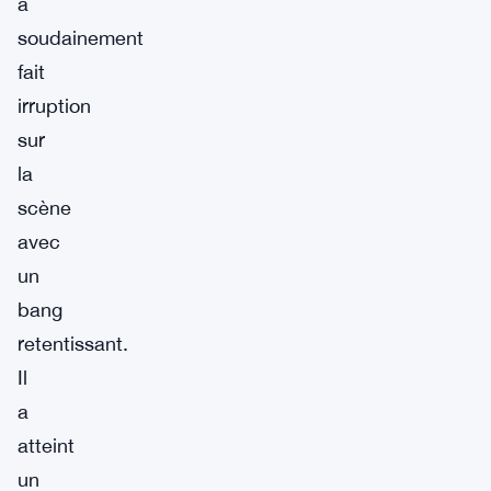
a
soudainement
fait
irruption
sur
la
scène
avec
un
bang
retentissant.
Il
a
atteint
un