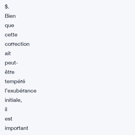
$.
Bien
que
cette
correction
ait
peut-
être
tempéré
l’exubérance
initiale,
il
est
important