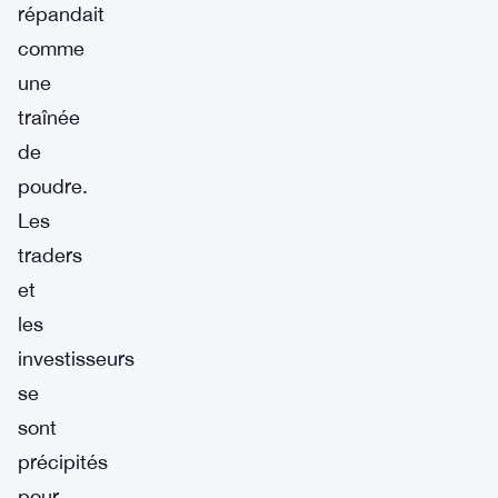
répandait
comme
une
traînée
de
poudre.
Les
traders
et
les
investisseurs
se
sont
précipités
pour