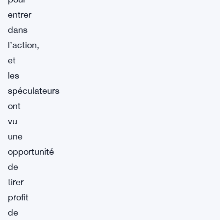
entrer
dans
l’action,
et
les
spéculateurs
ont
vu
une
opportunité
de
tirer
profit
de