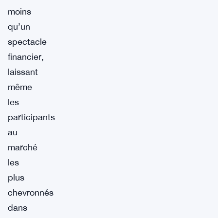
moins
qu’un
spectacle
financier,
laissant
même
les
participants
au
marché
les
plus
chevronnés
dans