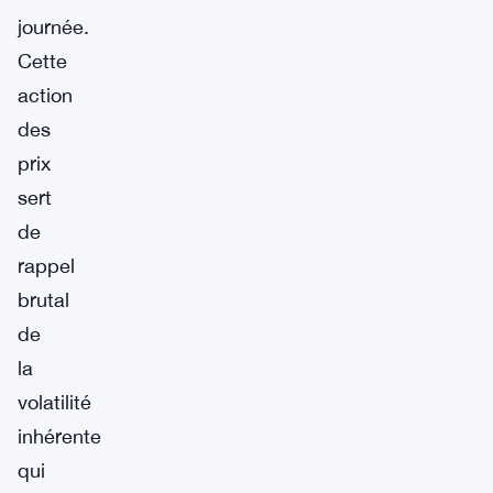
journée.
Cette
action
des
prix
sert
de
rappel
brutal
de
la
volatilité
inhérente
qui