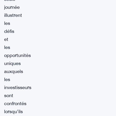
journée
illustrent
les
défis
et
les
opportunités
uniques
auxquels
les
investisseurs
sont
confrontés
lorsqu’ils