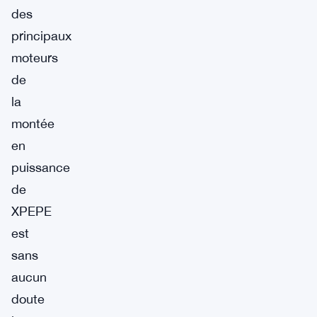
des
principaux
moteurs
de
la
montée
en
puissance
de
XPEPE
est
sans
aucun
doute