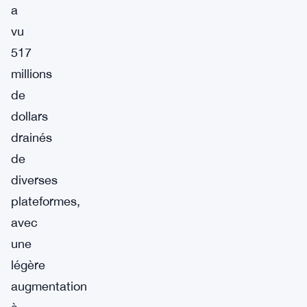
a
vu
517
millions
de
dollars
drainés
de
diverses
plateformes,
avec
une
légère
augmentation