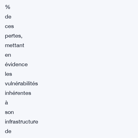
%
de
ces
pertes,
mettant
en
évidence
les
vulnérabilités
inhérentes
à
son
infrastructure
de