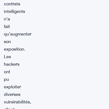
contrats
intelligents
n’a
fait
qu’augmenter
son
exposition.
Les
hackers
ont
pu
exploiter
diverses
vulnérabilités,