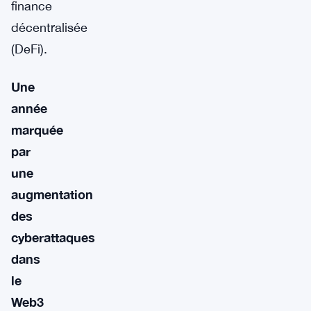
finance
décentralisée
(DeFi).
Une
année
marquée
par
une
augmentation
des
cyberattaques
dans
le
Web3