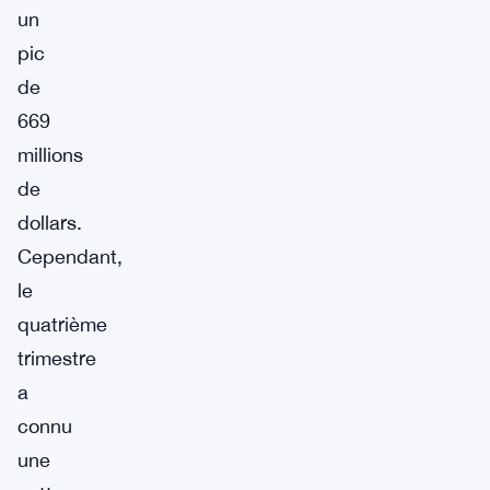
un
pic
de
669
millions
de
dollars.
Cependant,
le
quatrième
trimestre
a
connu
une