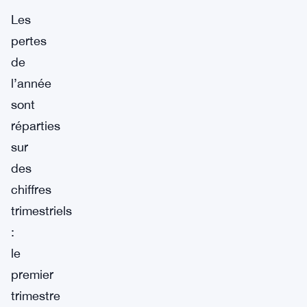
Les
pertes
de
l’année
sont
réparties
sur
des
chiffres
trimestriels
:
le
premier
trimestre