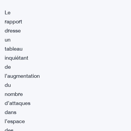
Le
rapport
dresse
un
tableau
inquiétant
de
l’augmentation
du
nombre
d’attaques
dans
l’espace
des