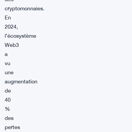
cryptomonnaies.
En
2024,
l’écosystème
Web3
a
vu
une
augmentation
de
40
%
des
pertes