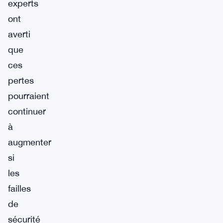
experts
ont
averti
que
ces
pertes
pourraient
continuer
à
augmenter
si
les
failles
de
sécurité