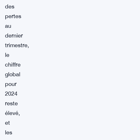
des
pertes
au
dernier
trimestre,
le
chiffre
global
pour
2024
reste
élevé,
et
les