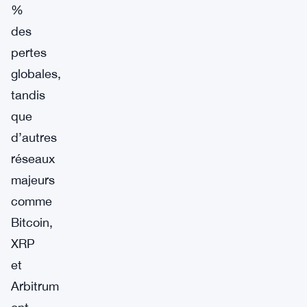
%
des
pertes
globales,
tandis
que
d’autres
réseaux
majeurs
comme
Bitcoin,
XRP
et
Arbitrum