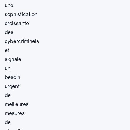
une
sophistication
croissante
des
cybercriminels
et
signale
un
besoin
urgent
de
meilleures
mesures
de