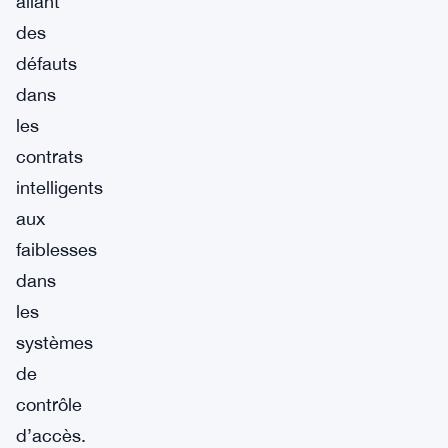
allant
des
défauts
dans
les
contrats
intelligents
aux
faiblesses
dans
les
systèmes
de
contrôle
d’accès.