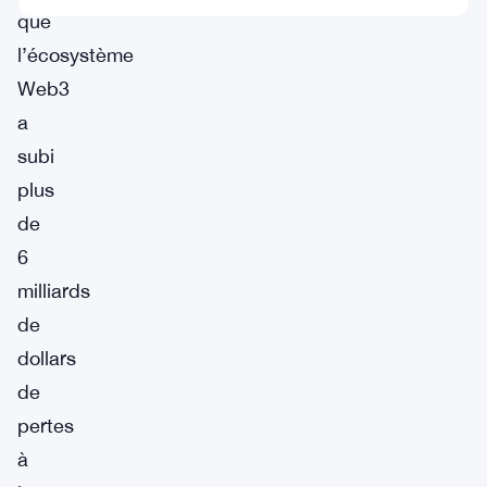
que
l’écosystème
Web3
a
subi
plus
de
6
milliards
de
dollars
de
pertes
à