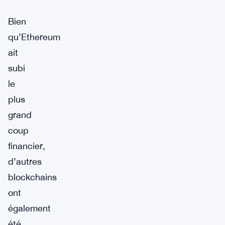
Bien
qu’Ethereum
ait
subi
le
plus
grand
coup
financier,
d’autres
blockchains
ont
également
été