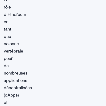
rôle
d’Ethereum
en
tant
que
colonne
vertébrale
pour
de
nombreuses
applications
décentralisées
(dApps)
et