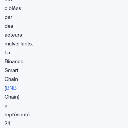
ciblées
par
des
acteurs
malveillants.
La
Binance
Smart
Chain
(
BNB
Chain)
a
représenté
24