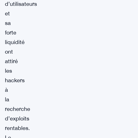
d’utilisateurs
et
sa
forte
liquidité
ont
attiré
les
hackers
à
la
recherche
d’exploits
rentables.
Le