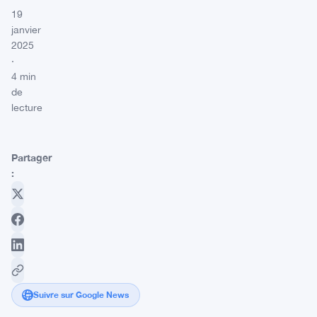
19
janvier
2025
·
4 min
de
lecture
Partager
:
Suivre sur Google News