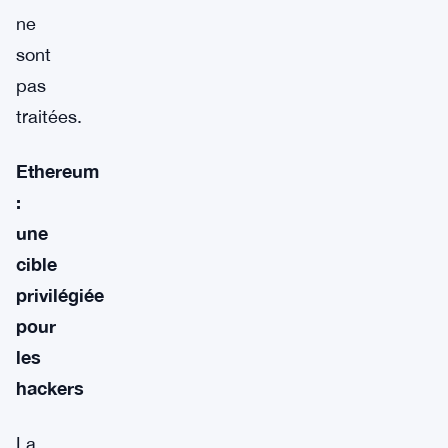
ne
sont
pas
traitées.
Ethereum
:
une
cible
privilégiée
pour
les
hackers
La