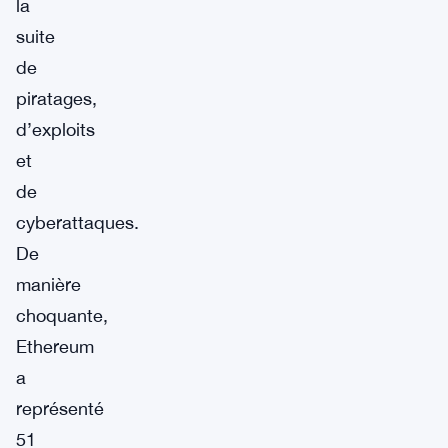
la
suite
de
piratages,
d’exploits
et
de
cyberattaques.
De
manière
choquante,
Ethereum
a
représenté
51