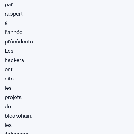
par
rapport
à
l’année
précédente.
Les
hackers
ont
ciblé
les
projets
de
blockchain,
les