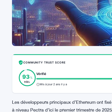
COMMUNITY TRUST SCORE
Vérifié
93
%
RÉEL
Mis à jour 2 ans il y a
Les développeurs principaux d’Ethereum ont fixé 
à niveau Pectra d’ici le premier trimestre de 2025.