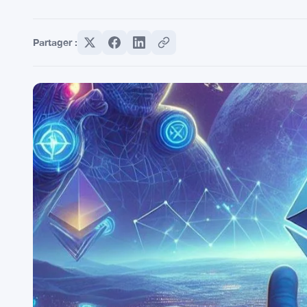
Partager :