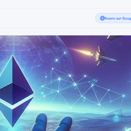
Suivre sur Goo