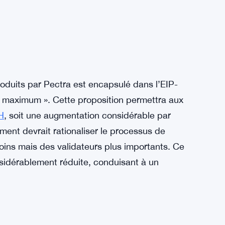
oduits par Pectra est encapsulé dans l’EIP-
 maximum ». Cette proposition permettra aux
H
, soit une augmentation considérable par