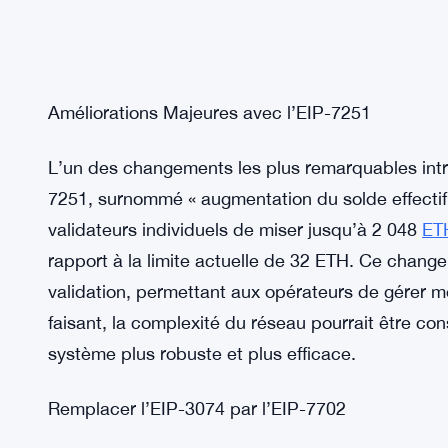
Améliorations Majeures avec l’EIP-7251
L’un des changements les plus remarquables intr
7251, surnommé « augmentation du solde effectif
validateurs individuels de miser jusqu’à 2 048
ET