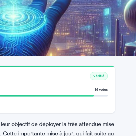
Vérifié
14 votes
leur objectif de déployer la très attendue mise
 Cette importante mise à jour, qui fait suite au