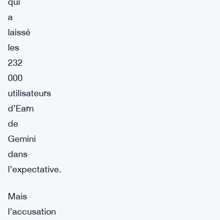
qui
a
laissé
les
232
000
utilisateurs
d’Earn
de
Gemini
dans
l’expectative.
Mais
l’accusation