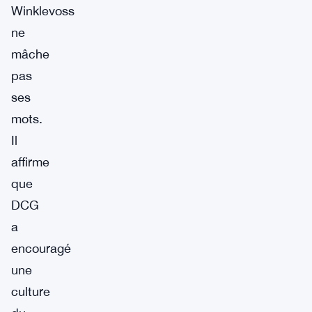
Winklevoss
ne
mâche
pas
ses
mots.
Il
affirme
que
DCG
a
encouragé
une
culture