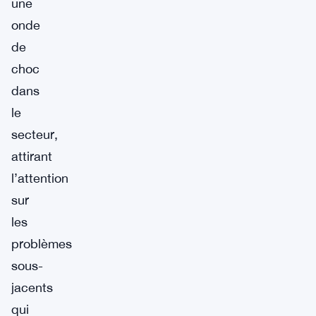
une
onde
de
choc
dans
le
secteur,
attirant
l’attention
sur
les
problèmes
sous-
jacents
qui