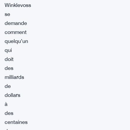
Winklevoss
se
demande
comment
quelqu’un
qui
doit
des
milliards
de
dollars
à
des
centaines