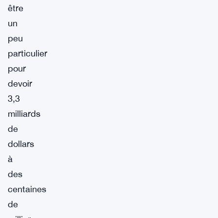
être
un
peu
particulier
pour
devoir
3,3
milliards
de
dollars
à
des
centaines
de