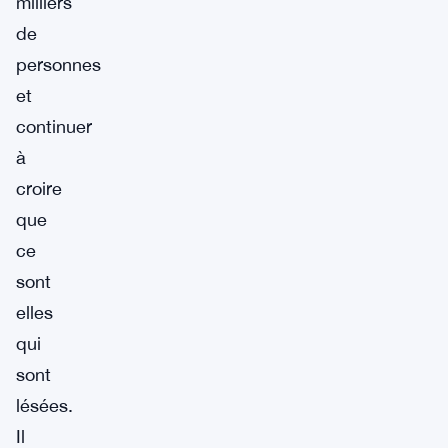
milliers
de
personnes
et
continuer
à
croire
que
ce
sont
elles
qui
sont
lésées.
Il