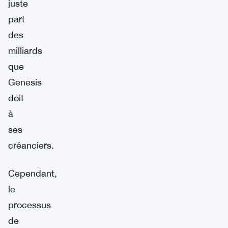
juste
part
des
milliards
que
Genesis
doit
à
ses
créanciers.
Cependant,
le
processus
de