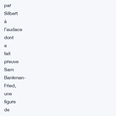
par
Silbert
à
l’audace
dont
a
fait
preuve
Sam
Bankman-
Fried,
une
figure
de