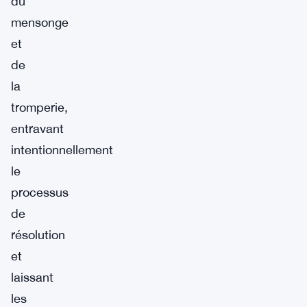
du
mensonge
et
de
la
tromperie,
entravant
intentionnellement
le
processus
de
résolution
et
laissant
les