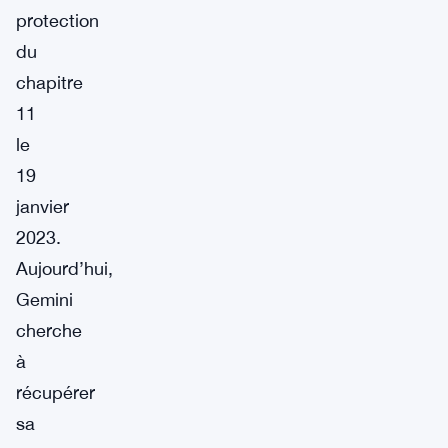
protection
du
chapitre
11
le
19
janvier
2023.
Aujourd’hui,
Gemini
cherche
à
récupérer
sa