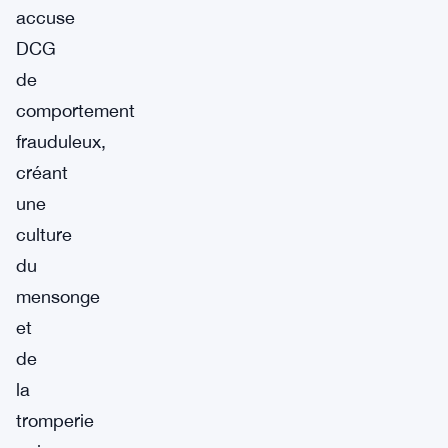
accuse
DCG
de
comportement
frauduleux,
créant
une
culture
du
mensonge
et
de
la
tromperie