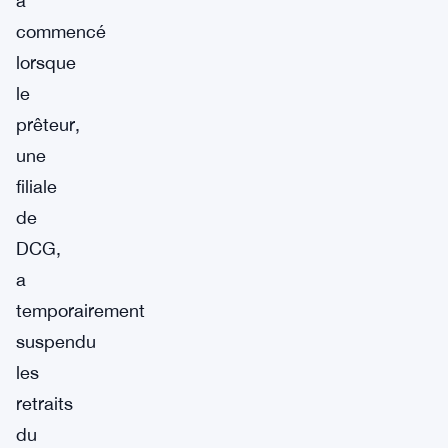
a
commencé
lorsque
le
prêteur,
une
filiale
de
DCG,
a
temporairement
suspendu
les
retraits
du