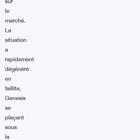
sur
le
marché.
La
situation
a
rapidement
dégénéré
en
faillite,
Genesis
se
plaçant
sous
la