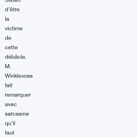
d’être
la
victime
de
cette
débâcle.
M.
Winklevoss
fait
remarquer
avec
sarcasme
qu’il
faut