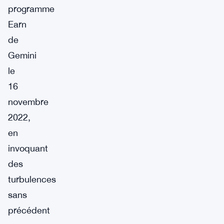
programme
Earn
de
Gemini
le
16
novembre
2022,
en
invoquant
des
turbulences
sans
précédent