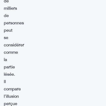
de
milliers
de
personnes
peut
se
considérer
comme
la
partie
lésée.
Il
compare
l’illusion
perçue