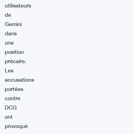
utilisateurs
de
Gemini
dans
une
position
précaire.
Les
accusations
portées
contre
DCG
ont
provoqué