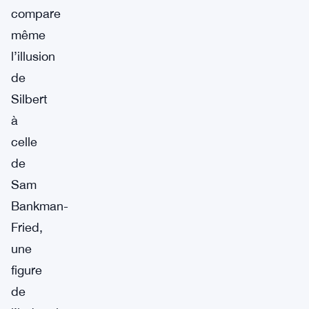
compare
même
l’illusion
de
Silbert
à
celle
de
Sam
Bankman-
Fried,
une
figure
de