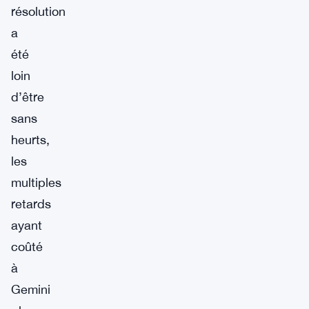
résolution
a
été
loin
d’être
sans
heurts,
les
multiples
retards
ayant
coûté
à
Gemini