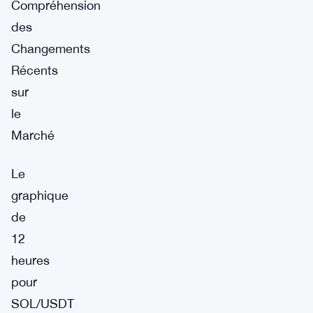
Compréhension
des
Changements
Récents
sur
le
Marché
Le
graphique
de
12
heures
pour
SOL/USDT