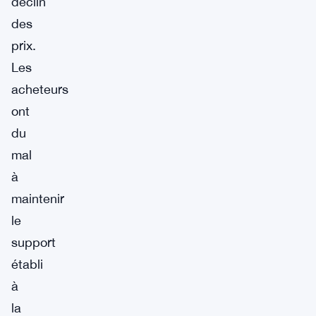
déclin
des
prix.
Les
acheteurs
ont
du
mal
à
maintenir
le
support
établi
à
la