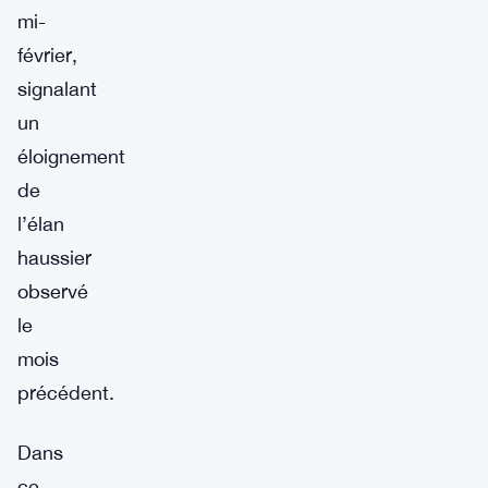
mi-
février,
signalant
un
éloignement
de
l’élan
haussier
observé
le
mois
précédent.
Dans
ce