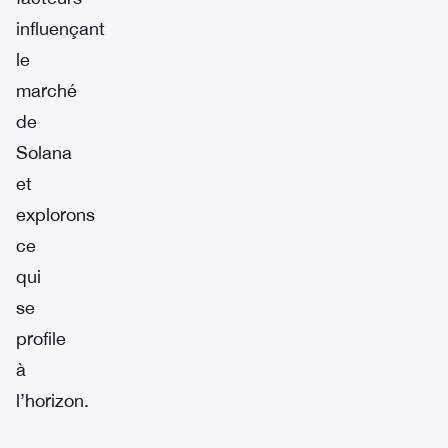
influençant
le
marché
de
Solana
et
explorons
ce
qui
se
profile
à
l’horizon.