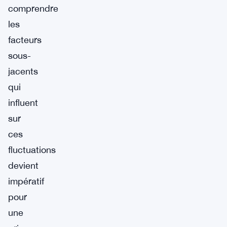
comprendre
les
facteurs
sous-
jacents
qui
influent
sur
ces
fluctuations
devient
impératif
pour
une