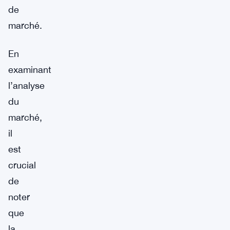
de
marché.
En
examinant
l’analyse
du
marché,
il
est
crucial
de
noter
que
la