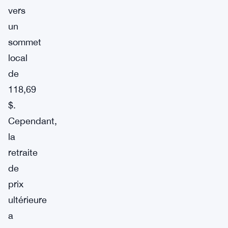
vers
un
sommet
local
de
118,69
$.
Cependant,
la
retraite
de
prix
ultérieure
a