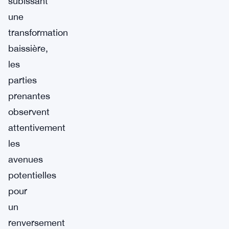
subissant
une
transformation
baissière,
les
parties
prenantes
observent
attentivement
les
avenues
potentielles
pour
un
renversement