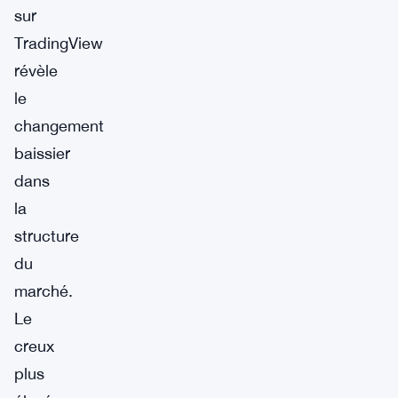
sur
TradingView
révèle
le
changement
baissier
dans
la
structure
du
marché.
Le
creux
plus