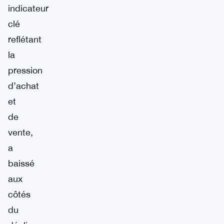
indicateur
clé
reflétant
la
pression
d’achat
et
de
vente,
a
baissé
aux
côtés
du