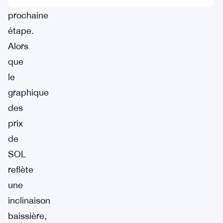
prochaine
étape.
Alors
que
le
graphique
des
prix
de
SOL
reflète
une
inclinaison
baissière,