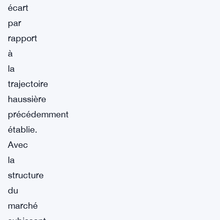
écart
par
rapport
à
la
trajectoire
haussière
précédemment
établie.
Avec
la
structure
du
marché