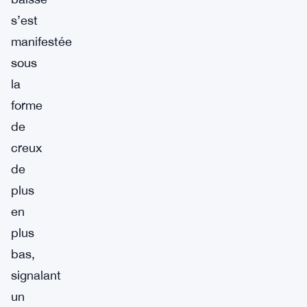
s’est
manifestée
sous
la
forme
de
creux
de
plus
en
plus
bas,
signalant
un