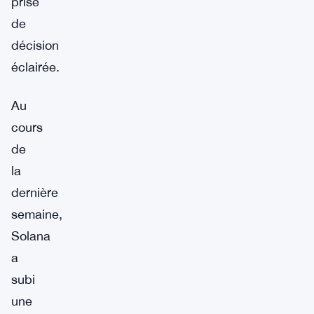
prise
de
décision
éclairée.
Au
cours
de
la
dernière
semaine,
Solana
a
subi
une