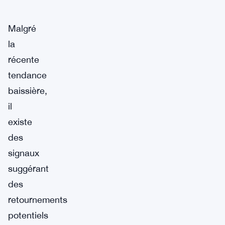
Malgré
la
récente
tendance
baissière,
il
existe
des
signaux
suggérant
des
retournements
potentiels