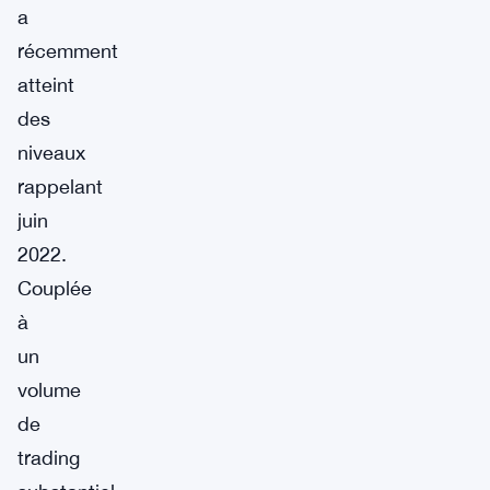
a
récemment
atteint
des
niveaux
rappelant
juin
2022.
Couplée
à
un
volume
de
trading