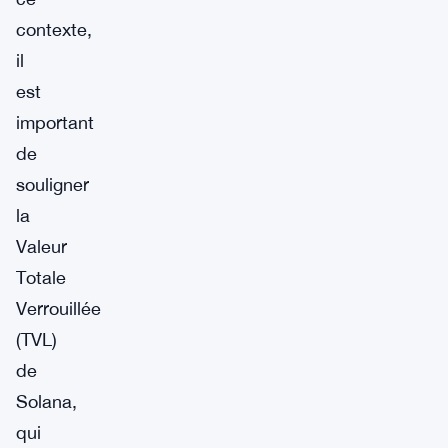
contexte,
il
est
important
de
souligner
la
Valeur
Totale
Verrouillée
(TVL)
de
Solana,
qui