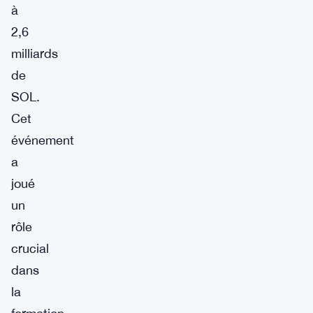
à
2,6
milliards
de
SOL.
Cet
événement
a
joué
un
rôle
crucial
dans
la