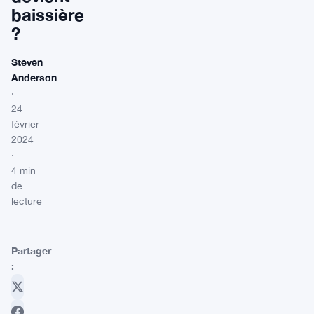
baissière
?
Steven
Anderson
·
24
février
2024
·
4 min
de
lecture
Partager
: